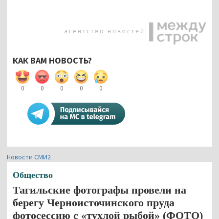
КАК ВАМ НОВОСТЬ?
0
0
0
0
0
Новости СМИ2
Общество
Тагильские фотографы провели на
берегу Черноисточинского пруда
фотосессию с «тухлой рыбой» (ФОТО)