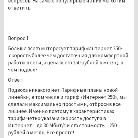
вопросов. На самые популярные из них мы хотим
ответить.
Вопрос 1:
Больше всего интересует тариф «Интернет 250» –
скорость более чем достаточная для комфортной
работы в сети, а цена всего 250 рублей в месяц, в
чем подвох?
Ответ:
Подвоха никакого нет. Тарифные планы новой
линейки, в том числе и тариф «Интернет 250», мы
сделали максимально простыми, отбросив все
лишнее. Именно поэтому в характеристиках
тарифа четко указана скорость доступа в
Интернет – до 30 Мбит/с и его стоимость – 250
рублей в месяц. Все просто!