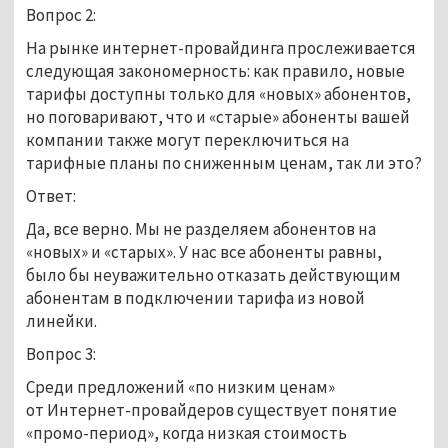
Вопрос 2:
На рынке интернет-провайдинга прослеживается
следующая закономерность: как правило, новые
тарифы доступны только для «новых» абонентов,
но поговаривают, что и «старые» абоненты вашей
компании также могут переключиться на
тарифные планы по сниженным ценам, так ли это?
Ответ:
Да, все верно. Мы не разделяем абонентов на
«новых» и «старых». У нас все абоненты равны,
было бы неуважительно отказать действующим
абонентам в подключении тарифа из новой
линейки.
Вопрос 3:
Среди предложений «по низким ценам»
от Интернет-провайдеров существует понятие
«промо-период», когда низкая стоимость