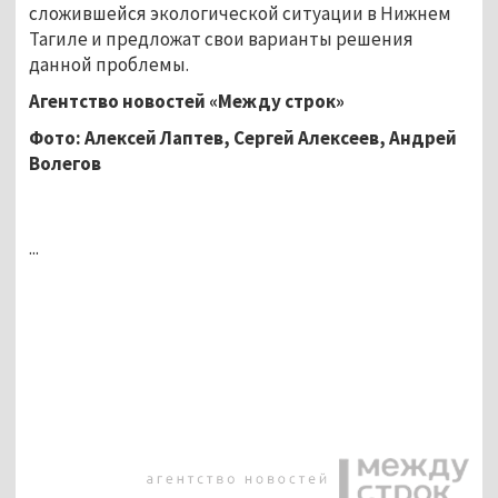
сложившейся экологической ситуации в Нижнем
Тагиле и предложат свои варианты решения
данной проблемы.
Агентство новостей «Между строк»
Фото: Алексей Лаптев, Сергей Алексеев, Андрей
Волегов
...