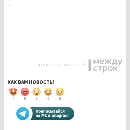
...
КАК ВАМ НОВОСТЬ?
0
0
0
0
0