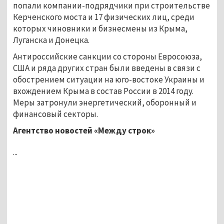
попали компании-подрядчики при строительстве
Керченского моста и 17 физических лиц, среди
которых чиновники и бизнесмены из Крыма,
Луганска и Донецка.
Антироссийские санкции со стороны Евросоюза,
США и ряда других стран были введены в связи с
обострением ситуации на юго-востоке Украины и
вхождением Крыма в состав России в 2014 году.
Меры затронули энергетический, оборонный и
финансовый секторы.
Агентство новостей «Между строк»
...