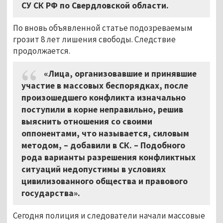
СУ СК РФ по Свердловской области.
По вновь объявленной статье подозреваемым
грозит 8 лет лишения свободы. Следствие
продолжается.
«Лица, организовавшие и принявшие
участие в массовых беспорядках, после
произошедшего конфликта изначально
поступили в корне неправильно, решив
выяснить отношения со своими
оппонентами, что называется, силовым
методом, – добавили в СК. – Подобного
рода варианты разрешения конфликтных
ситуаций недопустимы в условиях
цивилизованного общества и правового
государства».
Сегодня полиция и следователи начали массовые