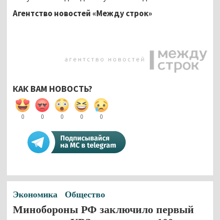
Агентство новостей «Между строк»
КАК ВАМ НОВОСТЬ?
0
0
0
0
0
Экономика
Общество
Минобороны РФ заключило первый