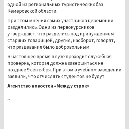
одной из региональных туристических баз
Кемеровской области.
При этом мнения самих участников церемонии
разделились. Одни из первокурсников
утверждают, что разделись под принуждением
старших товарищей, другие, наоборот, говорят,
что раздевание было добровольным.
В настоящее время в вузе проходит служебная
проверка, которая должна завершиться не
позднее 9 сентября. При этом в учебном заведении
заявили, что отчислять студентов не будут.
Агентство новостей «Между строк»
...