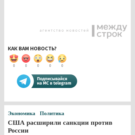
КАК ВАМ НОВОСТЬ?
0
0
0
0
0
Экономика
Политика
США расширили санкции против
России