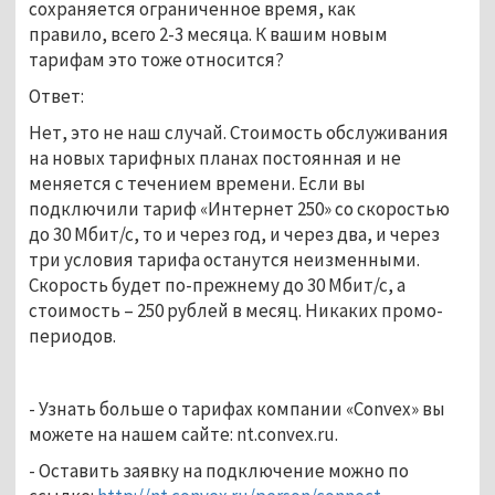
сохраняется ограниченное время, как
правило, всего 2-3 месяца. К вашим новым
тарифам это тоже относится?
Ответ:
Нет, это не наш случай. Стоимость обслуживания
на новых тарифных планах постоянная и не
меняется с течением времени. Если вы
подключили тариф «Интернет 250» со скоростью
до 30 Мбит/с, то и через год, и через два, и через
три условия тарифа останутся неизменными.
Скорость будет по-прежнему до 30 Мбит/с, а
стоимость – 250 рублей в месяц. Никаких промо-
периодов.
- Узнать больше о тарифах компании «Convex» вы
можете на нашем сайте: nt.convex.ru.
- Оставить заявку на подключение можно по