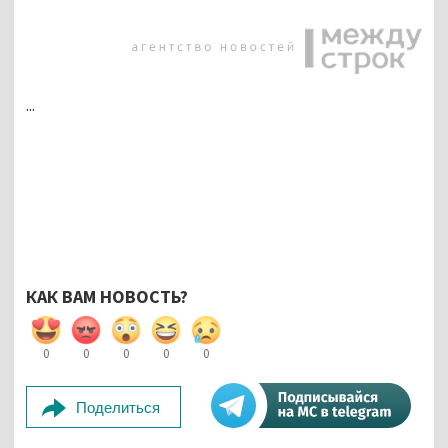
...
КАК ВАМ НОВОСТЬ?
0
0
0
0
0
Поделиться