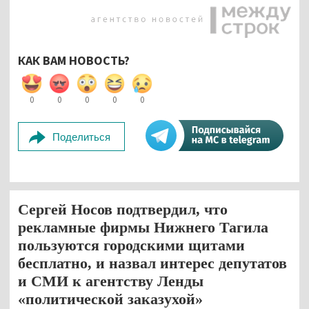
КАК ВАМ НОВОСТЬ?
0
0
0
0
0
Поделиться
Сергей Носов подтвердил, что
рекламные фирмы Нижнего Тагила
пользуются городскими щитами
бесплатно, и назвал интерес депутатов
и СМИ к агентству Ленды
«политической заказухой»