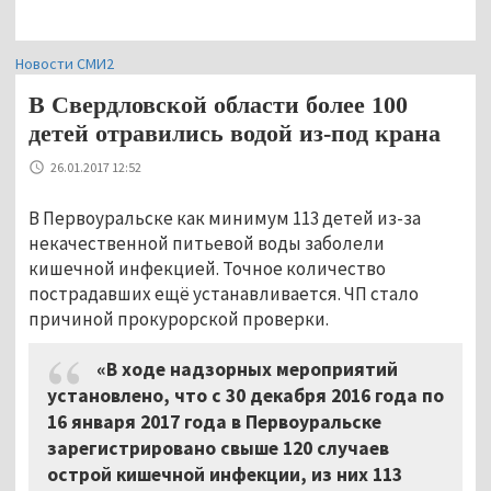
Новости СМИ2
В Свердловской области более 100
детей отравились водой из-под крана
26.01.2017 12:52
В Первоуральске как минимум 113 детей из-за
некачественной питьевой воды заболели
кишечной инфекцией. Точное количество
пострадавших ещё устанавливается. ЧП стало
причиной прокурорской проверки.
«В ходе надзорных мероприятий
установлено, что с 30 декабря 2016 года по
16 января 2017 года в Первоуральске
зарегистрировано свыше 120 случаев
острой кишечной инфекции, из них 113