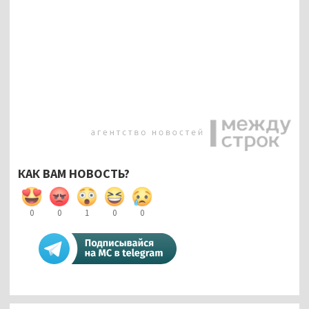
КАК ВАМ НОВОСТЬ?
0
0
1
0
0