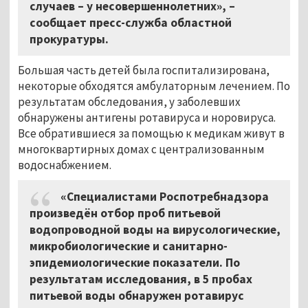
случаев – у несовершеннолетних», –
сообщает пресс-служба областной
прокуратуры.
Большая часть детей была госпитализирована,
некоторые обходятся амбулаторным лечением. По
результатам обследования, у заболевших
обнаружены антигены ротавируса и норовируса.
Все обратившиеся за помощью к медикам живут в
многоквартирных домах с централизованным
водоснабжением.
«Специалистами Роспотребнадзора
произведён отбор проб питьевой
водопроводной воды на вирусологические,
микробиологические и санитарно-
эпидемиологические показатели. По
результатам исследования, в 5 пробах
питьевой воды обнаружен ротавирус