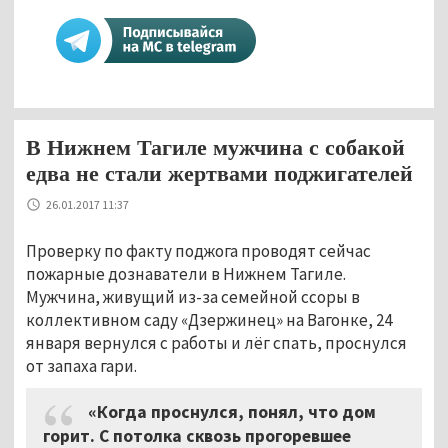
В Нижнем Тагиле мужчина с собакой
едва не стали жертвами поджигателей
26.01.2017 11:37
Проверку по факту поджога проводят сейчас
пожарные дознаватели в Нижнем Тагиле.
Мужчина, живущий из-за семейной ссоры в
коллективном саду «Дзержинец» на Вагонке, 24
января вернулся с работы и лёг спать, проснулся
от запаха гари.
«Когда проснулся, понял, что дом
горит. С потолка сквозь прогоревшее