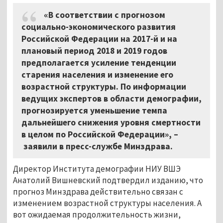
«В соответствии с прогнозом
социально-экономического развития
Российской Федерации на 2017-й и на
плановый период 2018 и 2019 годов
предполагается усиление тенденции
старения населения и изменение его
возрастной структуры. По информации
ведущих экспертов в области демографии,
прогнозируется уменьшение темпа
дальнейшего снижения уровня смертности
в целом по Российской Федерации», –
заявили в пресс-службе Минздрава.
Директор Института демографии НИУ ВШЭ
Анатолий Вишневский подтвердил изданию, что
прогноз Минздрава действительно связан с
изменением возрастной структуры населения. А
вот ожидаемая продолжительность жизни,