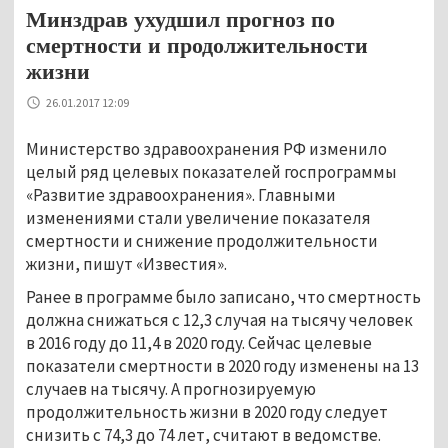
Минздрав ухудшил прогноз по
смертности и продолжительности
жизни
26.01.2017 12:09
Министерство здравоохранения РФ изменило
целый ряд целевых показателей госпрограммы
«Развитие здравоохранения». Главными
изменениями стали увеличение показателя
смертности и снижение продолжительности
жизни, пишут «Известия».
Ранее в программе было записано, что смертность
должна снижаться с 12,3 случая на тысячу человек
в 2016 году до 11,4 в 2020 году. Сейчас целевые
показатели смертности в 2020 году изменены на 13
случаев на тысячу. А прогнозируемую
продолжительность жизни в 2020 году следует
снизить с 74,3 до 74 лет, считают в ведомстве.