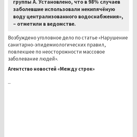
группы А. Установлено, что в 98% случаев
заболевшие использовали некипячёную
воду централизованного водоснабжения»,
– отметили в ведомстве.
Возбуждено уголовное дело по статье «Нарушение
санитарно-эпидемиологических правил,
повлекшее по неосторожности массовое
заболевание людей».
Агентство новостей «Между строк»
...