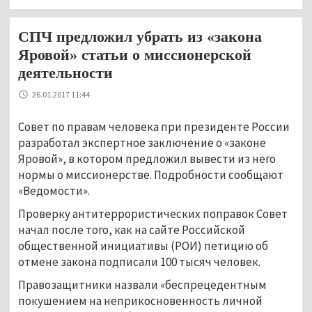
СПЧ предложил убрать из «закона
Яровой» статьи о миссионерской
деятельности
26.01.2017 11:44
Совет по правам человека при президенте России
разработал экспертное заключение о «законе
Яровой», в котором предложил вывести из него
нормы о миссионерстве. Подробности сообщают
«Ведомости».
Проверку антитеррористических поправок Совет
начал после того, как на сайте Российской
общественной инициативы (РОИ) петицию об
отмене закона подписали 100 тысяч человек.
Правозащитники назвали «беспрецедентным
покушением на неприкосновенность личной