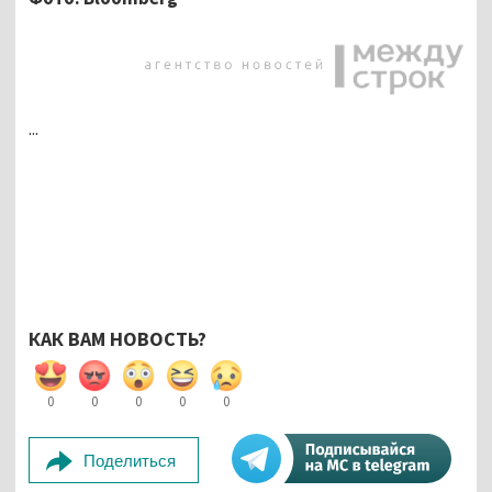
...
КАК ВАМ НОВОСТЬ?
0
0
0
0
0
Поделиться