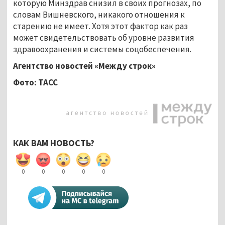
которую Минздрав снизил в своих прогнозах, по
словам Вишневского, никакого отношения к
старению не имеет. Хотя этот фактор как раз
может свидетельствовать об уровне развития
здравоохранения и системы соцобеспечения.
Агентство новостей «Между строк»
Фото:
ТАСС
КАК ВАМ НОВОСТЬ?
0
0
0
0
0