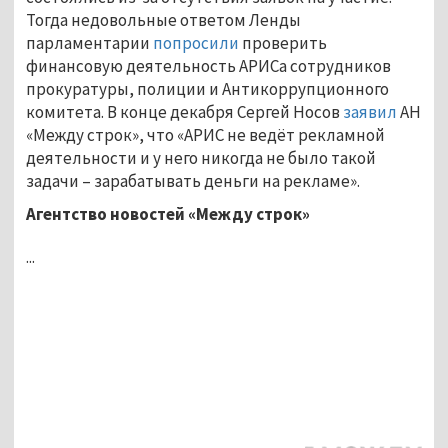
Тогда недовольные ответом Ленды
парламентарии
попросили
проверить
финансовую деятельность АРИСа сотрудников
прокуратуры, полиции и Антикоррупционного
комитета. В конце декабря Сергей Носов
заявил
АН
«Между строк», что «АРИС не ведёт рекламной
деятельности и у него никогда не было такой
задачи – зарабатывать деньги на рекламе».
Агентство новостей «Между строк»
...