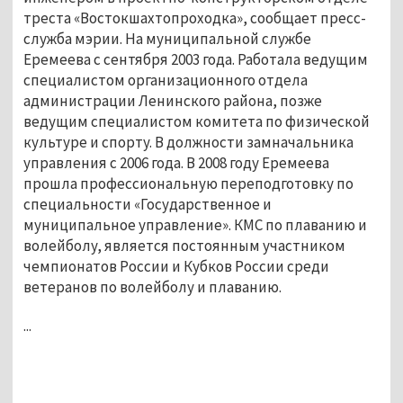
треста «Востокшахтопроходка», сообщает пресс-
служба мэрии. На муниципальной службе
Еремеева с сентября 2003 года. Работала ведущим
специалистом организационного отдела
администрации Ленинского района, позже
ведущим специалистом комитета по физической
культуре и спорту. В должности замначальника
управления с 2006 года. В 2008 году Еремеева
прошла профессиональную переподготовку по
специальности «Государственное и
муниципальное управление». КМС по плаванию и
волейболу, является постоянным участником
чемпионатов России и Кубков России среди
ветеранов по волейболу и плаванию.
...