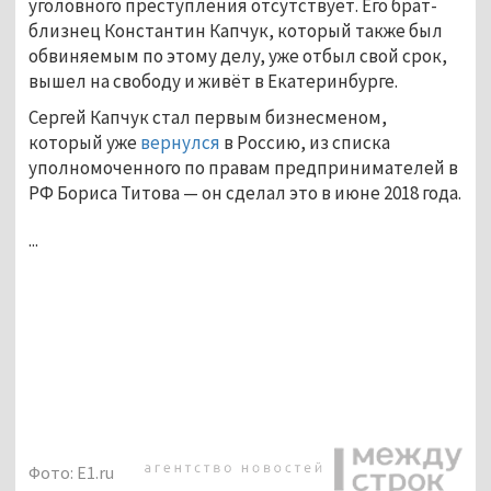
уголовного преступления отсутствует. Его брат-
близнец Константин Капчук, который также был
обвиняемым по этому делу, уже отбыл свой срок,
вышел на свободу и живёт в Екатеринбурге.
Сергей Капчук стал первым бизнесменом,
который уже
вернулся
в Россию, из списка
уполномоченного по правам предпринимателей в
РФ Бориса Титова — он сделал это в июне 2018 года.
...
Фото: E1.ru