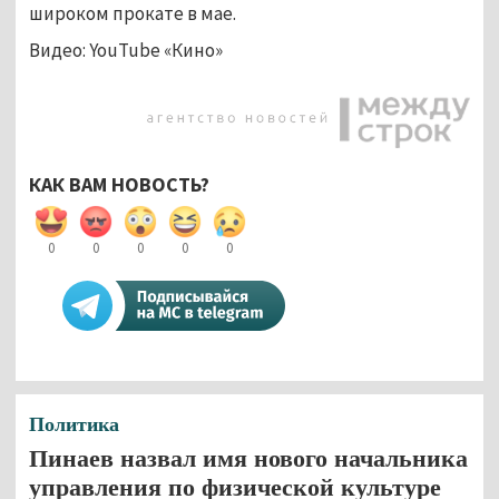
широком прокате в мае.
Видео: YouTube «Кино»
КАК ВАМ НОВОСТЬ?
0
0
0
0
0
Политика
Пинаев назвал имя нового начальника
управления по физической культуре