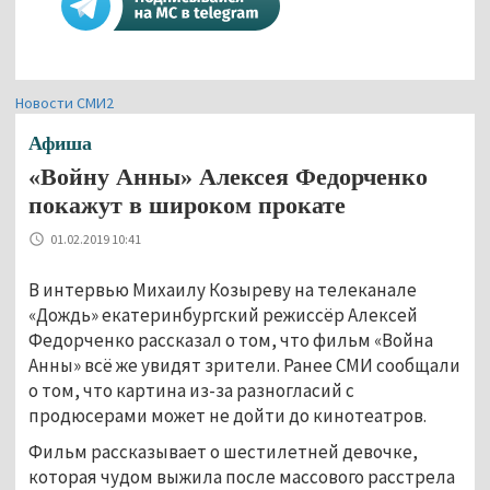
Новости СМИ2
Афиша
«Войну Анны» Алексея Федорченко
покажут в широком прокате
01.02.2019 10:41
В интервью Михаилу Козыреву на телеканале
«Дождь» екатеринбургский режиссёр Алексей
Федорченко рассказал о том, что фильм «Война
Анны» всё же увидят зрители. Ранее СМИ сообщали
о том, что картина из-за разногласий с
продюсерами может не дойти до кинотеатров.
Фильм рассказывает о шестилетней девочке,
которая чудом выжила после массового расстрела