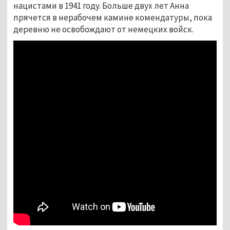
нацистами в 1941 году. Больше двух лет Анна
прячется в нерабочем камине комендатуры, пока
деревню не освобождают от немецких войск.