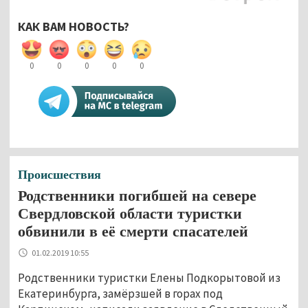
КАК ВАМ НОВОСТЬ?
0
0
0
0
0
Происшествия
Родственники погибшей на севере
Свердловской области туристки
обвинили в её смерти спасателей
01.02.2019 10:55
Родственники туристки Елены Подкорытовой из
Екатеринбурга, замёрзшей в горах под