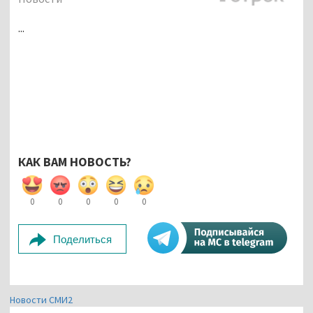
...
КАК ВАМ НОВОСТЬ?
0
0
0
0
0
Поделиться
Новости СМИ2