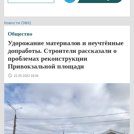
Новости СМИ2
Общество
Удорожание материалов и неучтённые
допработы. Строители рассказали о
проблемах реконструкции
Привокзальной площади
22.03.2022 16:02