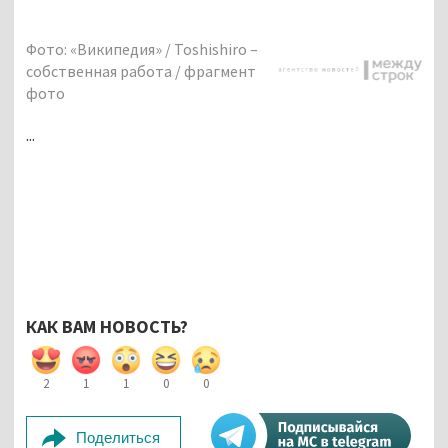
Фото: «Википедия» / Toshishiro –
собственная работа / фрагмент
фото
...
КАК ВАМ НОВОСТЬ?
2
1
1
0
0
Поделиться