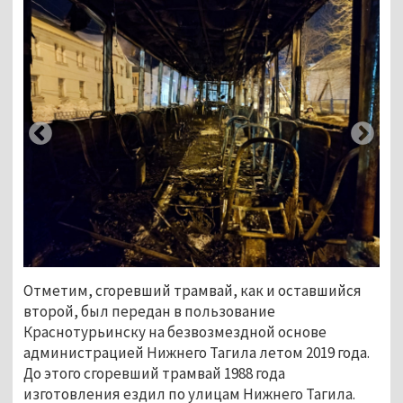
Отметим, сгоревший трамвай, как и оставшийся
второй, был передан в пользование
Краснотурьинску на безвозмездной основе
администрацией Нижнего Тагила летом 2019 года.
До этого сгоревший трамвай 1988 года
изготовления ездил по улицам Нижнего Тагила.