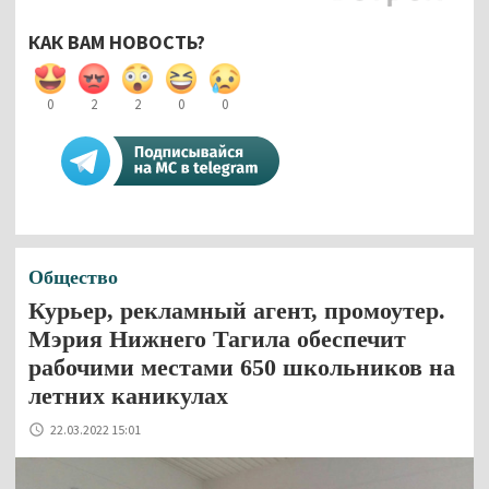
КАК ВАМ НОВОСТЬ?
0
2
2
0
0
Общество
Курьер, рекламный агент, промоутер.
Мэрия Нижнего Тагила обеспечит
рабочими местами 650 школьников на
летних каникулах
22.03.2022 15:01