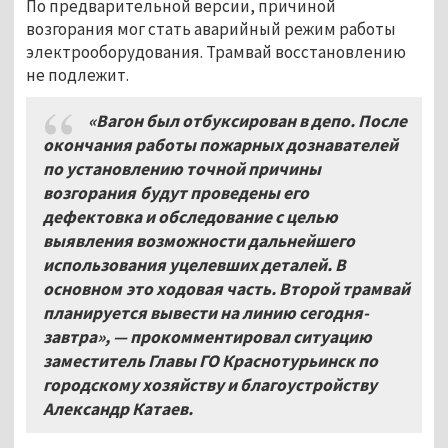
По предварительной версии, причиной
возгорания мог стать аварийный режим работы
электрооборудования. Трамвай восстановлению
не подлежит.
«Вагон был отбуксирован в депо. После
окончания работы пожарных дознавателей
по установлению точной причины
возгорания будут проведены его
дефектовка и обследование с целью
выявления возможности дальнейшего
использования уцелевших деталей. В
основном это ходовая часть. Второй трамвай
планируется вывести на линию сегодня-
завтра», — прокомментировал ситуацию
заместитель Главы ГО Краснотурьинск по
городскому хозяйству и благоустройству
Александр Катаев.