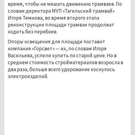
время, чтобы не мешать движению трамваев. По
словам директора МУП «Тагильский трамвай»
Игоря Темнова, во время второго этапа
реконструкции площади трамваи продолжат
ходить без перебоев.
Опоры освещения для площади поставит
компания «Горсвет» — их, по словам Игоря
Васильева, успели купить по старой цене. Но в
среднем стоимость стройматериалов возросла в
два раза, больше всего удорожание коснулось
электроизделий.