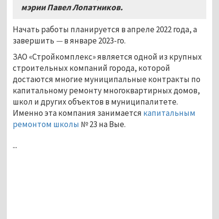
мэрии Павел Лопатников.
Начать работы планируется в апреле 2022 года, а
завершить
—
в январе 2023-го.
ЗАО «Стройкомплекс» является одной из крупных
строительных компаний города, которой
достаются многие муниципальные контракты по
капитальному ремонту многоквартирных домов,
школ и других объектов в муниципалитете.
Именно эта компания занимается
капитальным
ремонтом школы
№ 23 на Вые.
...