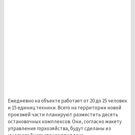
Ежедневно на объекте работает от 20 до 25 человек
и 15 единиц техники. Всего на территории новой
проезжей части планируют разместить десять
остановочных комплексов. Они, согласно макету
управления горхозяйства, будут сделаны из