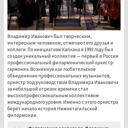
Владимир Иванович был творческим,
интересным человеком, отмечают его друзья и
коллеги. По инициативе Капкана в 1993 году был
создан уникальный коллектив — первый в России
профессиональный филармонический оркестр
гармоник. Возникнув как любительское
объединение профессиональных музыкантов,
оркестр под руководством Владимира Ивановича
за небольшой отрезок времени стал
высокопрофессиональным коллективом
международного уровня. Именно с этого оркестра
берёт начало история Нижнетагильской
филармонии.