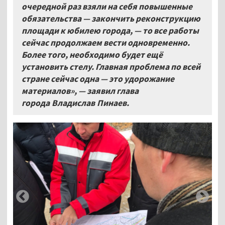
очередной раз взяли на себя повышенные
обязательства — закончить реконструкцию
площади к юбилею города, — то все работы
сейчас продолжаем вести одновременно.
Более того, необходимо будет ещё
установить стелу. Главная проблема по всей
стране сейчас одна — это удорожание
материалов», — заявил глава
города Владислав Пинаев.