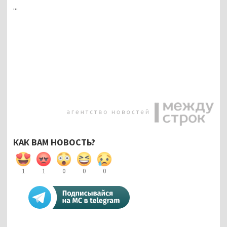
...
КАК ВАМ НОВОСТЬ?
1
1
0
0
0