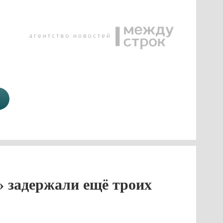
» задержали ещё троих