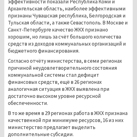
эффективности показали Республика Коми и
Архангельская область, наиболее эффективными
признаны Чувашская республика, Белгородская и
Тульская области, а также Севастополь. В Москве и
Санкт-Петербурге качество ЖКХ признано
хорошим, но лишь за счёт большого количества
средств из доходов коммунальных организаций и
бюджетного финансирования.
Согласно отчёту министерства, в семи регионах
причиной неудовлетворительного состояния
коммунальной системы стал дефицит
финансовых средств, ещё в 26 регионах
аналогичная ситуация в ЖКХ выявлена при
достаточно высоком уровне ресурсной
обеспеченности.
В то же время в 29 регионах работа в ЖКХ признана
качественной при минимуме ресурсов, 16 из них
министерство предлагает выделить
дополнительные субсидии.