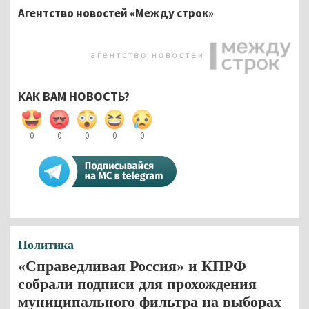
Агентство новостей «Между строк»
КАК ВАМ НОВОСТЬ?
0
0
0
0
0
Политика
«Справедливая Россия» и КПРФ
собрали подписи для прохождения
муниципального фильтра на выборах