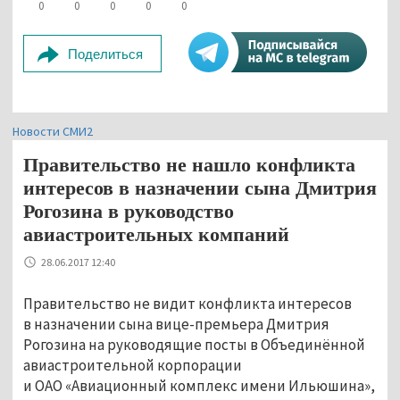
0
0
0
0
0
Поделиться
Новости СМИ2
Правительство не нашло конфликта
интересов в назначении сына Дмитрия
Рогозина в руководство
авиастроительных компаний
28.06.2017 12:40
Правительство не видит конфликта интересов
в назначении сына вице-премьера Дмитрия
Рогозина на руководящие посты в Объединённой
авиастроительной корпорации
и ОАО «Авиационный комплекс имени Ильюшина»,