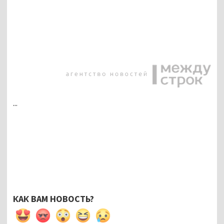
...
КАК ВАМ НОВОСТЬ?