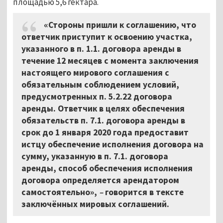
площадью 5,6 гектара.
«Стороны пришли к соглашению, что
ответчик приступит к освоению участка,
указанного в п. 1.1. договора аренды в
течение 12 месяцев с момента заключения
настоящего мирового соглашения с
обязательным соблюдением условий,
предусмотренных п. 5.2.22 договора
аренды. Ответчик в целях обеспечения
обязательств п. 7.1. договора аренды в
срок до 1 января 2020 года предоставит
истцу обеспечение исполнения договора на
сумму, указанную в п. 7.1. договора
аренды, способ обеспечения исполнения
договора определяется арендатором
самостоятельно»,
–
говорится в тексте
заключённых мировых соглашений.