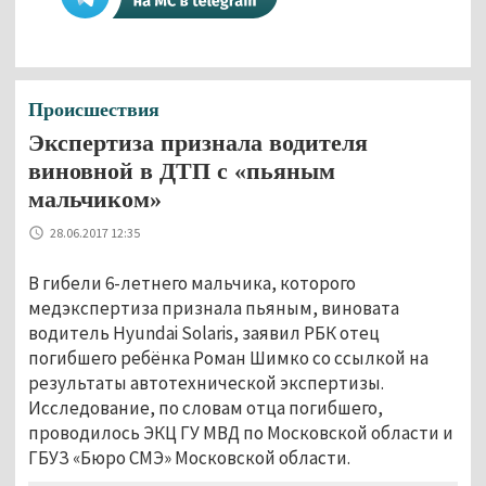
Происшествия
Экспертиза признала водителя
виновной в ДТП с «пьяным
мальчиком»
28.06.2017 12:35
В гибели 6-летнего мальчика, которого
медэкспертиза признала пьяным, виновата
водитель Hyundai Solaris, заявил РБК отец
погибшего ребёнка Роман Шимко со ссылкой на
результаты автотехнической экспертизы.
Исследование, по словам отца погибшего,
проводилось ЭКЦ ГУ МВД по Московской области и
ГБУЗ «Бюро СМЭ» Московской области.