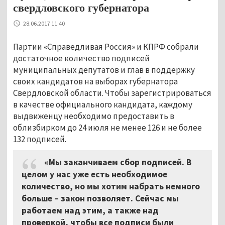
свердловского губернатора
28.06.2017 11:40
Партии «Справедливая Россия» и КПРФ собрали
достаточное количество подписей
муниципальных депутатов и глав в поддержку
своих кандидатов на выборах губернатора
Свердловской области. Чтобы зарегистрироваться
в качестве официального кандидата, каждому
выдвиженцу необходимо предоставить в
облизбирком до 24 июля не менее 126 и не более
132 подписей.
«Мы заканчиваем сбор подписей. В
целом у нас уже есть необходимое
количество, но мы хотим набрать немного
больше – закон позволяет. Сейчас мы
работаем над этим, а также над
проверкой, чтобы все подписи были