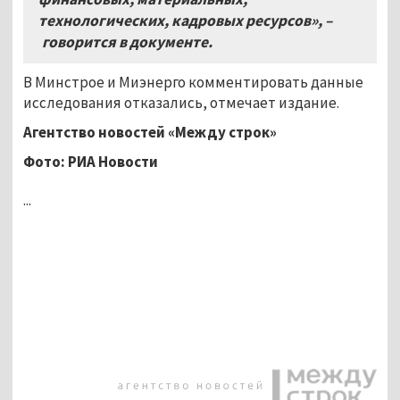
технологических, кадровых ресурсов»,
–
говорится в документе.
В Минстрое и Миэнерго комментировать данные
исследования отказались, отмечает издание.
Агентство новостей «Между строк»
Фото: РИА Новости
...