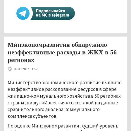
Минэкономразвития обнаружило
неэффективные расходы в ЖКХ в 56
регионах
28.06.2017 11:52
Министерство экономического развития выявило
неэффективное расходование ресурсов в сфере
жилищно-коммунального хозяйства в 56 регионах
страны, пишут «Известия» со ссылкой на данные
сравнительного анализа коммунального
комплекса субъектов.
По оценке Минэкономразвития, худший уровень