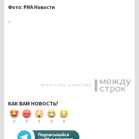
Фото: РИА Новости
...
КАК ВАМ НОВОСТЬ?
0
0
0
0
0