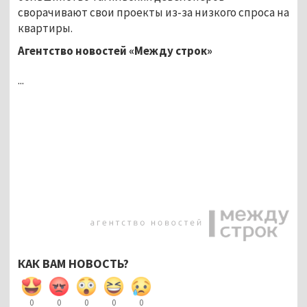
сворачивают свои проекты из-за низкого спроса на
квартиры.
Агентство новостей «Между строк»
...
КАК ВАМ НОВОСТЬ?
0
0
0
0
0