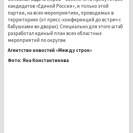
кандидатов «Единой России», и только этой
партии, на всех мероприятиях, проводимых в
территориях (от пресс-конференций до встреч с
бабушками во дворах). Специально для этого штаб
разработал единый план всех областных
мероприятий по округам.
Агентство новостей «Между строк»
Фото: Яна Константинова