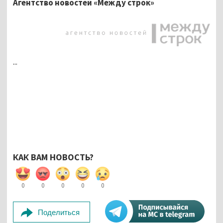
Агентство новостей «Между строк»
...
КАК ВАМ НОВОСТЬ?
0
0
0
0
0
Поделиться