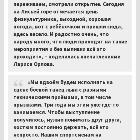
переживаем, смотрели открытие. Сегодня
на Лисьей горе отмечается день
физкультурника, выходной, хорошая
погода, вот с ребёночком и пришли сюда,
здесь весело. И радостно очень, что
народу много, что люди приходят на такие
мероприятия и без выпивки всё это
проходит», – поделилась впечатлениями
Лариса Орлова.
«Мы вдвоём будем исполнять на
сцене боевой танец льва с разными
техническими приёмами, в том числе
прыжками. Три года мы этим уже где-то
занимаемся. Чтобы выступление
получилось, нужно понимать друг друга,
костюм постоянно держать, всё это
непросто. Нашим спортсменам на