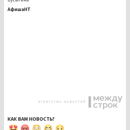
АфишаНТ
КАК ВАМ НОВОСТЬ?