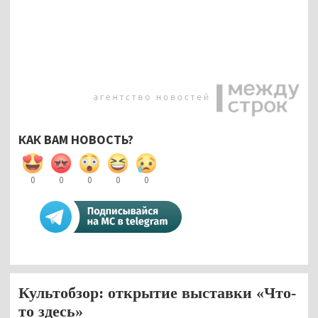
КАК ВАМ НОВОСТЬ?
0
0
0
0
0
Культобзор: открытие выставки «Что-
то здесь»