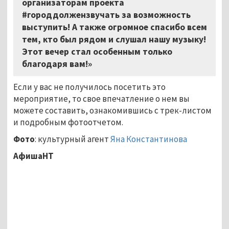
организаторам проекта
#городдолжензвучать
за возможность
выступить! А также огромное спасибо всем
тем, кто был рядом и слушал нашу музыку!
Этот вечер стал особенным только
благодаря вам!»
Если у вас не получилось посетить это
мероприятие, то свое впечатление о нем вы
можете составить, ознакомившись с трек-листом
и подробным фотоотчетом.
Фото
: культурный агент
Яна Константинова
АфишаНТ