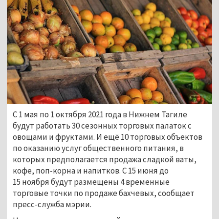
С 1 мая по 1 октября 2021 года в Нижнем Тагиле
будут работать 30 сезонных торговых палаток с
овощами и фруктами. И ещё 10 торговых объектов
по оказанию услуг общественного питания, в
которых предполагается продажа сладкой ваты,
кофе, поп-корна и напитков. С 15 июня до
15 ноября будут размещены 4 временные
торговые точки по продаже бахчевых, сообщает
пресс-служба мэрии.