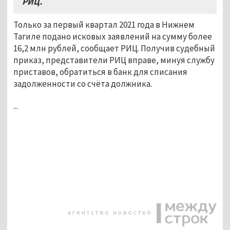
РИЦ.
Только за первый квартал 2021 года в Нижнем
Тагиле подано исковых заявлений на сумму более
16,2 млн рублей, сообщает РИЦ. Получив судебный
приказ, представители РИЦ вправе, минуя службу
приставов, обратиться в банк для списания
задолженности со счёта должника.
...