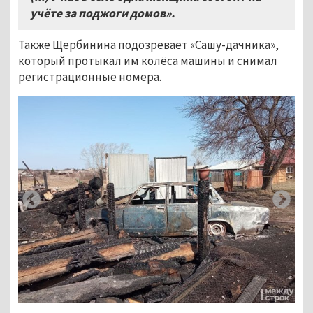
учёте за поджоги домов».
Также Щербинина подозревает «Сашу-дачника»,
который протыкал им колёса машины и снимал
регистрационные номера.