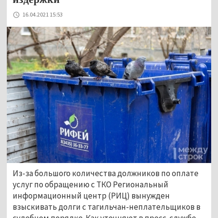
16.04.2021 15:53
Из-за большого количества должников по оплате
услуг по обращению с ТКО Региональный
информационный центр (РИЦ) вынужден
взыскивать долги с тагильчан-неплательщиков в