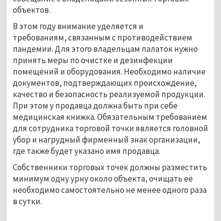
объектов.
В этом году внимание уделяется и
требованиям, связанным с противодействием
пандемии. Для этого владельцам палаток нужно
принять меры по очистке и дезинфекции
помещений и оборудования. Необходимо наличие
документов, подтверждающих происхождение,
качество и безопасность реализуемой продукции.
При этом у продавца должна быть при себе
медицинская книжка. Обязательным требованием
для сотрудника торговой точки является головной
убор и нагрудный фирменный знак организации,
где также будет указано имя продавца.
Собственники торговых точек должны разместить
минимум одну урну около объекта, очищать её
необходимо самостоятельно не менее одного раза
в сутки.