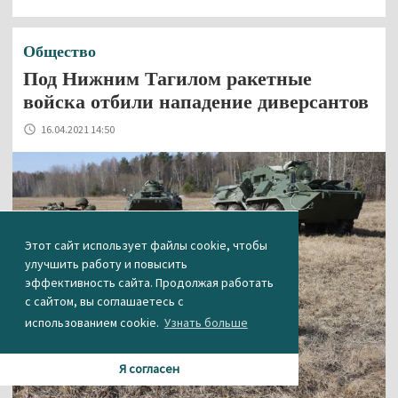
Общество
Под Нижним Тагилом ракетные
войска отбили нападение диверсантов
16.04.2021 14:50
Этот сайт использует файлы cookie, чтобы
улучшить работу и повысить
эффективность сайта. Продолжая работать
с сайтом, вы соглашаетесь с
использованием cookie.
Узнать больше
Я согласен