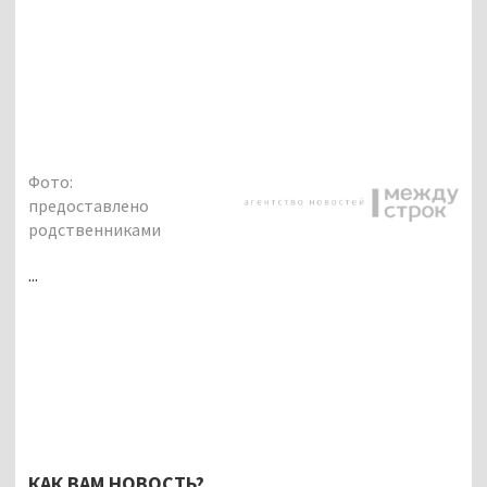
Фото:
предоставлено
родственниками
...
КАК ВАМ НОВОСТЬ?