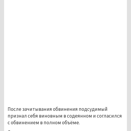
После зачитывания обвинения подсудимый
признал себя виновным в содеянном и согласился
с обвинением в полном объёме.