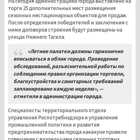
На сегодня администрацией города выставлено на
торги 25 дополнительных мест размещения
сезонных нестационарных объектов для продаж.
После определения победителей и заключения с
ними договоров строения будут размещены на
улицах Нижнего Тагила.
«Летние палатки должны гармонично
вписываться в облик города. Проведение
обследований, разъяснительной работы по
соблюдению правил организации торговли,
благоустройства и санитарных требований
запланировано каждую неделю», —
отметили в администрации города.
Специалисты территориального отдела
управления Роспотребнадзора и управления
промышленной политики и развития
предпринимательства города накануне провели
совещание с владельцами сезонных торговых