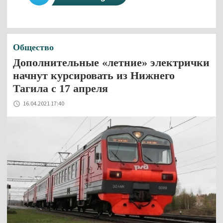
Общество
Дополнительные «летние» электрички
начнут курсировать из Нижнего
Тагила с 17 апреля
16.04.2021 17:40