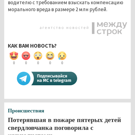
водителю с требованием взыскать компенсацию
морального вреда в размере 2 млн рублей.
КАК ВАМ НОВОСТЬ?
0
0
0
0
0
Происшествия
Потерявшая в пожаре пятерых детей
свердловчанка поговорила с