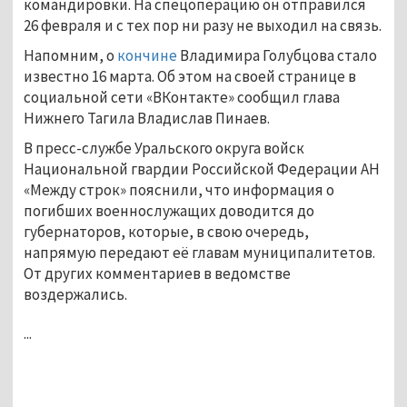
командировки. На спецоперацию он отправился
26 февраля и с тех пор ни разу не выходил на связь.
Напомним, о
кончине
Владимира Голубцова стало
известно 16 марта. Об этом на своей странице в
социальной сети «ВКонтакте» сообщил глава
Нижнего Тагила Владислав Пинаев.
В пресс-службе Уральского округа войск
Национальной гвардии Российской Федерации АН
«Между строк» пояснили, что информация о
погибших военнослужащих доводится до
губернаторов, которые, в свою очередь,
напрямую передают её главам муниципалитетов.
От других комментариев в ведомстве
воздержались.
...