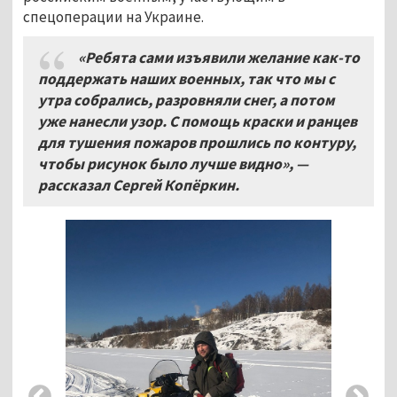
спецоперации на Украине.
«Ребята сами изъявили желание как-то
поддержать наших военных, так что мы с
утра собрались, разровняли снег, а потом
уже нанесли узор. С помощь краски и ранцев
для тушения пожаров прошлись по контуру,
чтобы рисунок было лучше видно», —
рассказал Сергей Копёркин.