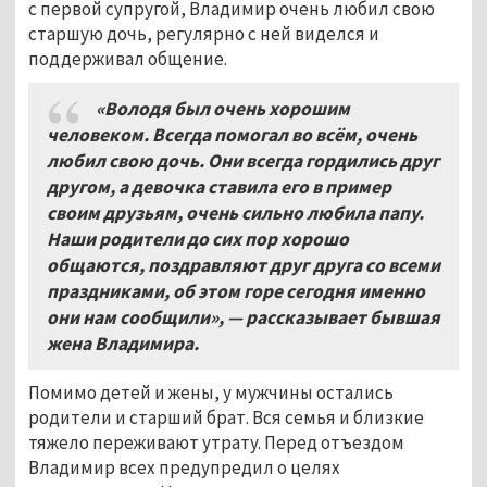
с первой супругой, Владимир очень любил свою
старшую дочь, регулярно с ней виделся и
поддерживал общение.
«Володя был очень хорошим
человеком. Всегда помогал во всём, очень
любил свою дочь. Они всегда гордились друг
другом, а девочка ставила его в пример
своим друзьям, очень сильно любила папу.
Наши родители до сих пор хорошо
общаются, поздравляют друг друга со всеми
праздниками, об этом горе сегодня именно
они нам сообщили», — рассказывает бывшая
жена Владимира.
Помимо детей и жены, у мужчины остались
родители и старший брат. Вся семья и близкие
тяжело переживают утрату. Перед отъездом
Владимир всех предупредил о целях