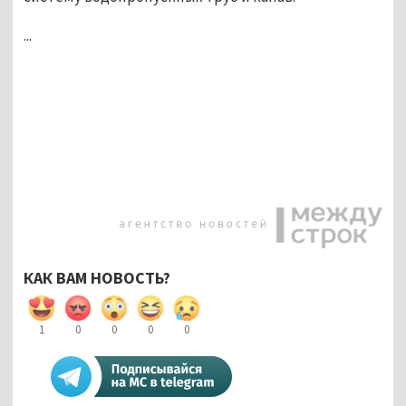
...
КАК ВАМ НОВОСТЬ?
1
0
0
0
0