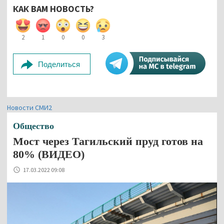
КАК ВАМ НОВОСТЬ?
2
1
0
0
3
Поделиться
Новости СМИ2
Общество
Мост через Тагильский пруд готов на
80% (ВИДЕО)
17.03.2022 09:08