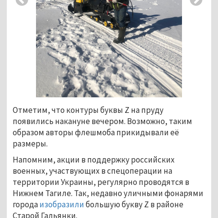
Отметим, что контуры буквы Z на пруду
появились накануне вечером. Возможно, таким
образом авторы флешмоба прикидывали её
размеры.
Напомним, акции в поддержку российских
военных, участвующих в спецоперации на
территории Украины, регулярно проводятся в
Нижнем Тагиле. Так, недавно уличными фонарями
города
изобразили
большую букву Z в районе
Старой Гальянки.