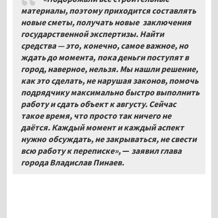
материалы, поэтому приходится составлять
новые сметы, получать новые заключения
государственной экспертизы. Найти
средства — это, конечно, самое важное, но
ждать до момента, пока деньги поступят в
город, наверное, нельзя. Мы нашли решение,
как это сделать, не нарушая законов, помочь
подрядчику максимально быстро выполнить
работу и сдать объект к августу. Сейчас
такое время, что просто так ничего не
даётся. Каждый момент и каждый аспект
нужно обсуждать, не закрываться, не свести
всю работу к переписке»,
—
заявил глава
города Владислав Пинаев.