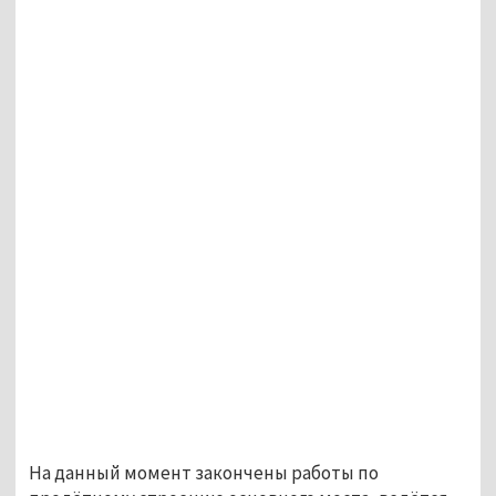
На данный момент закончены работы по