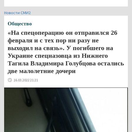
Новости СМИ2
Общество
«На спецоперацию он отправился 26
февраля и с тех пор ни разу не
выходил на связь». У погибшего на
Украине спецназовца из Нижнего
Тагила Владимира Голубцова остались
две малолетние дочери
16.03.2022 21:21