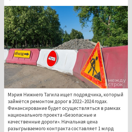
Мэрия Нижнего Тагила ищет подрядчика, который
займётся ремонтом дорог в 2022–2024 годах.
Финансирование будет осуществляться в рамках
национального проекта «Безопасные и
качественные дороги». Начальная цена
разыгрываемого контракта составляет 1 млрд