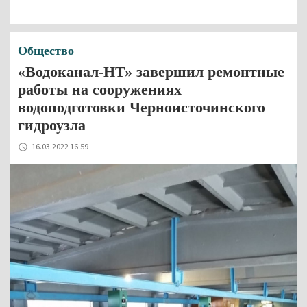
Общество
«Водоканал-НТ» завершил ремонтные
работы на сооружениях
водоподготовки Черноисточинского
гидроузла
16.03.2022 16:59