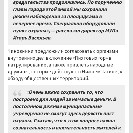
вредительства продолжались. По поручению
главы города этой зимой мы сохранили
режим наблюдения за площадками в
вечернее время. Специально оборудовали
пункт охраны», — рассказал директор МУПа
Игорь Васильев.
Чиновники предложили согласовать с органами
внутренних дел включение «Пихтовых гор» в
патрулирование, а также привлечь народные
дружины, которые действуют в Нижнем Тагиле, к
обходу общественных территорий.
«Очень важно сохранить то, что
построено для людей за немалые деньги. В
постоянном режиме муниципальные
учреждения не смогут здесь держать пост
охраны. Считаю, что в этом вопросе важна
сознательность и внимательность жителей к