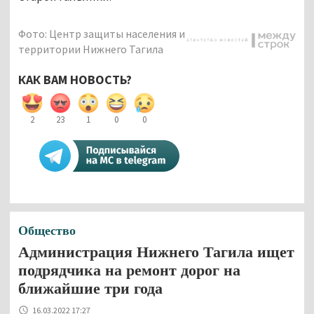
Фото: Центр защиты населения и
территории Нижнего Тагила
КАК ВАМ НОВОСТЬ?
2
23
1
0
0
Общество
Администрация Нижнего Тагила ищет
подрядчика на ремонт дорог на
ближайшие три года
16.03.2022 17:27