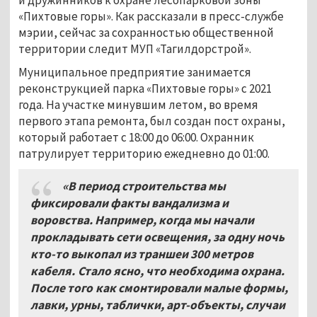
«Пихтовые горы». Как рассказали в пресс-службе
мэрии, сейчас за сохранностью общественной
территории следит МУП «Тагилдорстрой».
Муниципальное предприятие занимается
реконструкцией парка «Пихтовые горы» с 2021
года. На участке минувшим летом, во время
первого этапа ремонта, был создан пост охраны,
который работает с 18:00 до 06:00. Охранник
патрулирует территорию ежедневно до 01:00.
«В период строительства мы
фиксировали факты вандализма и
воровства. Например, когда мы начали
прокладывать сети освещения, за одну ночь
кто-то выкопал из траншеи 300 метров
кабеля. Стало ясно, что необходима охрана.
После того как смонтировали малые формы,
лавки, урны, таблички, арт-объекты, случаи