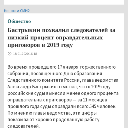
Новости СМИ2
Общество
Бастрыкин похвалил следователей за
низкий процент оправдательных
приговоров в 2019 году
18.01.2020 16:18
Во время прошедшего 17 января торжественного
собрания, посвящённого Дню образования
Следственного комитета России, глава ведомства
Александр Бастрыкин отметил, что в 2019 году
российские суды вынесли менее одного процента
оправдательных приговоров — за 11 месяцев
прошлого года суды оправдали всего 545 человек.
По мнению главы ведомства, эти цифры
показывают хорошо проделанную работу
следователей.