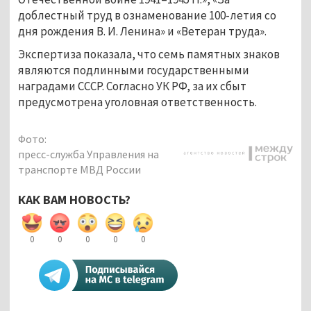
доблестный труд в ознаменование 100-летия со
дня рождения В. И. Ленина» и «Ветеран труда».
Экспертиза показала, что семь памятных знаков
являются подлинными государственными
наградами СССР. Согласно УК РФ, за их сбыт
предусмотрена уголовная ответственность.
Фото:
пресс-служба Управления на
транспорте МВД России
КАК ВАМ НОВОСТЬ?
0
0
0
0
0