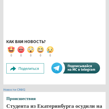
КАК ВАМ НОВОСТЬ?
0
0
0
0
0
Поделиться
Новости СМИ2
Происшествия
Студента из Екатеринбурга осудили на