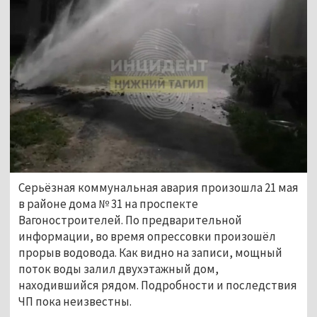
Серьёзная коммунальная авария произошла 21 мая
в районе дома № 31 на проспекте
Вагоностроителей. По предварительной
информации, во время опрессовки произошёл
прорыв водовода. Как видно на записи, мощный
поток воды залил двухэтажный дом,
находившийся рядом. Подробности и последствия
ЧП пока неизвестны.