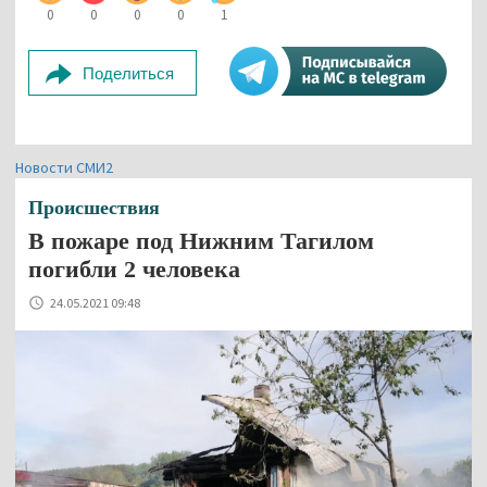
0
0
0
0
1
Поделиться
Новости СМИ2
Происшествия
В пожаре под Нижним Тагилом
погибли 2 человека
24.05.2021 09:48