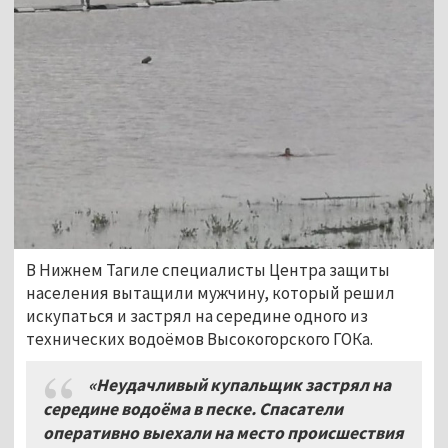
В Нижнем Тагиле специалисты Центра защиты
населения вытащили мужчину, который решил
искупаться и застрял на середине одного из
технических водоёмов Высокогорского ГОКа.
«Неудачливый купальщик застрял на
середине водоёма в песке. Спасатели
оперативно выехали на место происшествия