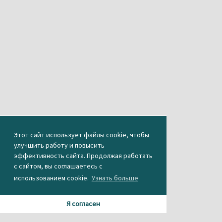
Этот сайт использует файлы cookie, чтобы
улучшить работу и повысить
эффективность сайта. Продолжая работать
с сайтом, вы соглашаетесь с
использованием cookie.
Узнать больше
Я согласен