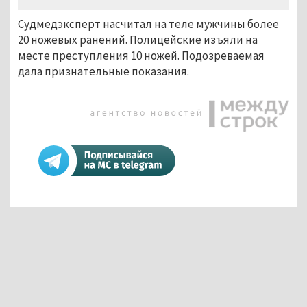
Судмедэксперт насчитал на теле мужчины более
20 ножевых ранений. Полицейские изъяли на
месте преступления 10 ножей. Подозреваемая
дала признательные показания.