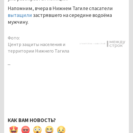
Напомним, вчера в Нижнем Тагиле спасатели
вытащили
застрявшего на середине водоёма
мужчину.
Фото:
Центр защиты населения и
территории Нижнего Тагила
...
КАК ВАМ НОВОСТЬ?