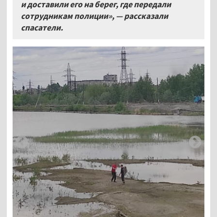
и доставили его на берег, где передали
сотрудникам полиции», — рассказали
спасатели.