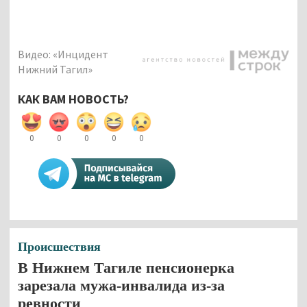
Видео: «Инцидент
Нижний Тагил»
КАК ВАМ НОВОСТЬ?
0
0
0
0
0
Происшествия
В Нижнем Тагиле пенсионерка
зарезала мужа-инвалида из-за
ревности