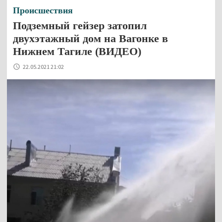
Происшествия
Подземный гейзер затопил
двухэтажный дом на Вагонке в
Нижнем Тагиле (ВИДЕО)
22.05.2021 21:02