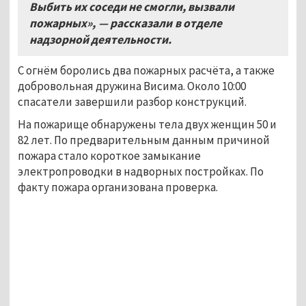
Выбить их соседи не смогли, вызвали
пожарных», — рассказали в отделе
надзорной деятельности.
С огнём боролись два пожарных расчёта, а также
добровольная дружина Висима. Около 10:00
спасатели завершили разбор конструкций.
На пожарище обнаружены тела двух женщин 50 и
82 лет. По предварительным данным причиной
пожара стало короткое замыкание
электропроводки в надворных постройках. По
факту пожара организована проверка.