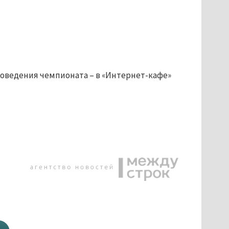
оведения чемпионата – в «Интернет-кафе»