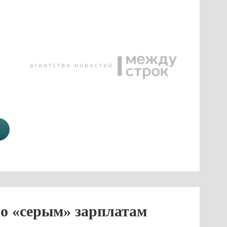
по «серым» зарплатам