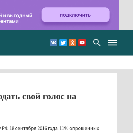
Toggle
navigation
дать свой голос на
у РФ 18 сентября 2016 года. 11% опрошенных