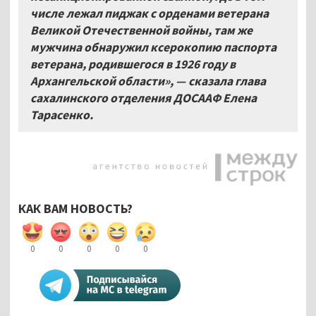
числе лежал пиджак с орденами ветерана
Великой Отечественной войны, там же
мужчина обнаружил ксерокопию паспорта
ветерана, родившегося в 1926 году в
Архангельской области», — сказала глава
сахалинского отделения ДОСААФ Елена
Тарасенко.
КАК ВАМ НОВОСТЬ?
0
0
0
0
0