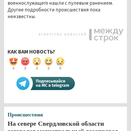
военнослужащего нашли с пулевым ранением.
Другие подробности происшествия пока
неизвестны.
КАК ВАМ НОВОСТЬ?
0
0
0
0
0
Происшествия
На севере Свердловской области