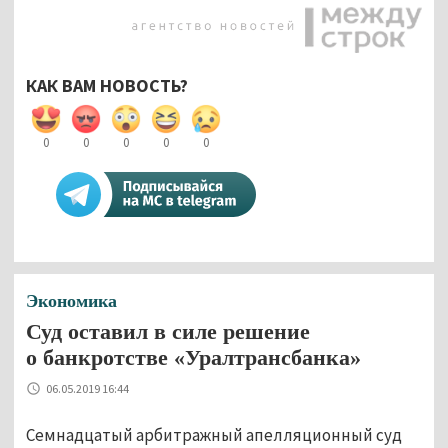
КАК ВАМ НОВОСТЬ?
0
0
0
0
0
Экономика
Суд оставил в силе решение
о банкротстве «Уралтрансбанка»
06.05.2019 16:44
Семнадцатый арбитражный апелляционный суд