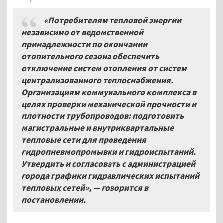
«Потребителям тепловой энергии
независимо от ведомственной
принадлежности по окончании
отопительного сезона обеспечить
отключение систем отопления от систем
централизованного теплоснабжения.
Организациям коммунального комплекса в
целях проверки механической прочности и
плотности трубопроводов: подготовить
магистральные и внутриквартальные
тепловые сети для проведения
гидропневмопромывки и гидроиспытаний.
Утвердить и согласовать с администрацией
города графики гидравлических испытаний
тепловых сетей», — говорится в
постановлении.