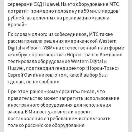
серверами СХД Huawei. На это оборудование МТС
потратит примерно половину из 50 миллиардов
рублей, выделенных на реализацию «закона
Яровой».
По словам одного из собеседников, МТС также
рассматривала решения американской Western
Digital и «Яхонт-УВМ» на отечественной платформе
«Эльбрус» производства «Норси-Транс». Компания
тестировала оборудование Western Digital и
Huawei, подтвердил гендиректор «Норси-Транс»
Сергей Овчинников; о том, какой выбор был
сделан, он не сообщил.
При этом ранее «Коммерсантъ» писал, что
правительство может запретить использование
иностранного оборудования для исполнения
закона. В Минюст уже внесли проект
постановления с требованием использовать
только российское оборудование.