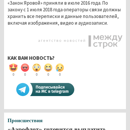
«Закон Яровой» приняли в июле 2016 года. По
закону с 1 июля 2018 года операторы связи должны
хранить все переписки и данные пользователей,
включая изображения, видео и аудиозаписи.
КАК ВАМ НОВОСТЬ?
0
0
0
0
0
Происшествия
«Аэрофлот» готовится выплатить