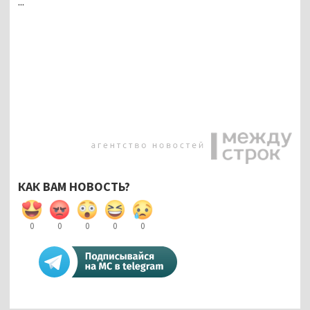
...
КАК ВАМ НОВОСТЬ?
0
0
0
0
0