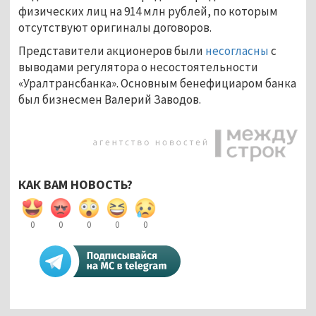
физических лиц на 914 млн рублей, по которым
отсутствуют оригиналы договоров.
Представители акционеров были
несогласны
с
выводами регулятора о несостоятельности
«Уралтрансбанка». Основным бенефициаром банка
был бизнесмен Валерий Заводов.
КАК ВАМ НОВОСТЬ?
0
0
0
0
0