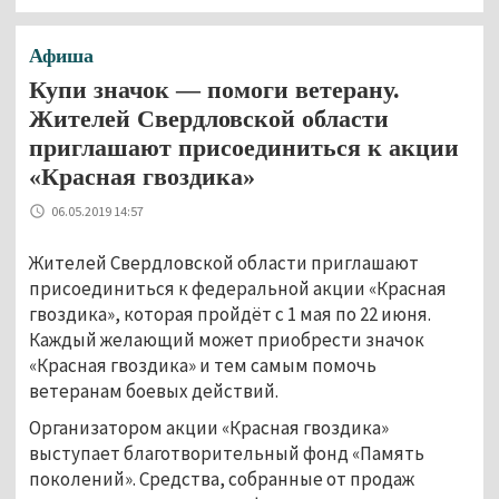
Афиша
Купи значок — помоги ветерану.
Жителей Свердловской области
приглашают присоединиться к акции
«Красная гвоздика»
06.05.2019 14:57
Жителей Свердловской области приглашают
присоединиться к федеральной акции «Красная
гвоздика», которая пройдёт с 1 мая по 22 июня.
Каждый желающий может приобрести значок
«Красная гвоздика» и тем самым помочь
ветеранам боевых действий.
Организатором акции «Красная гвоздика»
выступает благотворительный фонд «Память
поколений». Средства, собранные от продаж