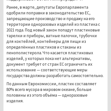
Ранее, в марте, депутаты Европарламента
одобрили поправки в законодательство ЕС,
запрещающие производство и продажу на его
территории одноразовых изделий из пластика с
2021 года. Под новый закон попадут пластиковые
тарелки и приборы, ватные палочки, трубочки
для коктейлей, контейнеры для пищи из
определённых пластиков и стаканы из
пенополистерола. Что касается пластиковых
изделий, у которых пока нет альтернативы,
документ требует от стран ЕС ограничить их
использование — соответствующие меры
государства должны разработать самостоятельно.
По данным Еврокомиссии, пластик составляет
80% всего мусора в мировом океане, больше
половины из этого объёма — одноразовые
изделия.