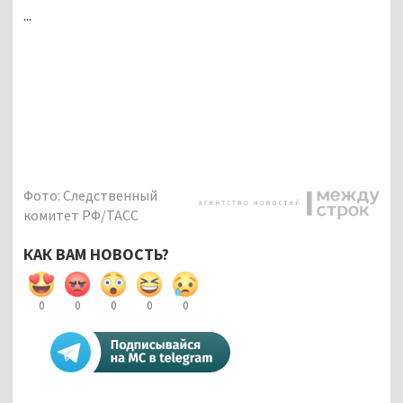
...
Фото: Следственный
комитет РФ/ТАСС
КАК ВАМ НОВОСТЬ?
0
0
0
0
0