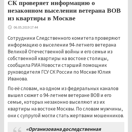
СК проверяет информацию о
незаконном выселении ветерана ВОВ
из квартиры в Москве
06.05.2019 17:44
Сотрудники Следственного комитета проверяют
информацию о выселении 94-летнего ветерана
Великой Отечественной войны и его семьи из
собственной квартиры на востоке столицы,
сообщила РИА Новости старший помощник
руководителя ГСУ СК России по Москве Юлия
Иванова.
По её словам, на одном из федеральных каналов
вышел сюжет о 94-летнем ветеране ВОВ и его
семье, которых незаконно выселяют из их
квартиры на востоке Москвы. По словам мужчины,
они с супругой могли стать жертвами мошенников.
«Организована доследственная