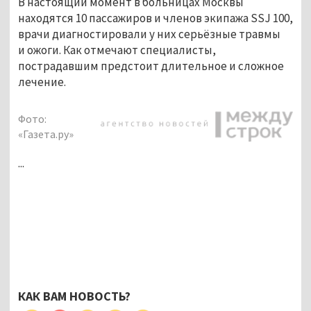
В настоящий момент в больницах Москвы
находятся 10 пассажиров и членов экипажа SSJ 100,
врачи диагностировали у них серьёзные травмы
и ожоги. Как отмечают специалисты,
пострадавшим предстоит длительное и сложное
лечение.
Фото:
«Газета.ру»
...
КАК ВАМ НОВОСТЬ?