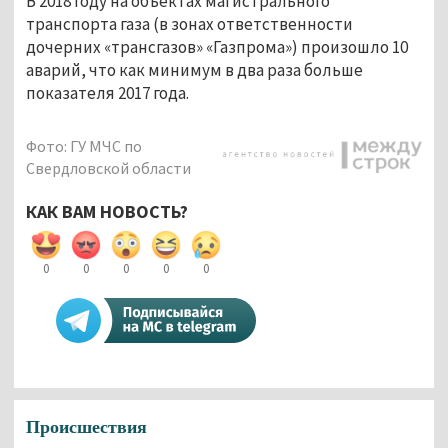
В 2018 году на объектах магистрального
транспорта газа (в зонах ответственности
дочерних «трансгазов» «Газпрома») произошло 10
аварий, что как минимум в два раза больше
показателя 2017 года.
Фото: ГУ МЧС по
Свердловской области
КАК ВАМ НОВОСТЬ?
0
0
0
0
0
Происшествия