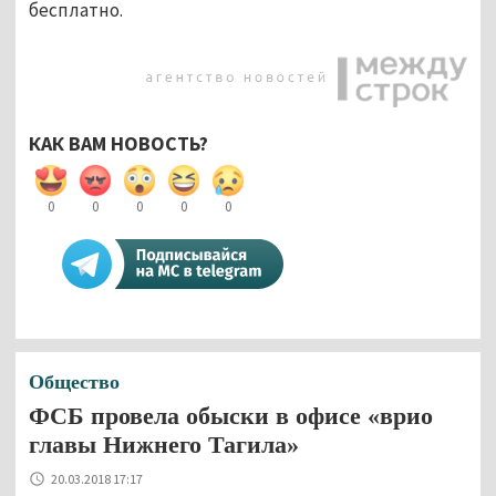
бесплатно.
КАК ВАМ НОВОСТЬ?
0
0
0
0
0
Общество
ФСБ провела обыски в офисе «врио
главы Нижнего Тагила»
20.03.2018 17:17