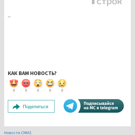
...
КАК ВАМ НОВОСТЬ?
0
0
0
0
0
Поделиться
Новости СМИ2