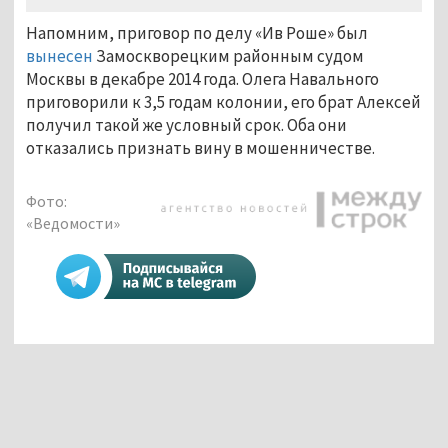
Напомним, приговор по делу «Ив Роше» был
вынесен
Замоскворецким районным судом
Москвы в декабре 2014 года. Олега Навального
приговорили к 3,5 годам колонии, его брат Алексей
получил такой же условный срок. Оба они
отказались признать вину в мошенничестве.
Фото:
«Ведомости»