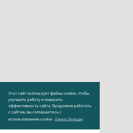
Этот сайт использует файлы cookie, чтобы
улучшить работу и повысить
эффективность сайта. Продолжая работать
с сайтом, вы соглашаетесь с
использованием cookie.
Узнать больше