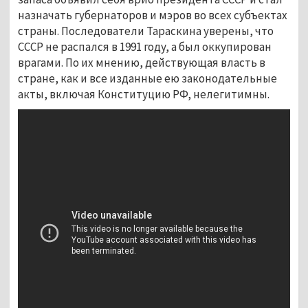
назначать губернаторов и мэров во всех субъектах
страны. Последователи Тараскина уверены, что
СССР не распался в 1991 году, а был оккупирован
врагами. По их мнению, действующая власть в
стране, как и все изданные ею законодательные
акты, включая Конституцию РФ, нелегитимны.