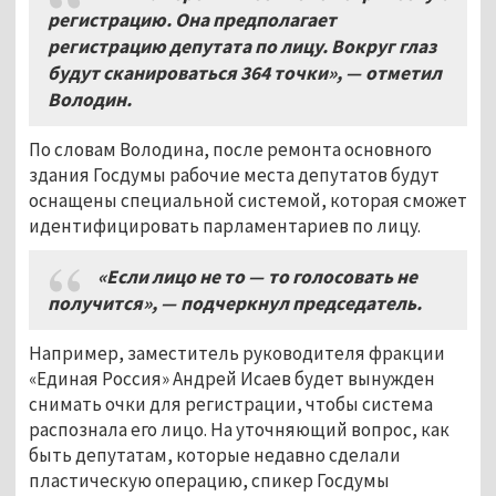
регистрацию. Она предполагает
регистрацию депутата по лицу. Вокруг глаз
будут сканироваться 364 точки», — отметил
Володин.
По словам Володина, после ремонта основного
здания Госдумы рабочие места депутатов будут
оснащены специальной системой, которая сможет
идентифицировать парламентариев по лицу.
«Если лицо не то — то голосовать не
получится», — подчеркнул председатель.
Например, заместитель руководителя фракции
«Единая Россия» Андрей Исаев будет вынужден
снимать очки для регистрации, чтобы система
распознала его лицо. На уточняющий вопрос, как
быть депутатам, которые недавно сделали
пластическую операцию, спикер Госдумы