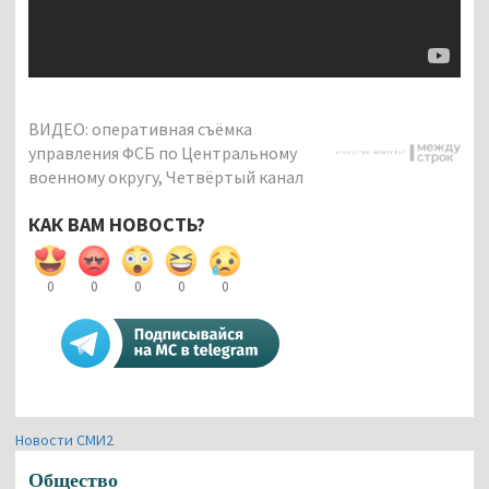
ВИДЕО: оперативная съёмка
управления ФСБ по Центральному
военному округу, Четвёртый канал
КАК ВАМ НОВОСТЬ?
0
0
0
0
0
Новости СМИ2
Общество