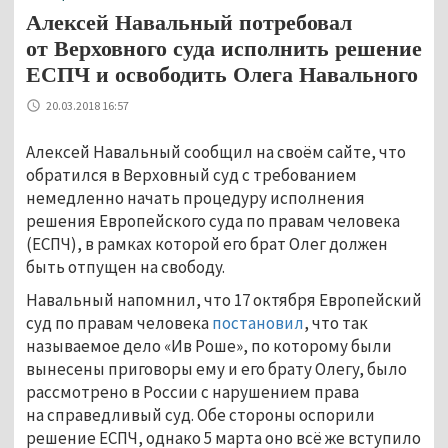
Алексей Навальный потребовал
от Верховного суда исполнить решение
ЕСПЧ и освободить Олега Навального
20.03.2018 16:57
Алексей Навальный сообщил на своём сайте, что
обратился в Верховный суд с требованием
немедленно начать процедуру исполнения
решения Европейского суда по правам человека
(ЕСПЧ), в рамках которой его брат Олег должен
быть отпущен на свободу.
Навальный напомнил, что 17 октября Европейский
суд по правам человека
постановил
, что так
называемое дело «Ив Роше», по которому были
вынесены приговоры ему и его брату Олегу, было
рассмотрено в России с нарушением права
на справедливый суд. Обе стороны оспорили
решение ЕСПЧ, однако 5 марта оно всё же вступило