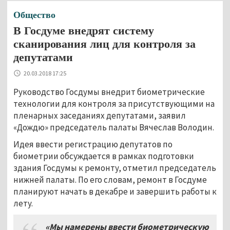
Общество
В Госдуме внедрят систему
сканирования лиц для контроля за
депутатами
20.03.2018 17:25
Руководство Госдумы внедрит биометрические
технологии для контроля за присутствующими на
пленарных заседаниях депутатами, заявил
«Дождю» председатель палаты Вячеслав Володин.
Идея ввести регистрацию депутатов по
биометрии обсуждается в рамках подготовки
здания Госдумы к ремонту, отметил председатель
нижней палаты. По его словам, ремонт в Госдуме
планируют начать в декабре и завершить работы к
лету.
«Мы намерены ввести биометрическую