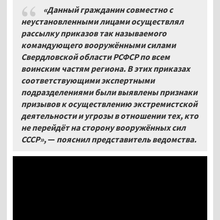
«Данный гражданин совместно с
неустановленными лицами осуществлял
рассылку приказов так называемого
командующего вооружёнными силами
Свердловской области РСФСР по всем
воинским частям региона. В этих приказах
соответствующими экспертными
подразделениями были выявлены признаки
призывов к осуществлению экстремистской
деятельности и угрозы в отношении тех, кто
не перейдёт на сторону вооружённых сил
СССР»,
—
пояснил представитель ведомства.