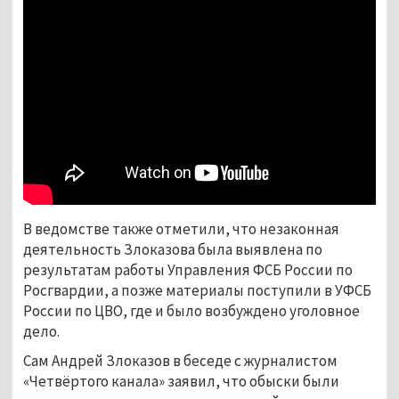
В ведомстве также отметили, что незаконная
деятельность Злоказова была выявлена по
результатам работы Управления ФСБ России по
Росгвардии, а позже материалы поступили в УФСБ
России по ЦВО, где и было возбуждено уголовное
дело.
Сам Андрей Злоказов в беседе с журналистом
«Четвёртого канала» заявил, что обыски были