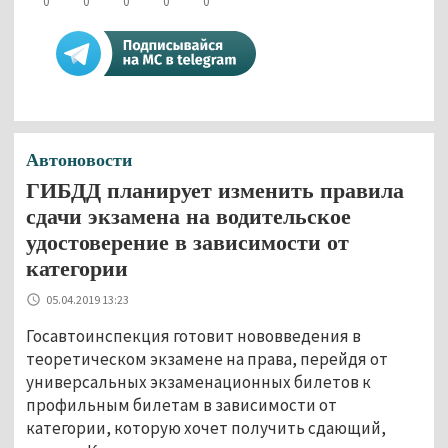
0
0
0
0
0
Автоновости
ГИБДД планирует изменить правила
сдачи экзамена на водительское
удостоверение в зависимости от
категории
05.04.2019 13:23
Госавтоинспекция готовит нововведения в
теоретическом экзамене на права, перейдя от
универсальных экзаменационных билетов к
профильным билетам в зависимости от
категории, которую хочет получить сдающий,