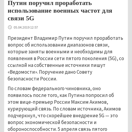
Путин поручил проработать
использование военных частот для
связи 5G
05.04.2019 12:57
Президент Владимир Путин поручил проработать
вопрос об использовании диапазонов связи,
которые заняты военными и необходимы для
появления в России сети пятого поколения (5G), со
ссылкой на собственные источники пишут
«Ведомости». Поручение дано Совету
безопасности России.
По словам федерального чиновника, оно
появилось после того, как Путина попросил об
этом вице-премьер России Максим Акимов,
курирующий связь. По словам источника, Акимов
подчеркнул, что скорейшее внедрение 5G — это
вопрос экономической безопасности и
обороноспособности. 5 апреля связь пятого