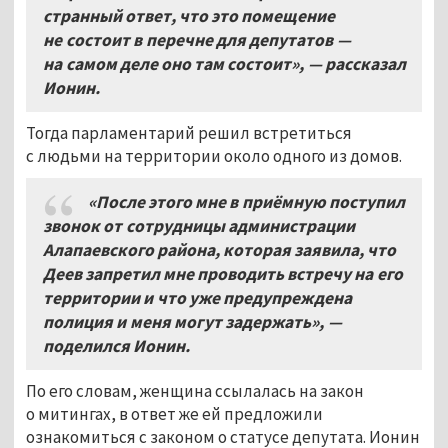
странный ответ, что это помещение
не состоит в перечне для депутатов —
на самом деле оно там состоит», — рассказал
Ионин.
Тогда парламентарий решил встретиться
с людьми на территории около одного из домов.
«После этого мне в приёмную поступил
звонок от сотрудницы администрации
Алапаевского района, которая заявила, что
Деев запретил мне проводить встречу на его
территории и что уже предупреждена
полиция и меня могут задержать», —
поделился Ионин.
По его словам, женщина ссылалась на закон
о митингах, в ответ же ей предложили
ознакомиться с законом о статусе депутата. Ионин