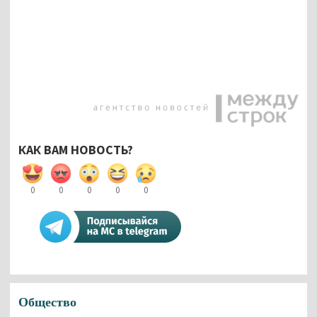
КАК ВАМ НОВОСТЬ?
0
0
0
0
0
Общество