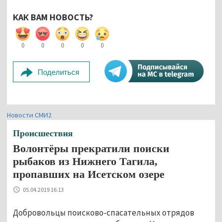
КАК ВАМ НОВОСТЬ?
0
0
0
0
0
Поделиться
Новости СМИ2
Происшествия
Волонтёры прекратили поиски
рыбаков из Нижнего Тагила,
пропавших на Исетском озере
05.04.2019 16:13
Добровольцы поисково-спасательных отрядов