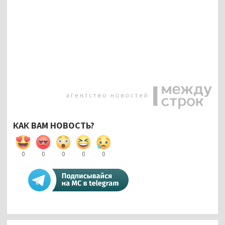
КАК ВАМ НОВОСТЬ?
0
0
0
0
0