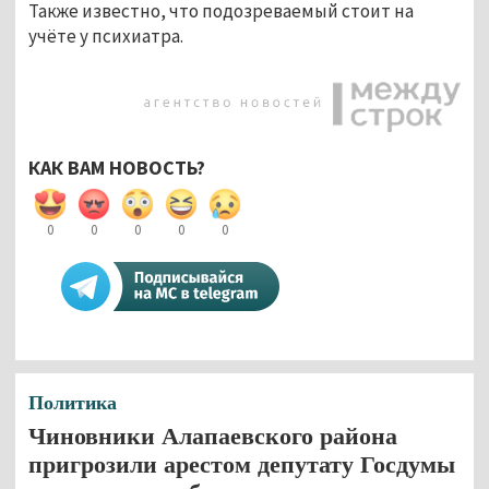
Также известно, что подозреваемый стоит на
учёте у психиатра.
КАК ВАМ НОВОСТЬ?
0
0
0
0
0
Политика
Чиновники Алапаевского района
пригрозили арестом депутату Госдумы