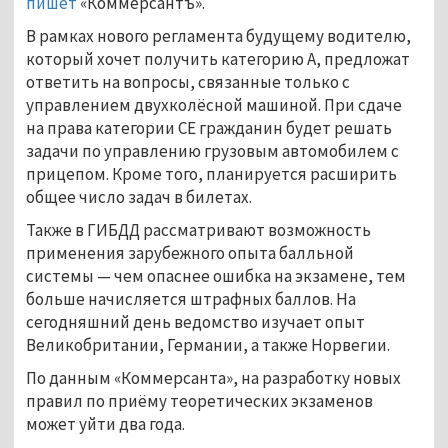
пишет
«Коммерсантъ».
В рамках нового регламента будущему водителю,
который хочет получить категорию А, предложат
ответить на вопросы, связанные только с
управлением двухколёсной машиной. При сдаче
на права категории СЕ гражданин будет решать
задачи по управлению грузовым автомобилем с
прицепом. Кроме того, планируется расширить
общее число задач в билетах.
Также в ГИБДД рассматривают возможность
применения зарубежного опыта балльной
системы — чем опаснее ошибка на экзамене, тем
больше начисляется штрафных баллов. На
сегодняшний день ведомство изучает опыт
Великобритании, Германии, а также Норвегии.
По данным «Коммерсанта», на разработку новых
правил по приёму теоретических экзаменов
может уйти два года.