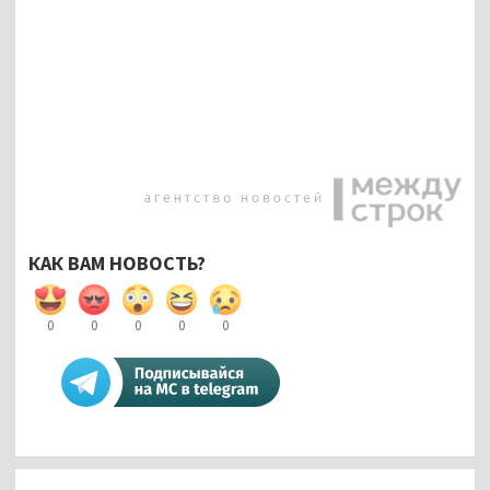
КАК ВАМ НОВОСТЬ?
0
0
0
0
0