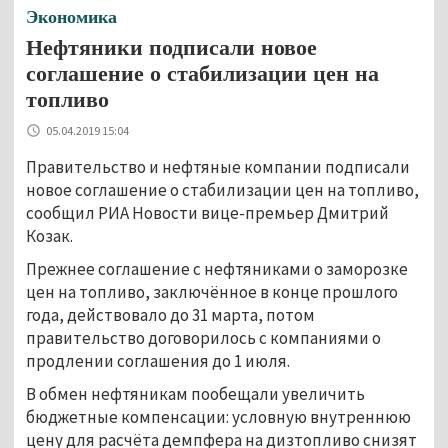
Экономика
Нефтяники подписали новое
соглашение о стабилизации цен на
топливо
05.04.2019 15:04
Правительство и нефтяные компании подписали
новое соглашение о стабилизации цен на топливо,
сообщил РИА Новости вице-премьер Дмитрий
Козак.
Прежнее соглашение с нефтяниками о заморозке
цен на топливо, заключённое в конце прошлого
года, действовало до 31 марта, потом
правительство договорилось с компаниями о
продлении соглашения до 1 июля.
В обмен нефтяникам пообещали увеличить
бюджетные компенсации: условную внутреннюю
цену для расчёта демпфера на дизтопливо снизят