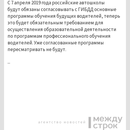
С 7 апреля 2019 года российские автошколы
будут обязаны согласовывать с ГИБДД основные
программы обучения будущих водителей, теперь
это будет обязательным требованием для
осуществления образовательной деятельности
по программам профессионального обучения
водителей. Уже согласованные программы
пересматривать не будут.
...