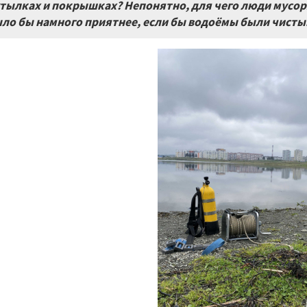
тылках и покрышках? Непонятно, для чего люди мусор
ло бы намного приятнее, если бы водоёмы были чисты