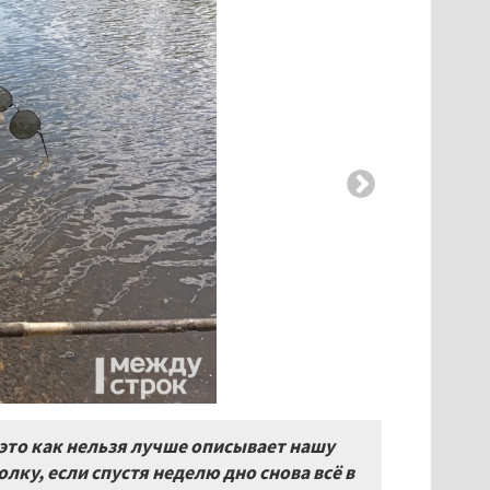
— это как нельзя лучше описывает нашу
лку, если спустя неделю дно снова всё в