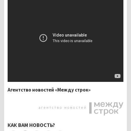
Агентство новостей «Между строк»
КАК ВАМ НОВОСТЬ?