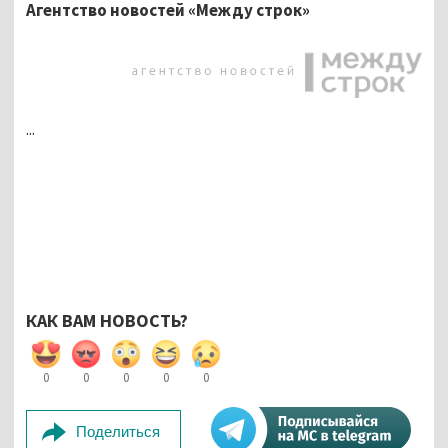
Агентство новостей «Между строк»
...
КАК ВАМ НОВОСТЬ?
0
0
0
0
0
Поделиться