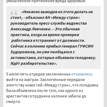
умышленное причинение вреда здоровью.
«Никаких выводов из этого делать не
стоит, - объяснил АН «Между строк»
руководитель пресс-службы ведомства
Александр Левченко. – Это обычная
практика, когда на время проверки
работника отстраняют от должности.
Сейчас в колонию прибыл генерал ГУФСИН
Худорожков, он уже пообщался с
активистами, которые объявили голодовку.
Идёт разбирательство».
5 июля пять отрядов заключённых
отказались
выйти на завтрак. Заключённые передали
агентству новостей «Между строк», что голодовка
была объявлена после того, как одного из
арестантов сотрудники колонии забили до
смерти.