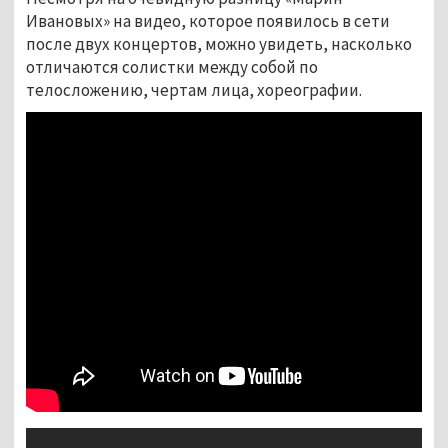
Ивановых» на видео, которое появилось в сети
после двух концертов, можно увидеть, насколько
отличаются солистки между собой по
телосложению, чертам лица, хореографии.