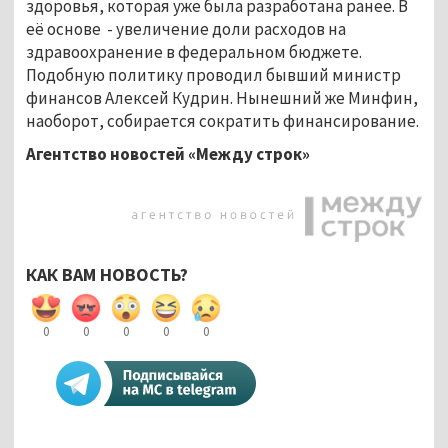
здоровья, которая уже была разработана ранее. В
её основе - увеличение доли расходов на
здравоохранение в федеральном бюджете.
Подобную политику проводил бывший министр
финансов Алексей Кудрин. Нынешний же Минфин,
наоборот, собирается сократить финансирование.
Агентство новостей «Между строк»
КАК ВАМ НОВОСТЬ?
0
0
0
0
0