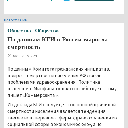
Новости СМИ2
Общество
Общество
По данным КГИ в России выросла
смертность
06.07.2015 12:54
По данным Комитета гражданских инициатив,
прирост смертности населения РФ связан с
проблемами здравоохранения. Политика
нынешнего Минфина только способствует этому,
пишет «Коммерсантъ».
Из доклада КГИ следует, что основной причиной
смертности населения является тенденция
«негласного перевода сферы здравоохранения из
социальной сферы в экономическую», а не