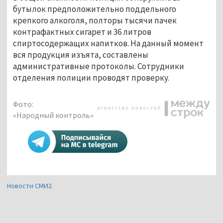
бутылок предположительно поддельного
крепкого алкоголя, полторы тысячи пачек
контрафактных сигарет и 36 литров
спиртосодержащих напитков. На данный момент
вся продукция изъята, составлены
административные протоколы. Сотрудники
отделения полиции проводят проверку.
Фото:
«Народный контроль»
Новости СМИ2