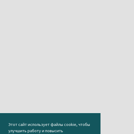
Этот сайт использует файлы cookie, чтобы
улучшить работу и повысить