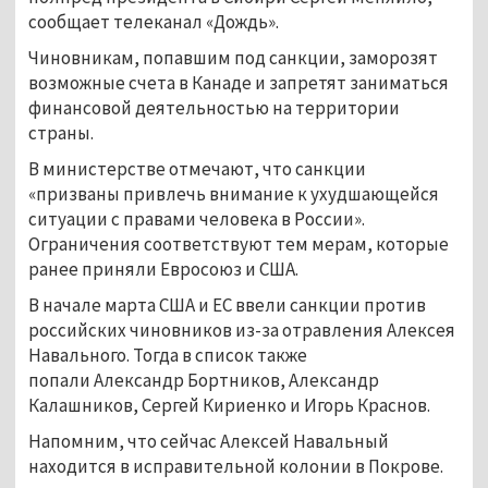
сообщает телеканал «Дождь».
Чиновникам, попавшим под санкции, заморозят
возможные счета в Канаде и запретят заниматься
финансовой деятельностью на территории
страны.
В министерстве отмечают, что санкции
«призваны привлечь внимание к ухудшающейся
ситуации с правами человека в России».
Ограничения соответствуют тем мерам, которые
ранее приняли Евросоюз и США.
В начале марта США и ЕС ввели санкции против
российских чиновников из-за отравления Алексея
Навального. Тогда в список также
попали Александр Бортников, Александр
Калашников, Сергей Кириенко и Игорь Краснов.
Напомним, что сейчас Алексей Навальный
находится в исправительной колонии в Покрове.