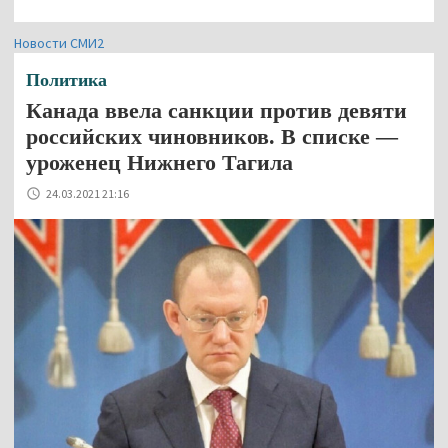
Новости СМИ2
Политика
Канада ввела санкции против девяти
российских чиновников. В списке —
уроженец Нижнего Тагила
24.03.2021 21:16