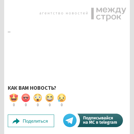
...
КАК ВАМ НОВОСТЬ?
0
0
0
0
0
Поделиться