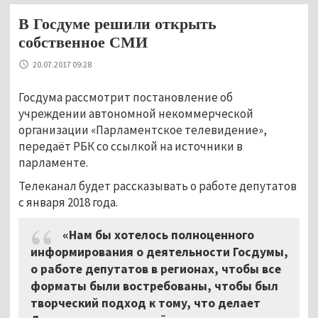
В Госдуме решили открыть
собственное СМИ
20.07.2017 09:28
Госдума рассмотрит постановление об
учреждении автономной некоммерческой
организации «Парламентское телевидение»,
передаёт РБК со ссылкой на источники в
парламенте.
Телеканал будет рассказывать о работе депутатов
с января 2018 года.
«Нам бы хотелось полноценного
информирования о деятельности Госдумы,
о работе депутатов в регионах, чтобы все
форматы были востребованы, чтобы был
творческий подход к тому, что делает