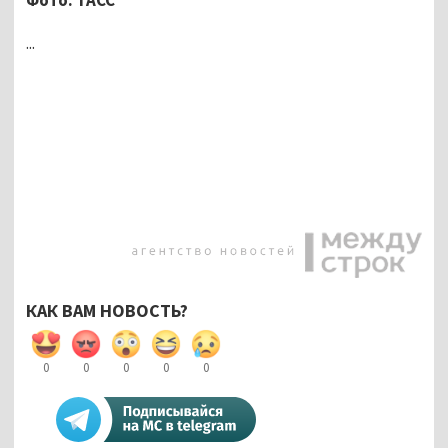
...
КАК ВАМ НОВОСТЬ?
0
0
0
0
0