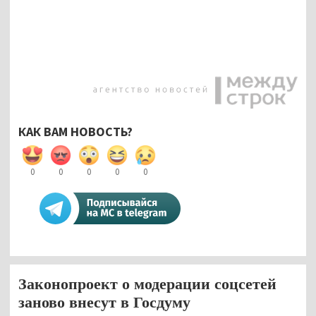
КАК ВАМ НОВОСТЬ?
0
0
0
0
0
Законопроект о модерации соцсетей
заново внесут в Госдуму