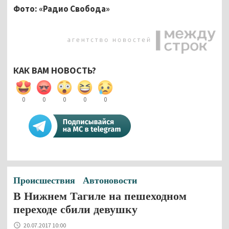
Фото: «Радио Свобода»
КАК ВАМ НОВОСТЬ?
0
0
0
0
0
Происшествия
Автоновости
В Нижнем Тагиле на пешеходном
переходе сбили девушку
20.07.2017 10:00