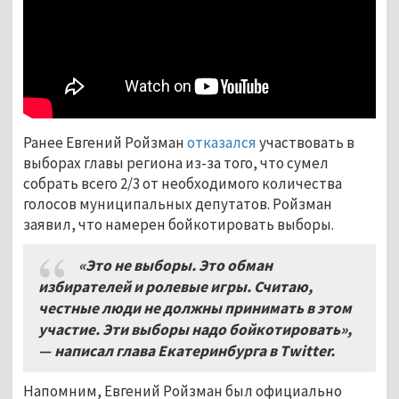
Ранее Евгений Ройзман
отказался
участвовать в
выборах главы региона из-за того, что сумел
собрать всего 2/3 от необходимого количества
голосов муниципальных депутатов. Ройзман
заявил, что намерен бойкотировать выборы.
«Это не выборы
.
Это обман
избирателей и ролевые игры
.
Считаю
,
честные люди не должны принимать в этом
участие
.
Эти выборы надо бойкотировать»,
— написал глава Екатеринбурга в
Twitter.
Напомним, Евгений Ройзман был официально