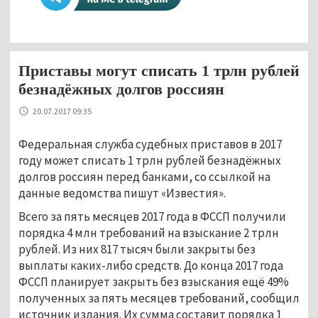
Приставы могут списать 1 трлн рублей
безнадёжных долгов россиян
20.07.2017 09:35
Федеральная служба судебных приставов в 2017
году может списать 1 трлн рублей безнадёжных
долгов россиян перед банками, со ссылкой на
данные ведомства пишут «Известия».
Всего за пять месяцев 2017 года в ФССП получили
порядка 4 млн требований на взыскание 2 трлн
рублей. Из них 817 тысяч были закрыты без
выплаты каких-либо средств. До конца 2017 года
ФССП планирует закрыть без взыскания ещё 49%
полученных за пять месяцев требований, сообщил
источник издания. Их сумма составит порядка 1