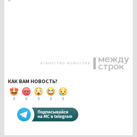
КАК ВАМ НОВОСТЬ?
0
0
0
0
0