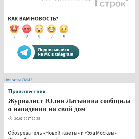
КАК ВАМ НОВОСТЬ?
0
0
0
0
0
Новости СМИ2
Происшествия
Журналист Юлия Латынина сообщила
о нападении на свой дом
20.07.2017 10:35
Обозреватель «Новой газеты» и «Эха Москвы»