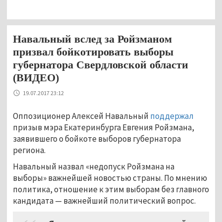
Навальный вслед за Ройзманом
призвал бойкотировать выборы
губернатора Свердловской области
(ВИДЕО)
19.07.2017 23:12
Оппозиционер Алексей Навальный
поддержал
призыв мэра Екатеринбурга Евгения Ройзмана,
заявившего о бойкоте выборов губернатора
региона.
Навальный назвал «недопуск Ройзмана на
выборы» важнейшей новостью страны. По мнению
политика, отношение к этим выборам без главного
кандидата — важнейший политический вопрос.