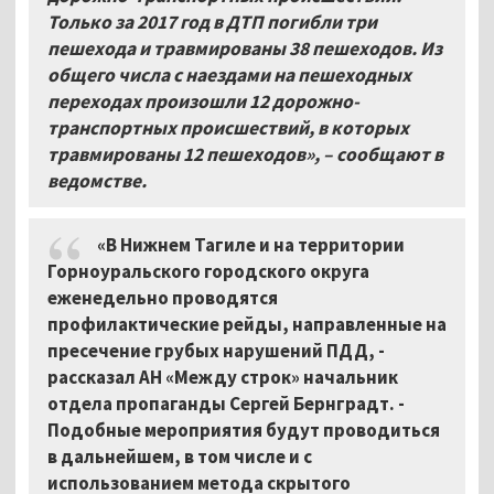
Только за 2017 год в ДТП погибли три
пешехода и травмированы 38 пешеходов. Из
общего числа с наездами на пешеходных
переходах произошли 12 дорожно-
транспортных происшествий, в которых
травмированы 12 пешеходов»,
–
сообщают в
ведомстве.
«В Нижнем Тагиле и на территории
Горноуральского городского округа
еженедельно проводятся
профилактические рейды, направленные на
пресечение грубых нарушений ПДД, -
рассказал АН «Между строк» начальник
отдела пропаганды Сергей Бернградт. -
Подобные мероприятия будут проводиться
в дальнейшем, в том числе и с
использованием метода скрытого