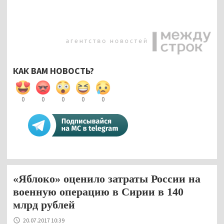
КАК ВАМ НОВОСТЬ?
0
0
0
0
0
«Яблоко» оценило затраты России на
военную операцию в Сирии в 140
млрд рублей
20.07.2017 10:39