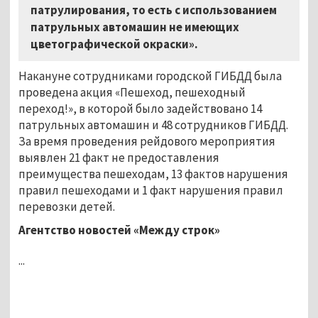
патрулирования, то есть с использованием
патрульных автомашин не имеющих
цветографической окраски».
Накануне сотрудниками городской ГИБДД была
проведена акция «Пешеход, пешеходный
переход!», в которой было задействовано 14
патрульных автомашин и 48 сотрудников ГИБДД.
За время проведения рейдового мероприятия
выявлен 21 факт не предоставления
преимущества пешеходам, 13 фактов нарушения
правил пешеходами и 1 факт нарушения правил
перевозки детей.
Агентство новостей «Между строк»
...