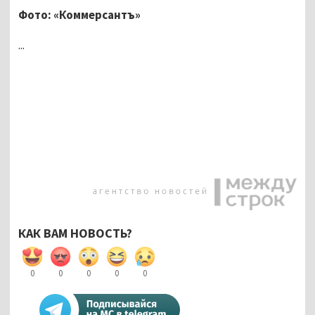
Фото: «Коммерсантъ»
...
КАК ВАМ НОВОСТЬ?
0
0
0
0
0