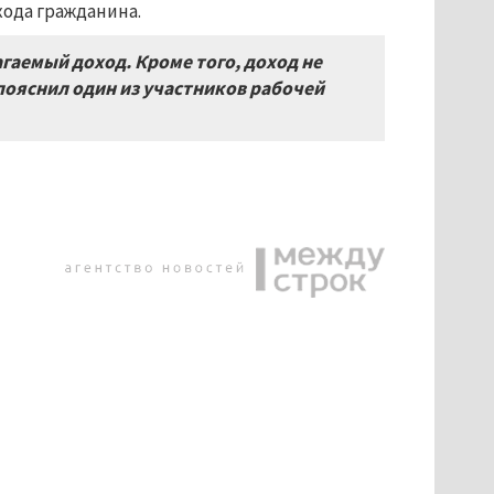
ода гражданина.
гаемый доход. Кроме того, доход не
ояснил один из участников рабочей