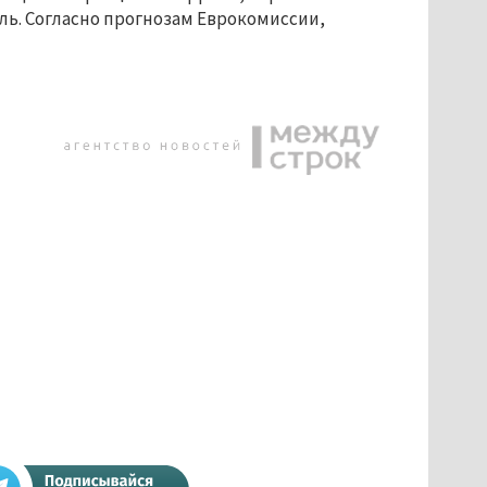
ель. Согласно прогнозам Еврокомиссии,