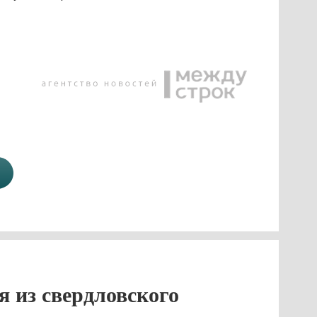
 из свердловского