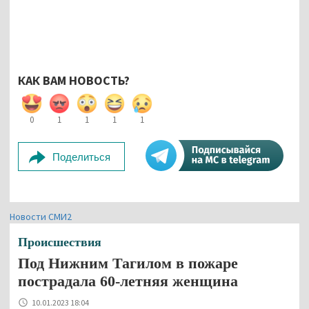
КАК ВАМ НОВОСТЬ?
0
1
1
1
1
Поделиться
Новости СМИ2
Происшествия
Под Нижним Тагилом в пожаре
пострадала 60-летняя женщина
10.01.2023 18:04