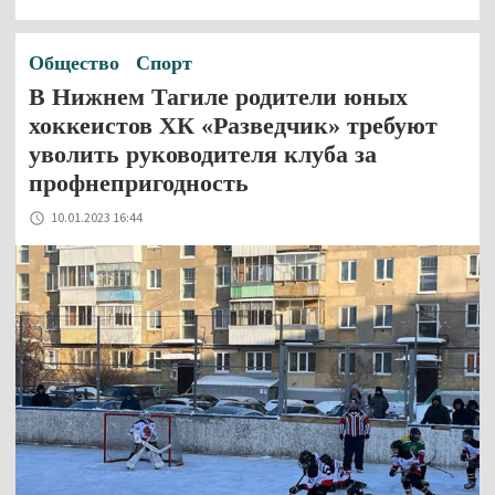
Общество
Спорт
В Нижнем Тагиле родители юных
хоккеистов ХК «Разведчик» требуют
уволить руководителя клуба за
профнепригодность
10.01.2023 16:44