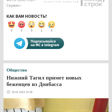
Сервис»
КАК ВАМ НОВОСТЬ?
0
0
0
1
0
Общество
Нижний Тагил примет новых
беженцев из Донбасса
10.01.2023 15:18