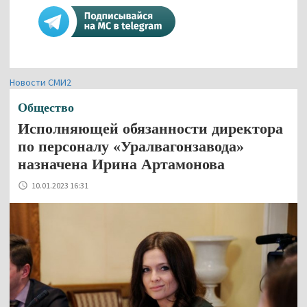
Новости СМИ2
Общество
Исполняющей обязанности директора
по персоналу «Уралвагонзавода»
назначена Ирина Артамонова
10.01.2023 16:31