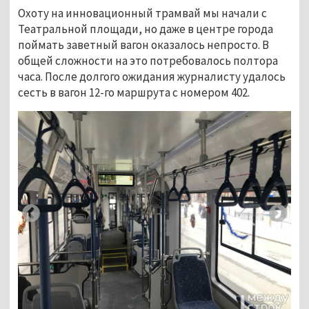
Охоту на инновационный трамвай мы начали с
Театральной площади, но даже в центре города
поймать заветный вагон оказалось непросто. В
общей сложности на это потребовалось полтора
часа. После долгого ожидания журналисту удалось
сесть в вагон 12-го маршрута с номером 402.