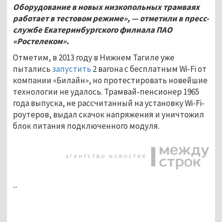
Оборудование в новых низкопольных трамваях
работает в тестовом режиме», — отметили в пресс-
службе Екатеринбургского филиала ПАО
«Ростелеком».
Отметим, в 2013 году в Нижнем Тагиле уже
пытались
запустить
2 вагона с бесплатным Wi-Fi от
компании «Билайн», но протестировать новейшие
технологии не удалось. Трамвай-пенсионер 1965
года выпуска, не рассчитанный на установку Wi-Fi-
роутеров, выдал скачок напряжения и уничтожил
блок питания подключенного модуля.
...