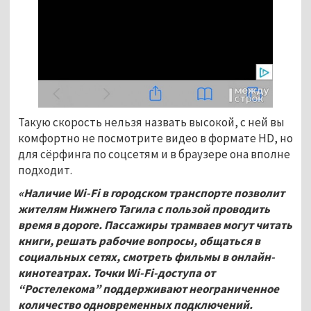
Такую скорость нельзя назвать высокой, с ней вы
комфортно не посмотрите видео в формате HD, но
для сёрфинга по соцсетям и в браузере она вполне
подходит.
«Наличие Wi-Fi в городском транспорте позволит
жителям Нижнего Тагила с пользой проводить
время в дороге. Пассажиры трамваев могут читать
книги, решать рабочие вопросы, общаться в
социальных сетях, смотреть фильмы в онлайн-
кинотеатрах. Точки Wi-Fi-доступа от
“Ростелекома” поддерживают неограниченное
количество одновременных подключений.