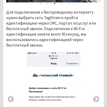
Для подключения к беспроводному интернету
нужно выбрать сеть Tagiltram и пройти
идентификацию через СМС, портал госуслуг или
бесплатный звонок. Подключение к Wi-Fi и
идентификация заняли всего 30 секунд, мы
воспользовались идентификацией через
бесплатный звонок.