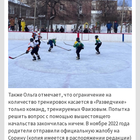
Также Ольга отмечает, что ограничение на
количество тренировок касается в «Разведчике»
только команд, тренируемых Фаизовым. Попытка
решить вопрос с помощью вышестоящего
начальства закончилась ничем. В ноябре 2022 года
родители отправили официальную жалобу на
Сорину (копия имеется в распоряжении редакции)