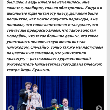
был шок, а ведь ничего не изменилось, мне
кажется, наоборот, только обострилось. Когда я в
школьные годы читал эту пьесу, для меня было
непонятно, как можно покупать пароходы, я не
понимал, что такое капитализм и так далее, это
сейчас мы прекрасно знаем, что такое золотая
молодёжь, что такое большие деньги, что такое
уничтожить человеческую жизнь вот так
мимоходом, случайно. Точно так же мы наступаем
на цветок и не замечаем, что уничтожили
красоту», — рассказывает художественный
руководитель Нижнетагильского драматического
театра Игорь Булыгин.