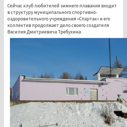
Сейчас клуб любителей зимнего плавания входит
в структуру муниципального спортивно-
оздоровительного учреждения «Спартак» и его
коллектив продолжает дело своего создателя
Василия Дмитриевича Требухина.