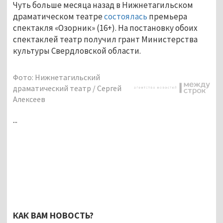
Чуть больше месяца назад в Нижнетагильском
драматическом театре
состоялась
премьера
спектакля «Озорник» (16+). На постановку обоих
спектаклей театр получил грант Министерства
культуры Свердловской области.
Фото: Нижнетагильский
драматический театр / Сергей
Алексеев
...
КАК ВАМ НОВОСТЬ?