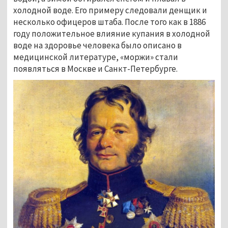
холодной воде. Его примеру следовали денщик и
несколько офицеров штаба. После того как в 1886
году положительное влияние купания в холодной
воде на здоровье человека было описано в
медицинской литературе, «моржи» стали
появляться в Москве и Санкт-Петербурге.