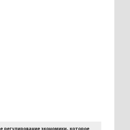
е регулирование экономики, которое