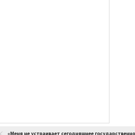
«Меня не устраивает сегодняшнее государственно