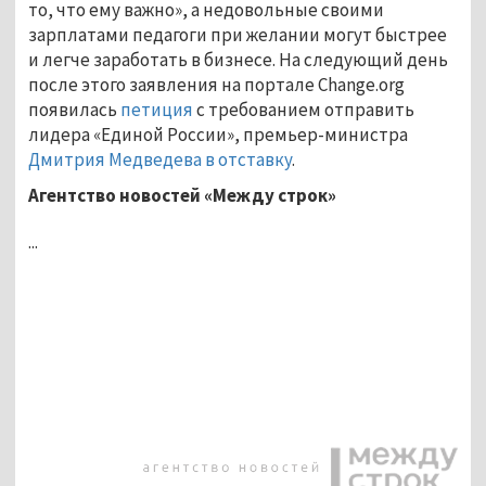
то, что ему важно», а недовольные своими
зарплатами педагоги при желании могут быстрее
и легче заработать в бизнесе. На следующий день
после этого заявления на портале Change.org
появилась
петиция
с требованием отправить
лидера «Единой России», премьер-министра
Дмитрия Медведева в отставку
.
Агентство новостей «Между строк»
...