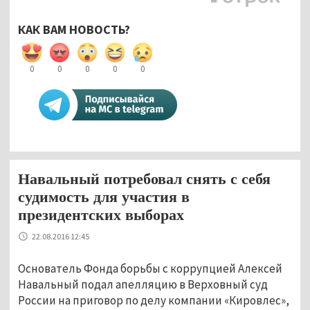
КАК ВАМ НОВОСТЬ?
0
0
0
0
0
Навальный потребовал снять с себя
судимость для участия в
президентских выборах
22.08.2016 12:45
Основатель Фонда борьбы с коррупцией Алексей
Навальный подал апелляцию в Верховный суд
России на приговор по делу компании «Кировлес»,