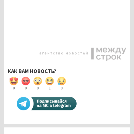
КАК ВАМ НОВОСТЬ?
0
0
0
1
0