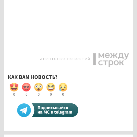
КАК ВАМ НОВОСТЬ?
0
0
0
0
0