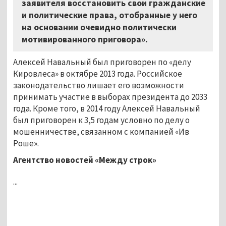
заявителя восстановить свои гражданские
и политические права, отобранные у него
на основании очевидно политически
мотивированного приговора».
Алексей Навальный был приговорен по «делу
Кировлеса» в октябре 2013 года. Российское
законодательство лишает его возможности
принимать участие в выборах президента до 2033
года. Кроме того, в 2014 году Алексей Навальный
был приговорен к 3,5 годам условно по делу о
мошенничестве, связанном с компанией «Ив
Роше».
Агентство новостей «Между строк»
...