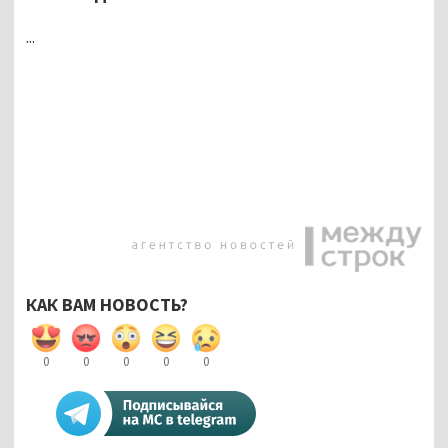
...
КАК ВАМ НОВОСТЬ?
0
0
0
0
0