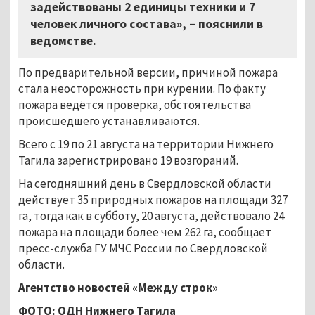
задействованы 2 единицы техники и 7
человек личного состава», – пояснили в
ведомстве.
По предварительной версии, причиной пожара
стала неосторожность при курении. По факту
пожара ведётся проверка, обстоятельства
происшедшего устанавливаются.
Всего с 19 по 21 августа на территории Нижнего
Тагила зарегистрировано 19 возгораний.
На сегодняшний день в Свердловской области
действует 35 природных пожаров на площади 327
га, тогда как в субботу, 20 августа, действовало 24
пожара на площади более чем 262 га, сообщает
пресс-служба ГУ МЧС России по Свердловской
области.
Агентство новостей «Между строк»
ФОТО: ОДН Нижнего Тагила