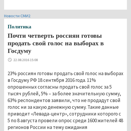
Новости СМИ2
Политика
Почти четверть россиян готовы
продать свой голос на выборах в
Госдуму
22.08.2016 15:08
23% россиян готовы продать свой голос на выборах
в Госдуму РФ 18 сентября 2016 года. 11%
опрошенных согласны продать свой голос за 5
тысяч рублей, 5% – за более значительную сумму,
63% респондентов заявили, что не продадут свой
голос ни за какую денежную сумму. Такие данные
приводит «Левада-центр», сотрудники которого с
5 по 8 августа провели опрос среди 1600 жителей 48
регионов России на тему ожидания