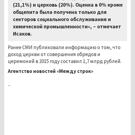
(21,1%) и церковь (20%). Оценка в 0% кроме
общепита была получена только для
секторов социального обслуживания и
химической промышленности», – отмечает
Исаков.
Ранее СМИ публиковали информацию о том, что
доход церкви от совершения обрядов и
церемоний в 2015 году составил 1,7 млрд рублей.
Агентство новостей «Между строк»
...