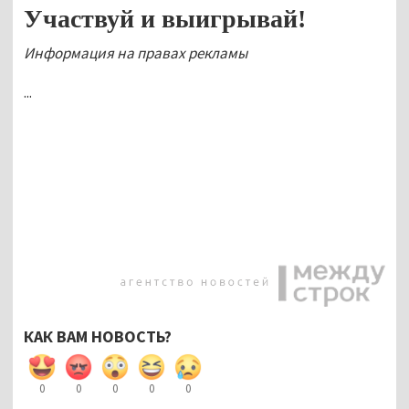
Участвуй и выигрывай!
Информация на правах рекламы
...
КАК ВАМ НОВОСТЬ?
0
0
0
0
0