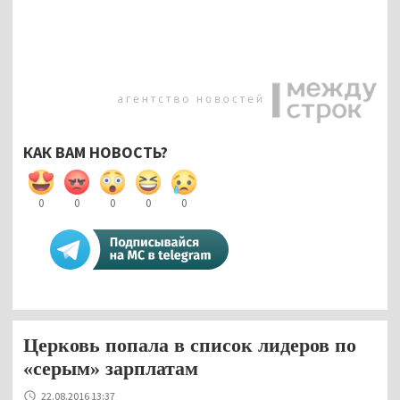
КАК ВАМ НОВОСТЬ?
0
0
0
0
0
Церковь попала в список лидеров по
«серым» зарплатам
22.08.2016 13:37