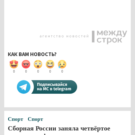
КАК ВАМ НОВОСТЬ?
0
0
0
0
0
Спорт
Спорт
Сборная России заняла четвёртое