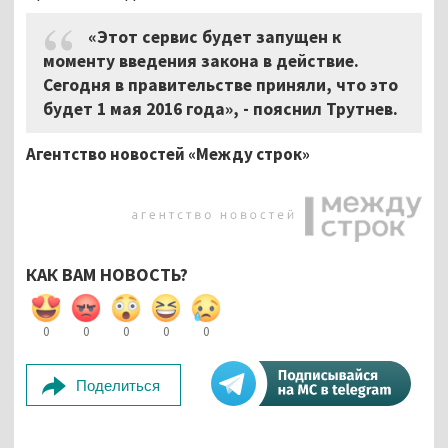
«Этот сервис будет запущен к
моменту введения закона в действие.
Сегодня в правительстве приняли, что это
будет 1 мая 2016 года», - пояснил Трутнев.
Агентство новостей «Между строк»
КАК ВАМ НОВОСТЬ?
0
0
0
0
0
Поделиться