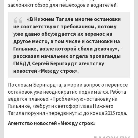
заслоняют обзор для пешеходов и водителей.
«В Нижнем Тагиле многие остановки
не соответствуют требованиям, потому
уже давно обсуждается их перенос на
другое место, в том числе и остановки на
Гальянке, возле которой сбили девочку», -
рассказал начальник отдела пропаганды
ГИБДД Сергей Бернгардт агентству
новостей «Между строк».
По словам Бернгардта, в мэрии вопрос о переносе
остановок уже неоднократно поднимался. Работа
ведётся планово. «Проблемную» остановку на
Гальянке, «зебру» и светофор глава Нижнего
Тагила поручил «передвинуть» до конца 2015 года.
Агентство новостей «Между строк»