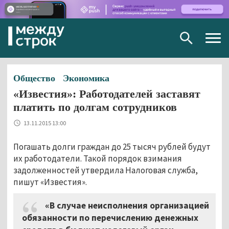
Togg
navig
Общество
Экономика
«Известия»: Работодателей заставят
платить по долгам сотрудников
13.11.2015 13:00
Погашать долги граждан до 25 тысяч рублей будут
их работодатели. Такой порядок взимания
задолженностей утвердила Налоговая служба,
пишут «Известия».
«В случае неисполнения организацией
обязанности по перечислению денежных