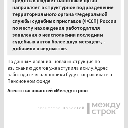
средств в бюджет налоговый орган
направляет в структурное подразделение
территориального органа Федеральной
службы судебных приставов (ФССП) России
по месту нахождения работодателя
заявления о неисполнении последним
судебных актов более двух месяцев», -
добавили в ведомстве.
По данным издания, новая инструкция по
взысканию долгов уже вступила в силу. Адрес
работодателя налоговики будут запрашивать в
Пенсионном фонде.
Агентство новостей «Между строк»
...