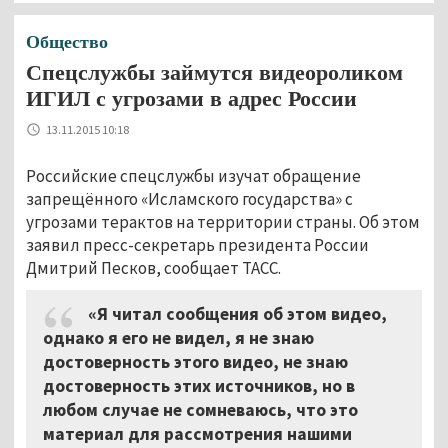
Общество
Спецслужбы займутся видеороликом
ИГИЛ с угрозами в адрес России
13.11.2015 10:18
Российские спецслужбы изучат обращение
запрещённого «Исламского государства» с
угрозами терактов на территории страны. Об этом
заявил пресс-секретарь президента России
Дмитрий Песков, сообщает ТАСС.
«Я читал сообщения об этом видео,
однако я его не видел, я не знаю
достоверность этого видео, не знаю
достоверность этих источников, но в
любом случае не сомневаюсь, что это
материал для рассмотрения нашими