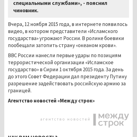
специальными службами», - пояснил
чиновник.
Вчера, 12 ноября 2015 года, в интернете появилось
видео, в котором представители «Исламского
государства» угрожают России. В ролике боевики
пообещали затопить страну «океаном крови».
ВВС России нанесли первые удары по позициям
террористической организации «Исламское
государство» в Сирии 1 октября 2015 года. За день
до этого Совет Федерации дал президенту Путину
разрешение задействовать российскую армию за
границей.
Агентство новостей «Между строк»