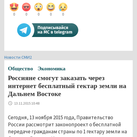
0
0
0
0
0
Новости СМИ2
Общество
Экономика
Россияне смогут заказать через
интернет бесплатный гектар земли на
Дальнем Востоке
13.11.2015 10:48
Сегодня, 13 ноября 2015 года, Правительство
России рассмотрит законопроект о бесплатной
передаче гражданам страны по 1 гектару земли на