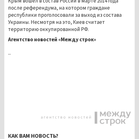
Крым вошёл в состав России в марте 2014 года
после референдума, на котором граждане
республики проголосовали за выход из состава
Украины. Несмотря на это, Киев считает
территорию оккупированной РФ.
Агентство новостей «Между строк»
...
КАК ВАМ НОВОСТЬ?