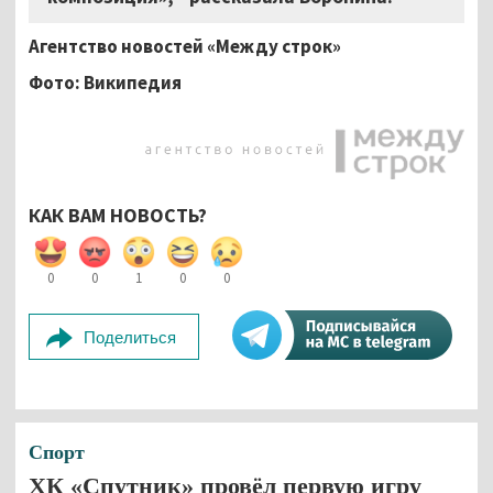
Агентство новостей «Между строк»
Фото: Википедия
КАК ВАМ НОВОСТЬ?
0
0
1
0
0
Поделиться
Спорт
ХК «Спутник» провёл первую игру