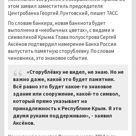
этом заявил заместитель председателя
Центробанка Георгий Лунтовский, пишет ТАСС.
По словам банкира, новая банкнота будет
выполнена в «необычных цветах», с видами и
символикой Крыма. Глава полуострова Сергей
Аксёнов подтвердил намерение Банка России
выпустить памятную сторублёвку. По словам
чиновника, это знаковое событие.
«Сторублёвку не видел, не знаю. Но не
важно даже, какой это будет памятник.
Всё равно это будет какое-то знаковое
здание или сооружение, какой-то символ,
который прямо указывает на
принадлежность к Республике Крым. Я это
двумя руками поддерживаю», - заявил
Аксёнов.