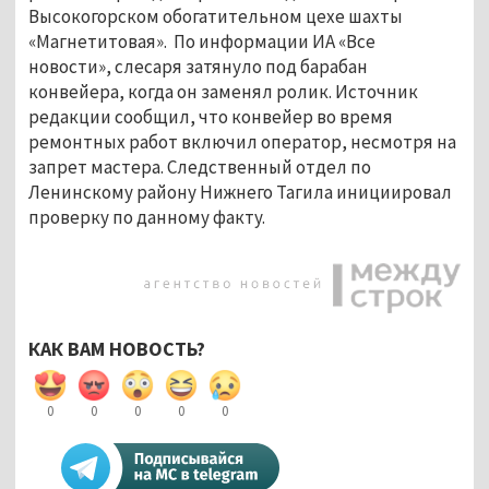
Высокогорском обогатительном цехе шахты
«Магнетитовая». По информации ИА «Все
новости», слесаря затянуло под барабан
конвейера, когда он заменял ролик. Источник
редакции сообщил, что конвейер во время
ремонтных работ включил оператор, несмотря на
запрет мастера. Следственный отдел по
Ленинскому району Нижнего Тагила инициировал
проверку по данному факту.
КАК ВАМ НОВОСТЬ?
0
0
0
0
0