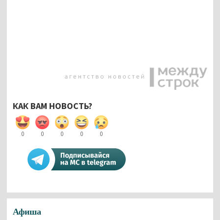
КАК ВАМ НОВОСТЬ?
0
0
0
0
0
Афиша