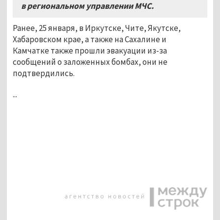
в региональном управлении МЧС.
Ранее, 25 января, в Иркутске, Чите, Якутске,
Хабаровском крае, а также на Сахалине и
Камчатке также прошли эвакуации из-за
сообщений о заложенных бомбах, они не
подтвердились.
...