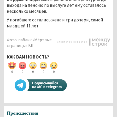
выхода на пенсию по выслуге лет ему оставалось
несколько месяцев.
У погибшего остались жена и три дочери, самой
младшей 11 лет.
Фото: паблик «Мёртвые
страницы» ВК
КАК ВАМ НОВОСТЬ?
0
0
0
0
0
Происшествия