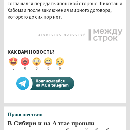
соглашался передать японской стороне Шикотан и
Хабомаи после заключения мирного договора,
которого до сих пор нет.
КАК ВАМ НОВОСТЬ?
0
0
0
0
0
Происшествия
В Сибири и на Алтае прошли