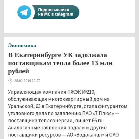
Экономика
В Екатеринбурге УК задолжала
поставщикам тепла более 13 млн
рублей
28.01.2019 10:07
Управляющая компания ПЖЭК №210,
обслуживающая многоквартирный дом на
Уральской, 63 в Екатеринбурге, стала фигурантом
уголовного дела по заявлению ПАО «Т Плюс» —
поставщика теплоэнергии, пишет 66.ru.
Аналогичные заявления подали и другие
поставщики ресурсов — АО «Водоканал» и ОАО