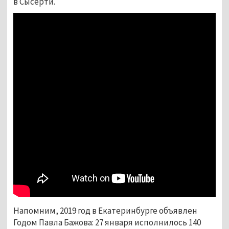
в Сысерти.
Напомним, 2019 год в Екатеринбурге объявлен
Годом Павла Бажова: 27 января исполнилось 140