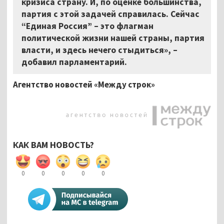
кризиса страну. И, по оценке большинства,
партия с этой задачей справилась. Сейчас
“Единая Россия” – это флагман
политической жизни нашей страны, партия
власти, и здесь нечего стыдиться», –
добавил парламентарий.
Агентство новостей «Между строк»
КАК ВАМ НОВОСТЬ?
0
0
0
0
0