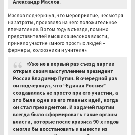
Александр Маслов.
Маслов подчеркнул, что мероприятие, несмотря
на затраты, произвело на него положительное
впечатление. В этом году в съезде, помимо
представителей высших эшелонов власти,
приняло участие «много простых людей –
фермеры, колхозники и учителя».
«Уже не в первый раз съезд партии
открыл своим выступлением президент
России Владимир Путин. В очередной раз
он подчеркнул, что “Единая Россия”
создавалась не просто при его участии, а
это была одна из его главных идей, когда
он стал президентом. И задачей партии
всегда было сформировать такие органы
власти, которые после кризиса 90-х годов
смогли бы восстановить и вывести из