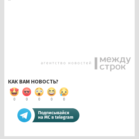
КАК ВАМ НОВОСТЬ?
0
0
0
0
0