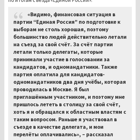
«Видимо, финансовая ситуация в
партии “Единая Россия” по подготовке к
выборам не столь хорошая, поэтому
большинство людей действительно летали
на съезд за свой счёт. За счёт партии
летали только делегаты, которые
принимали участие в голосовании за
кандидатов, и одномандатники. Также
партия оплатила для кандидатов-
одномандатников два дня учёбы, которая
проводилась в Москве. Я был
приглашённым участником, и поэтому мне
пришлось лететь в столицу за свой счёт,
хоть я и обращался к областным властям с
таким вопросом. Раньше я участвовал в
съезде в качестве делегата, и мои
перелёты оплачивались», – рассказал