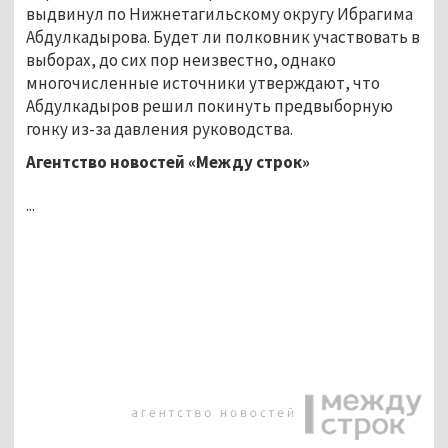
выдвинул по Нижнетагильскому округу Ибрагима
Абдулкадырова. Будет ли полковник участвовать в
выборах, до сих пор неизвестно, однако
многочисленные источники утверждают, что
Абдулкадыров решил покинуть предвыборную
гонку из-за давления руководства.
Агентство новостей «Между строк»
...