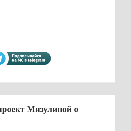
проект Мизулиной о