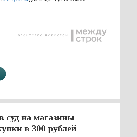
в суд на магазины
упки в 300 рублей