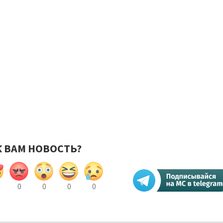
К ВАМ НОВОСТЬ?
0
0
0
0