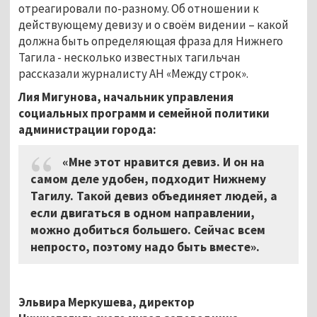
отреагировали по-разному. Об отношении к
действующему девизу и о своём видении – какой
должна быть определяющая фраза для Нижнего
Тагила - несколько известных тагильчан
рассказали журналисту АН «Между строк».
Лия Мигунова, начальник управления
социальных программ и семейной политики
администрации города:
«Мне этот нравится девиз. И он на
самом деле удобен, подходит Нижнему
Тагилу. Такой девиз объединяет людей, а
если двигаться в одном направлении,
можно добиться большего. Сейчас всем
непросто, поэтому надо быть вместе».
Эльвира Меркушева, директор