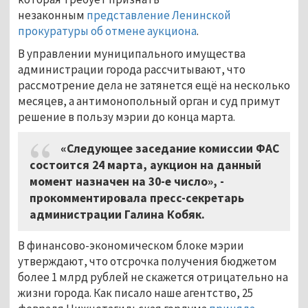
незаконным
представление Ленинской
прокуратуры об отмене аукциона
.
В управлении муниципального имущества
администрации города рассчитывают, что
рассмотрение дела не затянется ещё на несколько
месяцев, а антимонопольный орган и суд примут
решение в пользу мэрии до конца марта.
«Следующее заседание комиссии ФАС
состоится 24 марта, аукцион на данный
момент назначен на 30-е число», -
прокомментировала пресс-секретарь
администрации Галина Кобяк.
В финансово-экономическом блоке мэрии
утверждают, что отсрочка получения бюджетом
более 1 млрд рублей не скажется отрицательно на
жизни города. Как писало наше агентство, 25