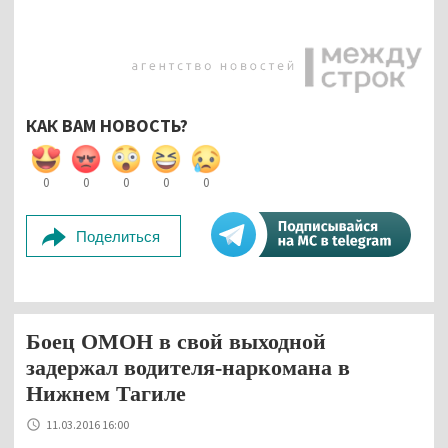
КАК ВАМ НОВОСТЬ?
0
0
0
0
0
Поделиться
Боец ОМОН в свой выходной
задержал водителя-наркомана в
Нижнем Тагиле
11.03.2016 16:00