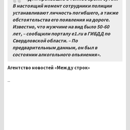
В настоящий момент сотрудники полиции
устанавливают личность погибшего, а также
обстоятельства его появления на дороге.
Известно, что мужчине на вид было 50-60
лет, – сообщили порталу
e1.
ru в ГИБДД по
Свердловской области. – По
предварительным данным, он был в
состоянии алкогольного опьянения».
Агентство новостей «Между строк»
...