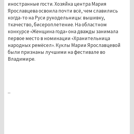
иностранные гости. Хозяйка центра Мария
Ярославцева освоила почти всё, чем славились
когда-то на Руси рукодельницы: вышивку,
ткачество, бисероплетение. На областном
конкурсе «Женщина года» она дважды занимала
первое место в номинации «Хранительница
народных ремёсел». Куклы Марии Ярославцевой
были признаны лучшими на фестивале во
Владимире.
...