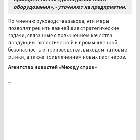
оборудования», - уточняют на предприятии.
По мнению руководства завода, эти меры
позволят решить важнейшие стратегические
задачи, связанные с повышением качества
продукции, экологической и промышленной
безопасностью производства, выходом на новые
рынки, а также привлечением новых партнёров.
Агентство новостей «Между строк»
...