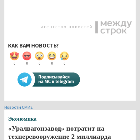
КАК ВАМ НОВОСТЬ?
0
0
0
0
0
Новости СМИ2
Экономика
«Уралвагонзавод» потратит на
техперевооружение 2 миллиарда