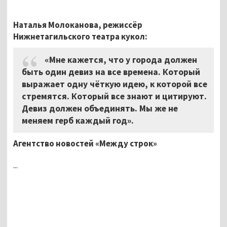
Наталья Молоканова, режиссёр
Нижнетагильского театра кукол:
«Мне кажется, что у города должен
быть один девиз на все времена. Который
выражает одну чёткую идею, к которой все
стремятся. Который все знают и цитируют.
Девиз должен объединять. Мы же не
меняем герб каждый год».
Агентство новостей «Между строк»
...