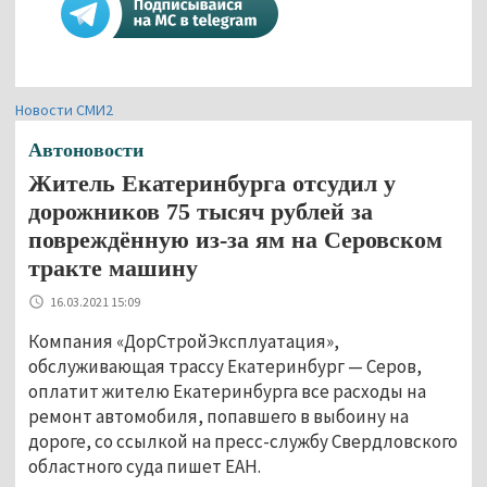
Новости СМИ2
Автоновости
Житель Екатеринбурга отсудил у
дорожников 75 тысяч рублей за
повреждённую из-за ям на Серовском
тракте машину
16.03.2021 15:09
Компания «ДорСтройЭксплуатация»,
обслуживающая трассу Екатеринбург
—
Серов,
оплатит жителю Екатеринбурга все расходы на
ремонт автомобиля, попавшего в выбоину на
дороге, со ссылкой на пресс-службу Свердловского
областного суда пишет ЕАН.