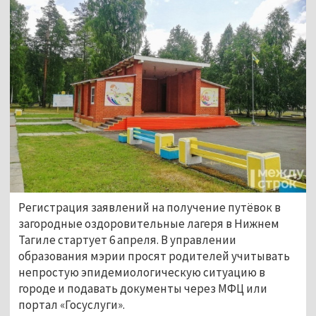
Регистрация заявлений на получение путёвок в
загородные оздоровительные лагеря в Нижнем
Тагиле стартует 6 апреля. В управлении
образования мэрии просят родителей учитывать
непростую эпидемиологическую ситуацию в
городе и подавать документы через МФЦ или
портал «Госуслуги».