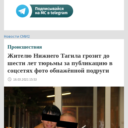
Новости СМИ2
Происшествия
Жителю Нижнего Тагила грозит до
шести лет тюрьмы за публикацию в
соцсетях фото обнажённой подруги
16.03.2021 15:53