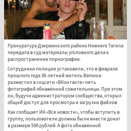
Прокуратура Дзержинского района Нижнего Тагила
передала в суд материалы уголовного дела о
распространении порнографии.
Сотрудники полиции установили, что в феврале
прошлого года 38-летний житель Вагонки
разместил в соцсети «ВКонтакте» пять
фотографий обнажённой сожительницы. При этом
он, будучи администратором сообщества, открыл
общий доступ для просмотра и загрузки файлов.
Как сообщает ИА «Все новости», чтобы вступить в
группу, пользователи должны были внести донат
в размере 500 рублей. А фото обнажённой