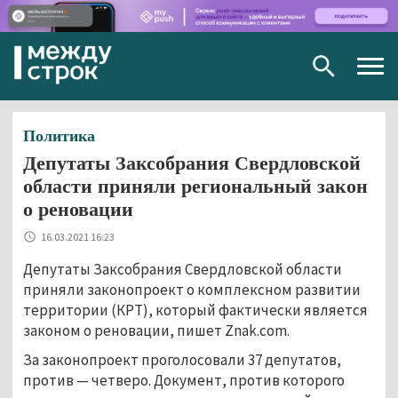
Togg
navig
Политика
Депутаты Заксобрания Свердловской
области приняли региональный закон
о реновации
16.03.2021 16:23
Депутаты Заксобрания Свердловской области
приняли законопроект о комплексном развитии
территории (КРТ), который фактически является
законом о реновации, пишет Znak.com.
За законопроект проголосовали 37 депутатов,
против — четверо. Документ, против которого