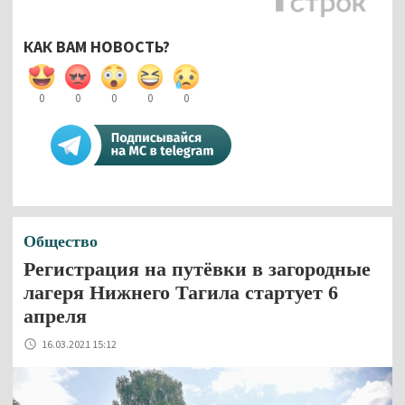
КАК ВАМ НОВОСТЬ?
0
0
0
0
0
Общество
Регистрация на путёвки в загородные
лагеря Нижнего Тагила стартует 6
апреля
16.03.2021 15:12