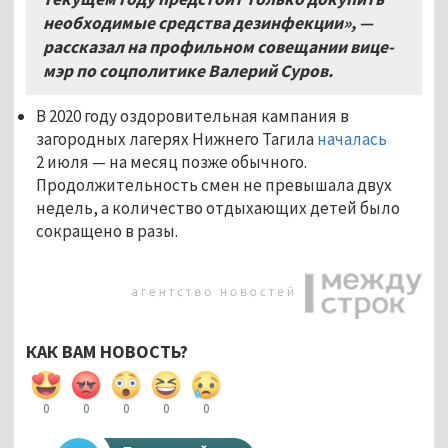
необходимые средства дезинфекции», —
рассказал на профильном совещании вице-
мэр по соцполитике Валерий Суров.
В 2020 году оздоровительная кампания в
загородных лагерях Нижнего Тагила
началась
2 июля
—
на месяц позже обычного.
Продолжительность смен не превышала двух
недель, а количество отдыхающих детей было
сокращено в разы.
КАК ВАМ НОВОСТЬ?
0
0
0
0
0