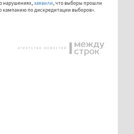
 о нарушениях,
заявили
, что выборы прошли
ю кампанию по дискредитации выборов».