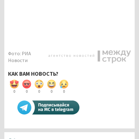
Фото: РИА
Новости
КАК ВАМ НОВОСТЬ?
0
0
0
0
0