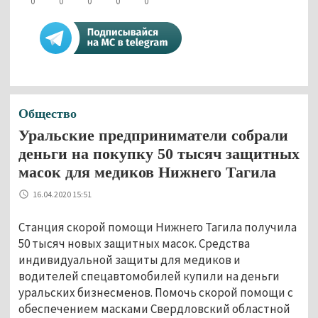
0
0
0
0
0
Общество
Уральские предприниматели собрали
деньги на покупку 50 тысяч защитных
масок для медиков Нижнего Тагила
16.04.2020 15:51
Станция скорой помощи Нижнего Тагила получила
50 тысяч новых защитных масок. Средства
индивидуальной защиты для медиков и
водителей спецавтомобилей купили на деньги
уральских бизнесменов. Помочь скорой помощи с
обеспечением масками Свердловский областной