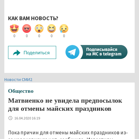
КАК ВАМ НОВОСТЬ?
0
0
0
0
0
Поделиться
Новости СМИ2
Общество
Матвиенко не увидела предпосылок
для отмены майских праздников
16.04.2020 16:19
Пока причин для отмены майских праздников из-