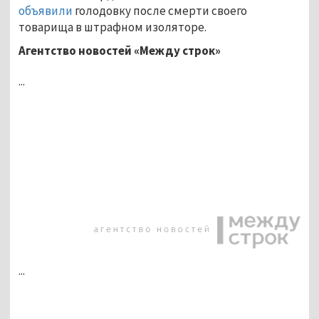
объявили
голодовку после смерти своего
товарища в штрафном изоляторе.
Агентство новостей «Между строк»
...
...