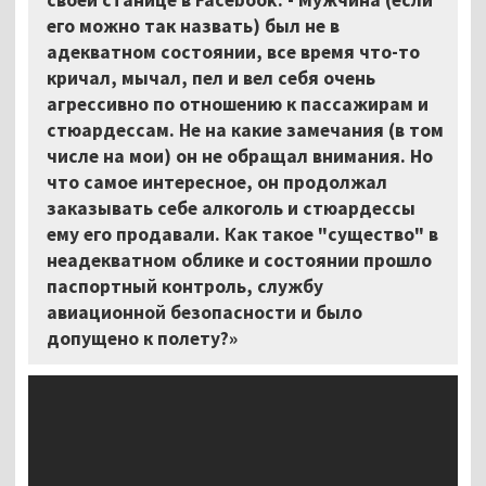
его можно так назвать) был не в
адекватном состоянии, все время что-то
кричал, мычал, пел и вел себя очень
агрессивно по отношению к пассажирам и
стюардессам. Не на какие замечания (в том
числе на мои) он не обращал внимания. Но
что самое интересное, он продолжал
заказывать себе алкоголь и стюардессы
ему его продавали. Как такое "существо" в
неадекватном облике и состоянии прошло
паспортный контроль, службу
авиационной безопасности и было
допущено к полету?»