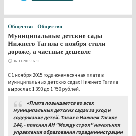
Общество
Общество
Муниципальные детские сады
Нижнего Тагила с ноября стали
дороже, а частные дешевле
02.11.2015 16:50
С 1 ноября 2015 года ежемесячная плата в
муниципальных детских садах Нижнего Тагила
выросла с 1 390 до 1 750 рублей.
«Плата повышается во всех
муниципальных детских садах за уход и
содержание детей. Таких в Нижнем Тагиле
144, - пояснил АН "Между строк" начальник
управления образования горадминистрации