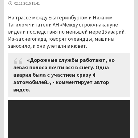
02.11.2015 15:41
На трассе между Екатеринбургом и Нижним
Тагилом читатели АН «Между строк» накануне
видели последствия по меньшей мере 15 аварий.
Из-за снегопада, говорят очевидцы, машины
заносило, и они улетали в кювет.
«Дорожные службы работают, но
левая полоса почти вся в снегу. Одна
авария была с участием сразу 4
автомобилей», - комментирует автор
видео.