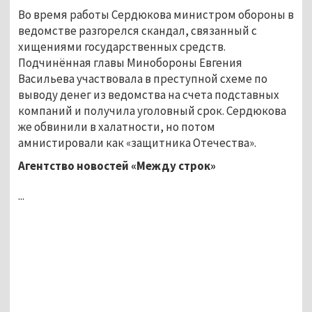
Во время работы Сердюкова министром обороны в
ведомстве разгорелся скандал, связанный с
хищениями государственных средств.
Подчинённая главы Минобороны Евгения
Васильева участвовала в преступной схеме по
выводу денег из ведомства на счета подставных
компаний и получила уголовный срок. Сердюкова
же обвинили в халатности, но потом
амнистировали как «защитника Отечества».
Агентство новостей «Между строк»
...