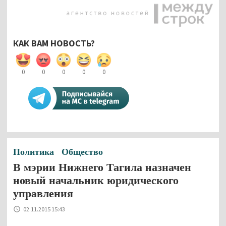
КАК ВАМ НОВОСТЬ?
0
0
0
0
0
Политика
Общество
В мэрии Нижнего Тагила назначен
новый начальник юридического
управления
02.11.2015 15:43