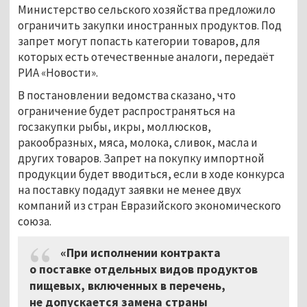
Министерство сельского хозяйства предложило
ограничить закупки иностранных продуктов. Под
запрет могут попасть категории товаров, для
которых есть отечественные аналоги, передаёт
РИА «Новости».
В постановлении ведомства сказано, что
ограничение будет распространяться на
госзакупки рыбы, икры, моллюсков,
ракообразных, мяса, молока, сливок, масла и
других товаров. Запрет на покупку импортной
продукции будет вводиться, если в ходе конкурса
на поставку подадут заявки не менее двух
компаний из стран Евразийского экономического
союза.
«При исполнении контракта
о поставке отдельных видов продуктов
пищевых, включенных в перечень,
не допускается замена страны