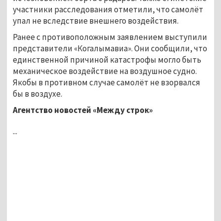
участники расследования отметили, что самолёт
упал не вследствие внешнего воздействия.
Ранее с противоположным заявлением выступили
представители «Когалымавиа». Они сообщили, что
единственной причиной катастрофы могло быть
механическое воздействие на воздушное судно.
Якобы в противном случае самолёт не взорвался
бы в воздухе.
Агентство новостей «Между строк»
...