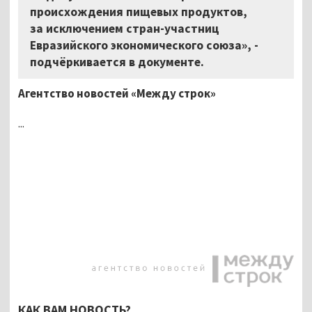
происхождения пищевых продуктов,
за исключением стран-участниц
Евразийского экономического союза», -
подчёркивается в документе.
Агентство новостей «Между строк»
...
КАК ВАМ НОВОСТЬ?