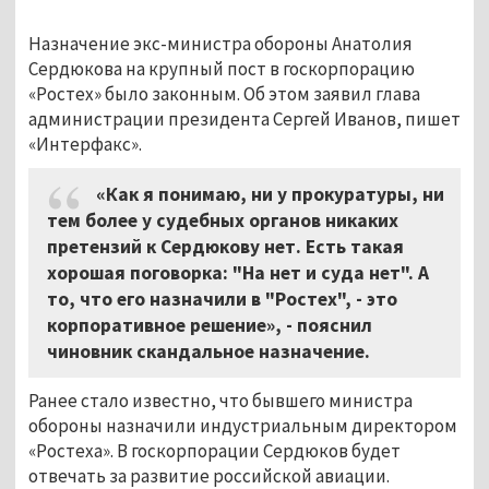
Назначение экс-министра обороны Анатолия
Сердюкова на крупный пост в госкорпорацию
«Ростех» было законным. Об этом заявил глава
администрации президента Сергей Иванов, пишет
«Интерфакс».
«Как я понимаю, ни у прокуратуры, ни
тем более у судебных органов никаких
претензий к Сердюкову нет. Есть такая
хорошая поговорка: "На нет и суда нет". А
то, что его назначили в "Ростех", - это
корпоративное решение», - пояснил
чиновник скандальное назначение.
Ранее стало известно, что бывшего министра
обороны назначили индустриальным директором
«Ростеха». В госкорпорации Сердюков будет
отвечать за развитие российской авиации.