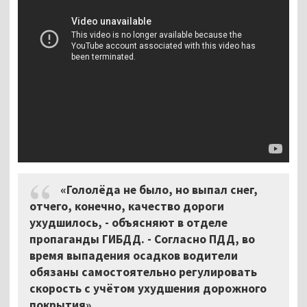
«Гололёда не было, но выпал снег,
отчего, конечно, качество дороги
ухудшилось, - объясняют в отделе
пропаганды ГИБДД. - Согласно ПДД, во
время выпадения осадков водители
обязаны самостоятельно регулировать
скорость с учётом ухудшения дорожного
покрытия».