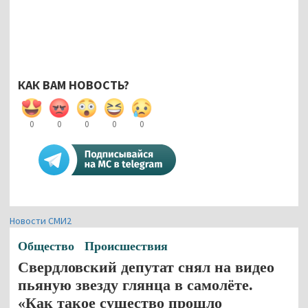
КАК ВАМ НОВОСТЬ?
0
0
0
0
0
Новости СМИ2
Общество
Происшествия
Свердловский депутат снял на видео
пьяную звезду глянца в самолёте.
«Как такое существо прошло