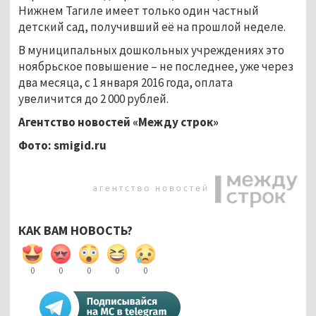
Нижнем Тагиле имеет только один частный
детский сад, получивший её на прошлой неделе.
В муниципальных дошкольных учреждениях это
ноябрьское повышение – не последнее, уже через
два месяца, с 1 января 2016 года, оплата
увеличится до 2 000 рублей.
Агентство новостей «Между строк»
Фото: smigid.ru
КАК ВАМ НОВОСТЬ?
0
0
0
0
0