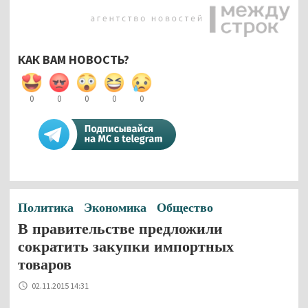
КАК ВАМ НОВОСТЬ?
0
0
0
0
0
Политика
Экономика
Общество
В правительстве предложили
сократить закупки импортных
товаров
02.11.2015 14:31