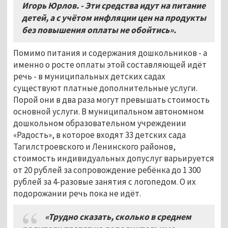
Игорь Юрлов. - Эти средства идут на питание
детей, а с учётом инфляции цен на продукты
без повышения оплаты не обойтись».
Помимо питания и содержания дошкольников - а
именно о росте оплаты этой составляющей идёт
речь - в муниципальных детских садах
существуют платные дополнительные услуги.
Порой они в два раза могут превышать стоимость
основной услуги. В муниципальном автономном
дошкольном образовательном учреждении
«Радость», в которое входят 33 детских сада
Тагилстроевского и Ленинского районов,
стоимость индивидуальных допуслуг варьируется
от 20 рублей за сопровождение ребёнка до 1 300
рублей за 4-разовые занятия с логопедом. О их
подорожании речь пока не идёт.
«Трудно сказать, сколько в среднем