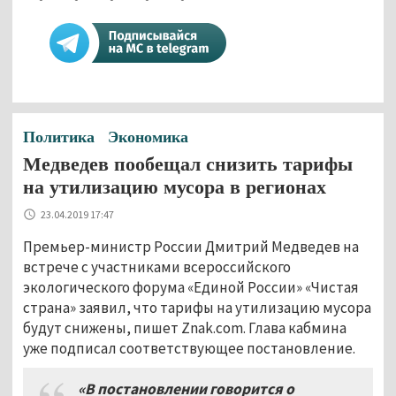
Политика
Экономика
Медведев пообещал снизить тарифы
на утилизацию мусора в регионах
23.04.2019 17:47
Премьер-министр России Дмитрий Медведев на
встрече с участниками всероссийского
экологического форума «Единой России» «Чистая
страна» заявил, что тарифы на утилизацию мусора
будут снижены, пишет Znak.com. Глава кабмина
уже подписал соответствующее постановление.
«В постановлении говорится о