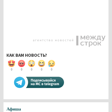
КАК ВАМ НОВОСТЬ?
0
0
0
0
0
Афиша