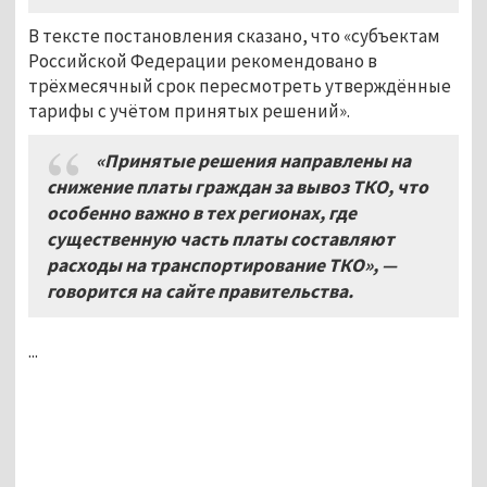
В тексте постановления сказано, что «субъектам
Российской Федерации рекомендовано в
трёхмесячный срок пересмотреть утверждённые
тарифы с учётом принятых решений».
«Принятые решения направлены на
снижение платы граждан за вывоз ТКО, что
особенно важно в тех регионах, где
существенную часть платы составляют
расходы на транспортирование ТКО», —
говорится на сайте правительства.
...