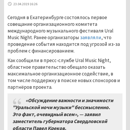
23.04.2019 16:26
Сегодня в Екатеринбурге состоялось первое
совещание организационного комитета
международного музыкального фестиваля Ural
Music Night. Ранее организаторы
заявляли
, что
проведение события находится под угрозой из-за
проблем с финансированием.
Как сообщили в пресс-службе Ural Music Night,
областное правительство обещало оказать
максимальное организационное содействие, в
том числе поддержку в поиске новых спонсоров и
партнёров проекта.
«Обсуждение важности и значимости
"Уральской ночи музыки" бессмысленно.
Это факт, очевидный всем», — заявил
заместитель губернатора Свердловской
области Павел Креков.