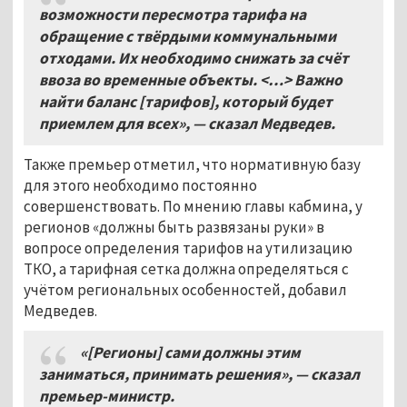
возможности пересмотра тарифа на
обращение с твёрдыми коммунальными
отходами. Их необходимо снижать за счёт
ввоза во временные объекты. <…> Важно
найти баланс [тарифов], который будет
приемлем для всех», — сказал Медведев.
Также премьер отметил, что нормативную базу
для этого необходимо постоянно
совершенствовать. По мнению главы кабмина, у
регионов «должны быть развязаны руки» в
вопросе определения тарифов на утилизацию
ТКО, а тарифная сетка должна определяться с
учётом региональных особенностей, добавил
Медведев.
«[Регионы] сами должны этим
заниматься, принимать решения», — сказал
премьер-министр.