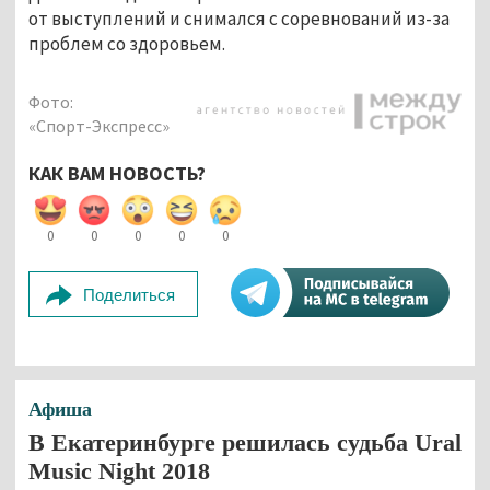
от выступлений и снимался с соревнований из-за
проблем со здоровьем.
Фото:
«Спорт-Экспресс»
КАК ВАМ НОВОСТЬ?
0
0
0
0
0
Поделиться
Афиша
В Екатеринбурге решилась судьба Ural
Music Night 2018