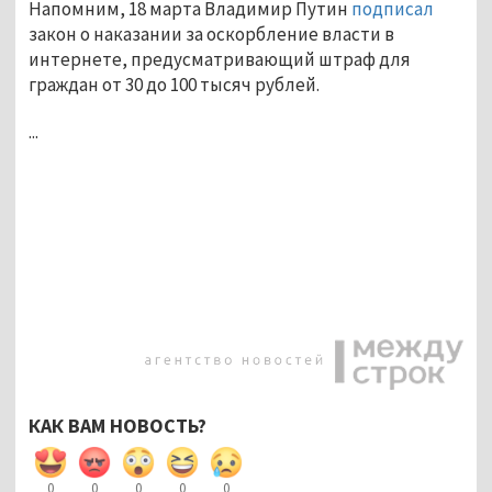
Напомним, 18 марта Владимир Путин
подписал
закон о наказании за оскорбление власти в
интернете, предусматривающий штраф для
граждан от 30 до 100 тысяч рублей.
...
КАК ВАМ НОВОСТЬ?
0
0
0
0
0