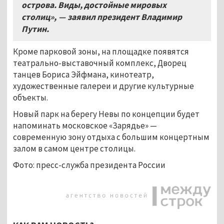
острова. Виды, достойные мировых
столиц», — заявил президент Владимир
Путин.
Кроме парковой зоны, на площадке появятся
театрально-выставочный комплекс, Дворец
танцев Бориса Эйфмана, кинотеатр,
художественные галереи и другие культурные
объекты.
Новый парк на берегу Невы по концепции будет
напоминать московское «Зарядье» —
современную зону отдыха с большим концертным
залом в самом центре столицы.
Фото: пресс-служба президента России