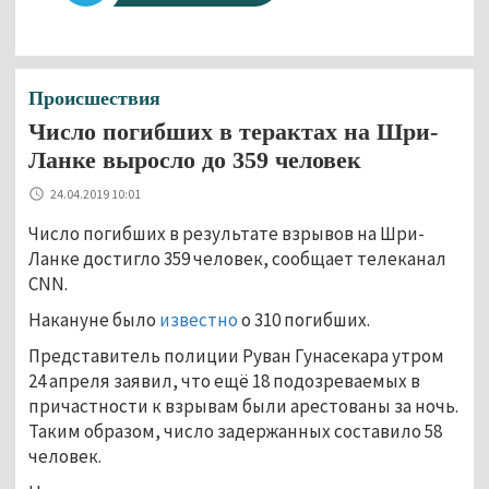
Происшествия
Число погибших в терактах на Шри-
Ланке выросло до 359 человек
24.04.2019 10:01
Число погибших в результате взрывов на Шри-
Ланке достигло 359 человек, сообщает телеканал
CNN.
Накануне было
известно
о 310 погибших.
Представитель полиции Руван Гунасекара утром
24 апреля заявил, что ещё 18 подозреваемых в
причастности к взрывам были арестованы за ночь.
Таким образом, число задержанных составило 58
человек.