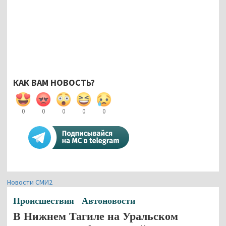
КАК ВАМ НОВОСТЬ?
0
0
0
0
0
Новости СМИ2
Происшествия
Автоновости
В Нижнем Тагиле на Уральском