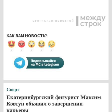
КАК ВАМ НОВОСТЬ?
0
0
0
0
0
Спорт
Екатеринбургский фигурист Максим
Ковтун объявил о завершении
карьеры