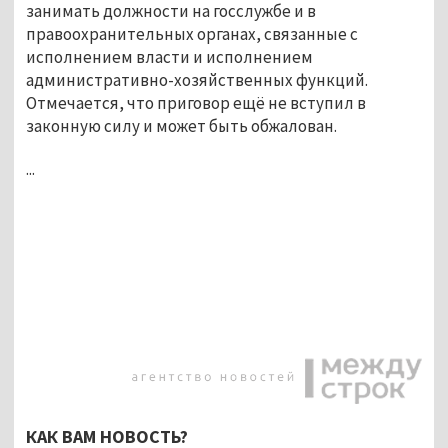
занимать должности на госслужбе и в
правоохранительных органах, связанные с
исполнением власти и исполнением
административно-хозяйственных функций.
Отмечается, что приговор ещё не вступил в
законную силу и может быть обжалован.
...
КАК ВАМ НОВОСТЬ?