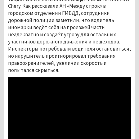
Chery. Как рассказали АН «Между строк» в
городском отделении ГИБДД, сотрудники
дорожной полиции заметили, что водитель
иномарки ведёт себя на проезжей части
неадекватно и создаёт угрозу для остальных
участников дорожного движения и пешеходов.
Инспекторы потребовали водителя остановиться,
но нарушитель проигнорировал требования
правоохранителей, увеличил скорость и
попытался скрыться.