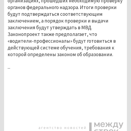
организациях, прошедших необходимую проверку
органов федерального надзора. Итоги проверки
будут подтверждаться соответствующим
заключением, а порядок проверки и выдачи
заключения будут утверждать в МВД.
Законопроект также предполагает, что
«водители-профессионалы» будут готовиться в
действующей системе обучения, требования к
которой определены законом об образовании.
...