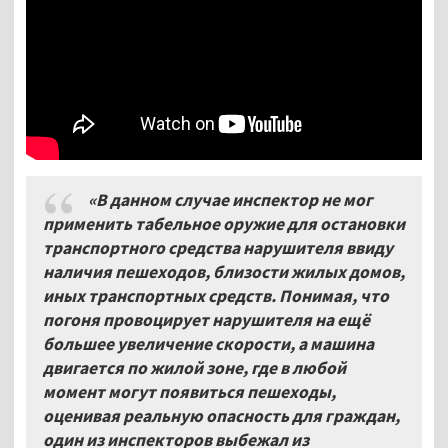
«В данном случае инспектор не мог
применить табельное оружие для остановки
транспортного средства нарушителя ввиду
наличия пешеходов, близости жилых домов,
иных транспортных средств. Понимая, что
погоня провоцирует нарушителя на ещё
большее увеличение скорости, а машина
двигается по жилой зоне, где в любой
момент могут появиться пешеходы,
оценивая реальную опасность для граждан,
один из инспекторов выбежал из