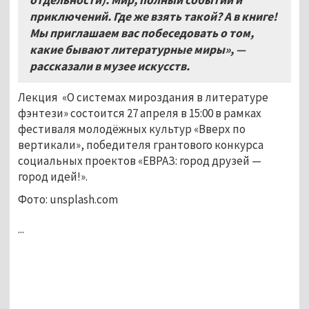
приключений. Где же взять такой? А в книге!
Мы приглашаем вас побеседовать о том,
какие бывают литературные миры», —
рассказали в музее искусств.
Лекция «О системах мироздания в литературе
фэнтези» состоится 27 апреля в 15:00 в рамках
фестиваля молодёжных культур «Вверх по
вертикали», победителя грантового конкурса
социальных проектов «ЕВРАЗ: город друзей —
город идей!».
Фото: unsplash.com
...