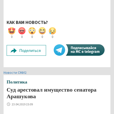
КАК ВАМ НОВОСТЬ?
0
0
0
0
0
Поделиться
Новости СМИ2
Политика
Суд арестовал имущество сенатора
Арашукова
23.04.2019 15:09