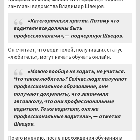
замглавы ведомства Владимир Швецов.
«Категорически против. Потому что
водители все должны быть
профессионалами»,
—
подчеркнул Швецов.
Он считает, что водителей, получивших статус
«любитель», могут начать обучать онлайн.
«Можно вообще не ходить, не учиться.
Что такое любитель? Сейчас люди получают
профессиональное образование, они
получают документы, что закончили
автошколу, что они профессиональные
водители. Те же водители, они же
профессиональные водители»,
—
отметил
Швецов.
По его мнению, после прохождения обучения в