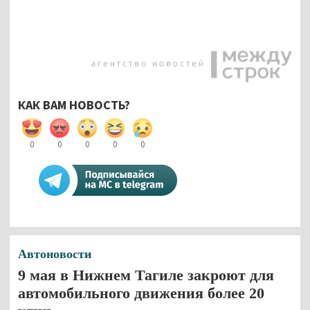
КАК ВАМ НОВОСТЬ?
0
0
0
0
0
Автоновости
9 мая в Нижнем Тагиле закроют для
автомобильного движения более 20