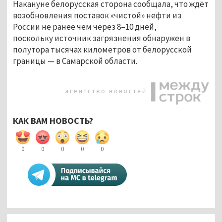
Накануне белорусская сторона сообщала, что ждёт
возобновления поставок «чистой» нефти из
России не ранее чем через 8–10 дней,
поскольку источник загрязнения обнаружен в
полутора тысячах километров от белорусской
границы — в Самарской области.
КАК ВАМ НОВОСТЬ?
0
0
0
0
0