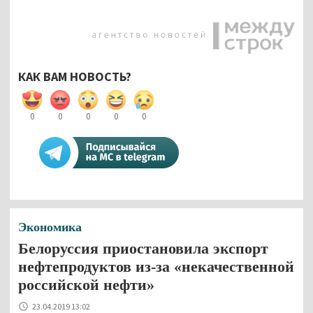
КАК ВАМ НОВОСТЬ?
0
0
0
0
0
Экономика
Белоруссия приостановила экспорт
нефтепродуктов из-за «некачественной
российской нефти»
23.04.2019 13:02