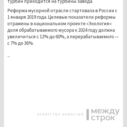
турбин приходится на турбины завода.
Реформа мусорной отрасли стартовала в России с
1 января 2019 года. Целевые показатели реформы
отражены в национальном проекте «Экология»:
доля обрабатываемого мусора к 2024 году должна
увеличиться с 12% до 60%, а перерабатываемого —
с 7% до 36%.
...