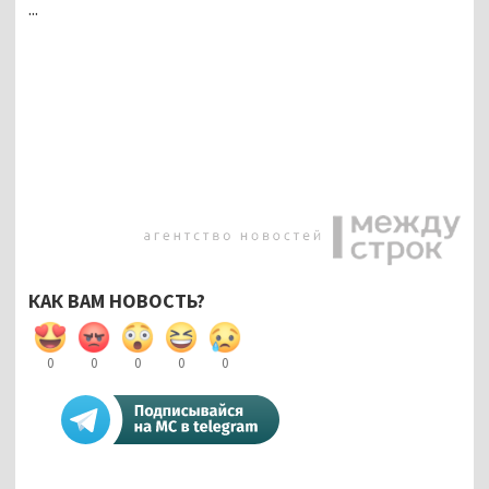
...
КАК ВАМ НОВОСТЬ?
0
0
0
0
0