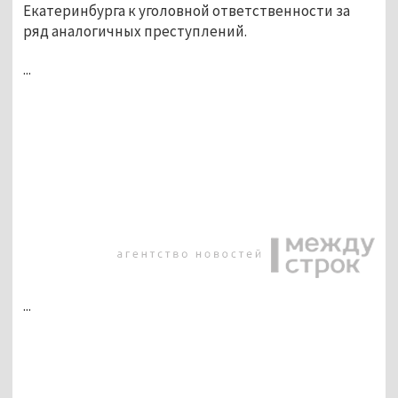
Екатеринбурга к уголовной ответственности за
ряд аналогичных преступлений.
...
...