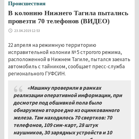
Происшествия
В колонию Нижнего Тагила пытались
провезти 70 телефонов (ВИДЕО)
23.04.2019 12:53
22 апреля на режимную территорию
исправительной колонии № 5 строгого режима,
расположенной в Нижнем Тагиле, пытался заехать
автомобиль с тайником, сообщает пресс-служба
регионального ГУФСИН.
«Машину проверили в рамках
реализации оперативной информации, при
досмотре под обшивкой пола было
обнаружено второе дно из оцинкованного
железа. Там находилось 70 свертков: 70
телефонов, 109 сим-карт, 28 штук
наушников, 30 зарядных устройств и 10