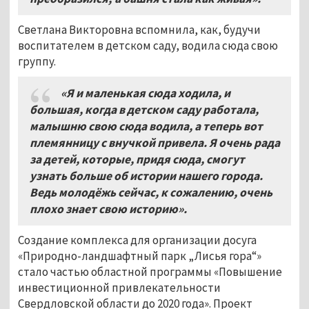
Светлана Викторовна вспомнила, как, будучи
воспитателем в детском саду, водила сюда свою
группу.
«Я и маленькая сюда ходила, и
большая, когда в детском саду работала,
малышню свою сюда водила, а теперь вот
племянницу с внучкой привела. Я очень рада
за детей, которые, придя сюда, смогут
узнать больше об истории нашего города.
Ведь молодёжь сейчас, к сожалению, очень
плохо знает свою историю».
Создание комплекса для организации досуга
«Природно-ландшафтный парк „Лисья гора“»
стало частью областной программы «Повышение
инвестиционной привлекательности
Свердловской области до 2020 года». Проект