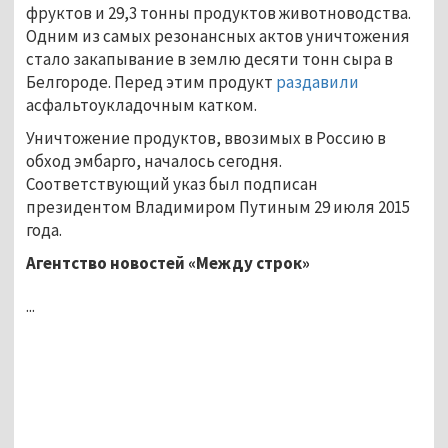
фруктов и 29,3 тонны продуктов животноводства.
Одним из самых резонансных актов уничтожения
стало закапывание в землю десяти тонн сыра в
Белгороде. Перед этим продукт
раздавили
асфальтоукладочным катком.
Уничтожение продуктов, ввозимых в Россию в
обход эмбарго, началось сегодня.
Соответствующий указ был подписан
президентом Владимиром Путиным 29 июля 2015
года.
Агентство новостей «Между строк»
...