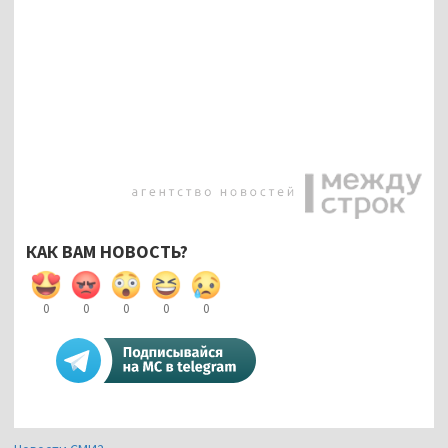
КАК ВАМ НОВОСТЬ?
0
0
0
0
0