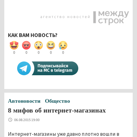
КАК ВАМ НОВОСТЬ?
0
0
0
0
0
Автоновости
Общество
8 мифов об интернет-магазинах
06.08.2015 19:00
Интернет-магазины уже давно плотно вошли в