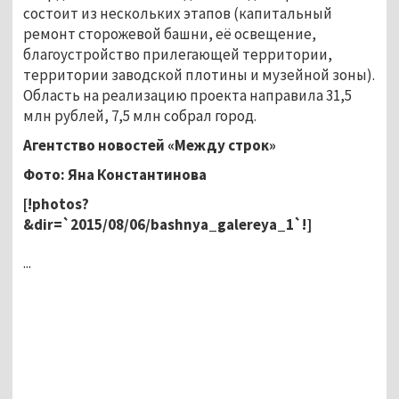
состоит из нескольких этапов (капитальный
ремонт сторожевой башни, её освещение,
благоустройство прилегающей территории,
территории заводской плотины и музейной зоны).
Область на реализацию проекта направила 31,5
млн рублей, 7,5 млн собрал город.
Агентство новостей «Между строк»
Фото: Яна Константинова
[!photos?
&dir=`2015/08/06/bashnya_galereya_1`!]
...