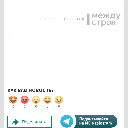
...
КАК ВАМ НОВОСТЬ?
0
0
0
0
0
Поделиться