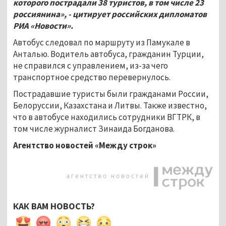
которого пострадали 38 туристов, в том числе 23
россиянина», - цитирует российских дипломатов
РИА «Новости».
Автобус следовал по маршруту из Памукале в
Анталью. Водитель автобуса, гражданин Турции,
не справился с управлением, из-за чего
транспортное средство перевернулось.
Пострадавшие туристы были гражданами России,
Белоруссии, Казахстана и Литвы. Также известно,
что в автобусе находились сотрудники ВГТРК, в
том числе журналист Зинаида Богданова.
Агентство новостей «Между строк»
КАК ВАМ НОВОСТЬ?