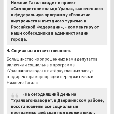
Нижний Тагил входит в проект
«Самоцветное кольцо Урала», включённого
в федеральную программу «Развитие
внутреннего и въездного туризма в
Российской Федерации», - комментируют
наши собеседники в администрации
города.
4.
Социальная ответственность
Большинство из опрошенных нами депутатов
включили социальные программы
«Уралвагонзавода» в пятёрку главных заслуг
гендиректора корпорации перед жителями
Нижнего Тагила.
«На сегодняшний день на
“Уралвагонзаводе”, в Дзержинском районе,
восстановлены все социальные
программы: шефская поддержка школ,