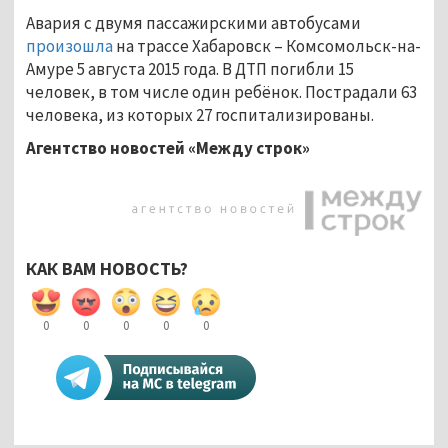
Авария с двумя пассажирскими автобусами
произошла
на трассе Хабаровск – Комсомольск-на-
Амуре 5 августа 2015 года. В ДТП погибли 15
человек, в том числе один ребёнок. Пострадали 63
человека, из которых 27 госпитализированы.
Агентство новостей «Между строк»
КАК ВАМ НОВОСТЬ?
0
0
0
0
0