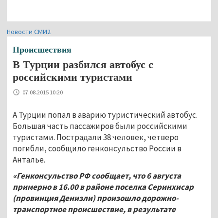
Новости СМИ2
Происшествия
В Турции разбился автобус с
российскими туристами
07.08.2015 10:20
А Турции попал в аварию туристический автобус.
Большая часть пассажиров были российскими
туристами. Пострадали 38 человек, четверо
погибли, сообщило генконсульство России в
Анталье.
«Генконсульство РФ сообщает, что 6 августа
примерно в 16.00 в районе поселка Серинхисар
(провинция Денизли) произошло дорожно-
транспортное происшествие, в результате