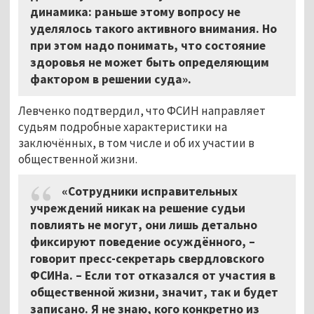
динамика: раньше этому вопросу не
уделялось такого активного внимания. Но
при этом надо понимать, что состояние
здоровья не может быть определяющим
фактором в решении суда».
Левченко подтвердил, что ФСИН направляет
судьям подробные характеристики на
заключённых, в том числе и об их участии в
общественной жизни.
«Сотрудники исправительных
учреждений никак на решение судьи
повлиять не могут, они лишь детально
фиксируют поведение осуждённого, –
говорит пресс-секретарь свердловского
ФСИНа. – Если тот отказался от участия в
общественной жизни, значит, так и будет
записано. Я не знаю, кого конкретно из