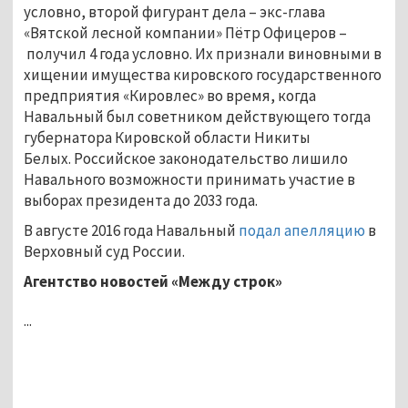
условно, второй фигурант дела – экс-глава
«Вятской лесной компании» Пётр Офицеров –
получил 4 года условно. Их признали виновными в
хищении имущества кировского государственного
предприятия «Кировлес» во время, когда
Навальный был советником действующего тогда
губернатора Кировской области Никиты
Белых. Российское законодательство лишило
Навального возможности принимать участие в
выборах президента до 2033 года.
В августе 2016 года Навальный
подал апелляцию
в
Верховный суд России.
Агентство новостей «Между строк»
...