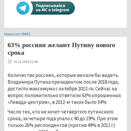
Новости СМИ2
63% россиян желают Путину нового
срока
16.11.2016 12:46
Количество россиян, которые желали бы видеть
Владимира Путина президентом после 2018 года,
достигло максимума с октября 2012-го. Сейчас на
вопрос положительно ответили 63% опрошенных
«Левада-центром», в 2012-м таких было 34%.
Число тех, кто не хочет четвёртого путинского
срока, за четыре года упало с 40 до 19%. При этом
только 26% респондентов (против 49% в 2012 г.)