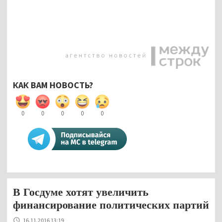
КАК ВАМ НОВОСТЬ?
0
0
0
0
0
В Госдуме хотят увеличить
финансирование политических партий
16.11.2016 13:19