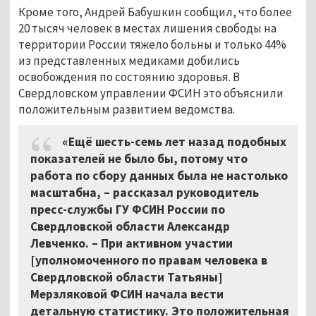
Кроме того, Андрей Бабушкин сообщил, что более
20 тысяч человек в местах лишения свободы на
территории России тяжело больны и только 44%
из представленных медиками добились
освобождения по состоянию здоровья. В
Свердловском управлении ФСИН это объяснили
положительным развитием ведомства.
«Ещё шесть-семь лет назад подобных
показателей не было бы, потому что
работа по сбору данных была не настолько
масштабна, – рассказал руководитель
пресс-службы ГУ ФСИН России по
Свердловской области Александр
Левченко. – При активном участии
[уполномоченного по правам человека в
Свердловской области Татьяны]
Мерзляковой ФСИН начала вести
детальную статистику. Это положительная