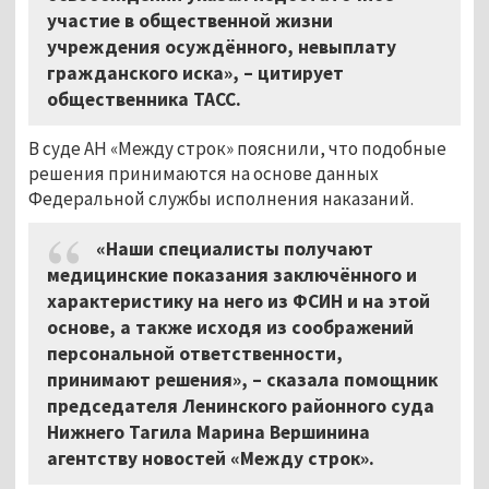
участие в общественной жизни
учреждения осуждённого, невыплату
гражданского иска», – цитирует
общественника ТАСС.
В суде АН «Между строк» пояснили, что подобные
решения принимаются на основе данных
Федеральной службы исполнения наказаний.
«Наши специалисты получают
медицинские показания заключённого и
характеристику на него из ФСИН и на этой
основе, а также исходя из соображений
персональной ответственности,
принимают решения», – сказала помощник
председателя Ленинского районного суда
Нижнего Тагила Марина Вершинина
агентству новостей «Между строк».