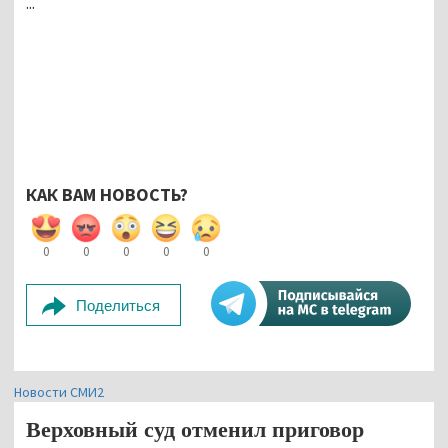
...
КАК ВАМ НОВОСТЬ?
0
0
0
0
0
Поделиться
Новости СМИ2
Верховный суд отменил приговор