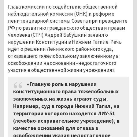
Глава комиссии по содействию общественной
наблюдательной комиссии (ОНК) и реформе
пенитенциарной системы Совета при президенте
РФ по развитию гражданского общества и правам
человека (СПЧ) Андрей Бабушкин заявил о
нарушении Конституции в Нижнем Тагиле. Речь
идёт о решении Ленинского районного суда,
отказавшего тяжелобольному заключённому в
освобождении на основании «недостаточного
участия в общественной жизни учреждения».
«Главную роль в нарушении
конституционного права тяжелобольных
заключённых на жизнь играют суды.
Например, суд в городе Нижний Тагил, на
территории которого находится ЛИУ-51
(лечебно-исправительное учреждение), в
качестве оснований для отказа в
освобождении указал недостаточное