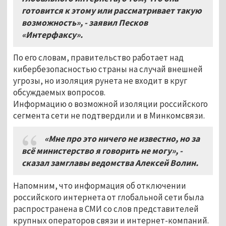
готовится к этому или рассматривает такую
возможность», - заявил Песков
«Интерфаксу».
По его словам, правительство работает над
кибербезопасностью страны на случай внешней
угрозы, но изоляция рунета не входит в круг
обсуждаемых вопросов.
Информацию о возможной изоляции российского
сегмента сети не подтвердили и в Минкомсвязи.
«Мне про это ничего не известно, но за
всё министерство я говорить не могу», -
сказал замглавы ведомства Алексей Волин.
Напомним, что информация об отключении
российского интернета от глобальной сети была
распространена в СМИ со слов представителей
крупных операторов связи и интернет-компаний.