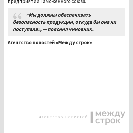
предприятий Таможенного союза.
«Мы должны обеспечивать
безопасность продукции, откуда бы она ни
поступала», — пояснил чиновник.
Агентство новостей «Между строк»
...