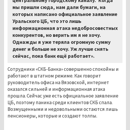
центральному городскому каналу. Когда
мы пришли сюда, нам дали бумаги, на
которых написано официальное заявление
Уральского ЦБ, что это лишь
информационная атака недобросовестных
конкурентов, но верить им я не хочу.
Однажды я уже теряла огромную сумму
денег и больше не хочу. Уж лучше снять
сейчас, пока банк ещё работает».
Сотрудники «СКБ-Банка» совершенно спокойны и
работают в штатном режиме. Как говорит
руководитель офиса на Вязовской, интернет
оказался сильней и информационная атака
прошла. Сейчас уже есть официальное заявление
ЦБ, поэтому паника среди клиентов СКБ спала.
Возмущенными и недовольными остаются лишь
пенсионеры, которые и создают толпы.