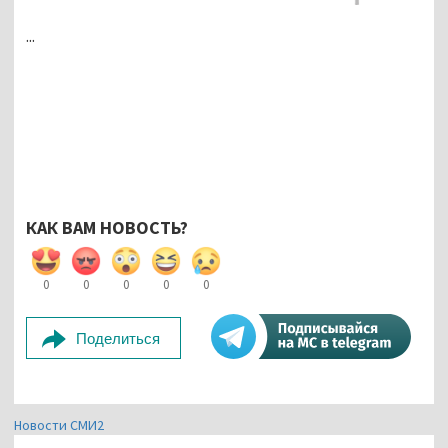
...
КАК ВАМ НОВОСТЬ?
0
0
0
0
0
Поделиться
Новости СМИ2