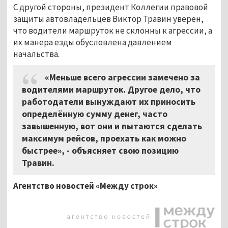
С другой стороны, президент Коллегии правовой
защиты автовладельцев Виктор Травин уверен,
что водители маршруток не склонны к агрессии, а
их манера езды обусловлена давлением
начальства.
«Меньше всего агрессии замечено за
водителями маршруток. Другое дело, что
работодатели вынуждают их приносить
определённую сумму денег, часто
завышенную, вот они и пытаются сделать
максимум рейсов, проехать как можно
быстрее», - объясняет свою позицию
Травин.
Агентство новостей «Между строк»