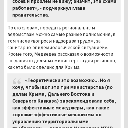
сбоев и проблем не вижу; значит, эта схема
работает», - подчеркнул глава
правительства.
По его словам, передать региональным
ведомствам можно самые разные полномочия, в
том числе «вопросы надзора за трудом, за
санитарно-эпидемиологической ситуацией».
Кроме того, Медведев рассказал о возможности
создания отдельных министерств для регионов,
как это было сделано для Крыма.
«Теоретически это возможно... Но я
хочу, чтобы вот эти три министерства (по
делам Крыма, Дальнего Востока и
Северного Кавказа) зарекомендовали себя,
как эффективные менеджеры, как такие
хорошие эффективные механизмы по
управлению территориальными