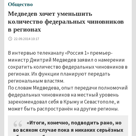
Общество
Медведев хочет уменьшить
количество федеральных чиновников
в регионах
22.09.2014 10:17
В интервью телеканалу «Россия 1» премьер-
министр Дмитрий Медведев заявил о намерении
сократить количество федеральных чиновников в
регионах. Их функции планируют передать
региональным властям.
По словам Медведева, опыт передачи полномочий
федеральных чиновников на местный уровень
зарекомендовал себя в Крыму и Севастополе, и
может быть распространён на другие регионы.
«Итоги, конечно, подводить рано, но
во всяком случае пока я никаких серьёзных