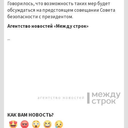
Говорилось, что возможность таких мер будет
обсуждаться на предстоящем совещании Совета
безопасности с президентом.
Агентство новостей «Между строк»
...
КАК ВАМ НОВОСТЬ?