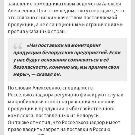
заявление помощника главы ведомства Алексея
Алексеенко. При этом ведомство утверждает, что
это связано с низким качеством поставляемой
продукции, а не с санкционными ограничениями
против указанных стран.
«Мы поставили на мониторинг
продукцию белорусских предприятий. Если
у нас будут основания сомневаться в её
безопасности, конечно же, мы примем свои
меры», — сказал он.
По словам Алексеенко, специалисты
Россельхознадзора регулярно фиксируют случаи
микробиологического загрязнения молочной
продукции и продукции рыбохозяйственного
комплекса, поставленных из Белоруси.
Он также отметил, что Россельхознадзор имеет
право вводить запрет на поставки в Россию