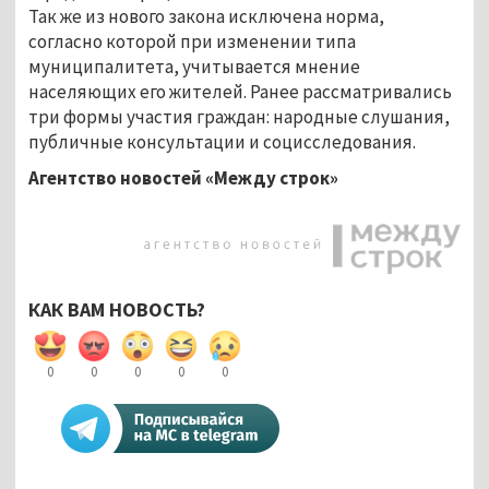
Так же из нового закона исключена норма,
согласно которой при изменении типа
муниципалитета, учитывается мнение
населяющих его жителей. Ранее рассматривались
три формы участия граждан: народные слушания,
публичные консультации и социсследования.
Агентство новостей «Между строк»
КАК ВАМ НОВОСТЬ?
0
0
0
0
0