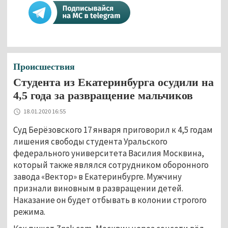
Происшествия
Студента из Екатеринбурга осудили на
4,5 года за развращение мальчиков
18.01.2020 16:55
Суд Берёзовского 17 января приговорил к 4,5 годам
лишения свободы студента Уральского
федерального университета Василия Москвина,
который также являлся сотрудником оборонного
завода «Вектор» в Екатеринбурге. Мужчину
признали виновным в развращении детей.
Наказание он будет отбывать в колонии строгого
режима.