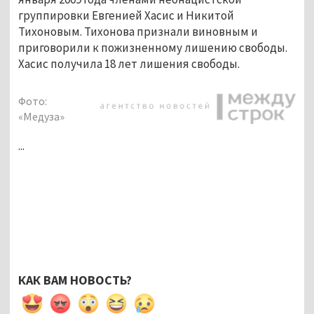
группировки Евгенией Хасис и Никитой
Тихоновым. Тихонова признали виновным и
приговорили к пожизненному лишению свободы.
Хасис получила 18 лет лишения свободы.
Фото:
«Медуза»
...
КАК ВАМ НОВОСТЬ?