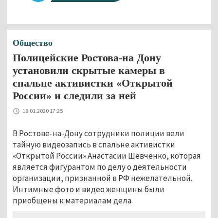
Общество
Полицейские Ростова-на Дону
установили скрытые камеры в
спальне активистки «Открытой
России» и следили за ней
18.01.2020 17:25
В Ростове-на-Дону сотрудники полиции вели
тайную видеозапись в спальне активистки
«Открытой России» Анастасии Шевченко, которая
является фигурантом по делу о деятельности
организации, признанной в РФ нежелательной.
Интимные фото и видео женщины были
приобщены к материалам дела.