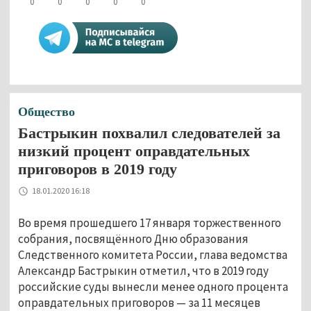
0
0
0
0
0
Общество
Бастрыкин похвалил следователей за
низкий процент оправдательных
приговоров в 2019 году
18.01.2020 16:18
Во время прошедшего 17 января торжественного
собрания, посвящённого Дню образования
Следственного комитета России, глава ведомства
Александр Бастрыкин отметил, что в 2019 году
российские суды вынесли менее одного процента
оправдательных приговоров — за 11 месяцев