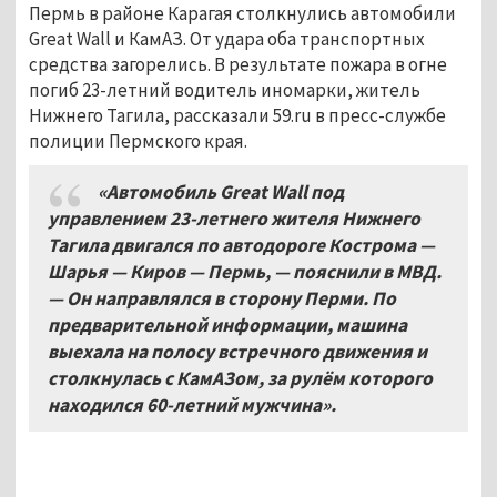
Пермь в районе Карагая столкнулись автомобили
Great Wall и КамАЗ. От удара оба транспортных
средства загорелись. В результате пожара в огне
погиб 23-летний водитель иномарки, житель
Нижнего Тагила, рассказали 59.ru в пресс-службе
полиции Пермского края.
«Автомобиль Great Wall под
управлением 23-летнего жителя Нижнего
Тагила двигался по автодороге Кострома —
Шарья — Киров — Пермь, — пояснили в МВД.
— Он направлялся в сторону Перми. По
предварительной информации, машина
выехала на полосу встречного движения и
столкнулась с КамАЗом, за рулём которого
находился 60-летний мужчина».