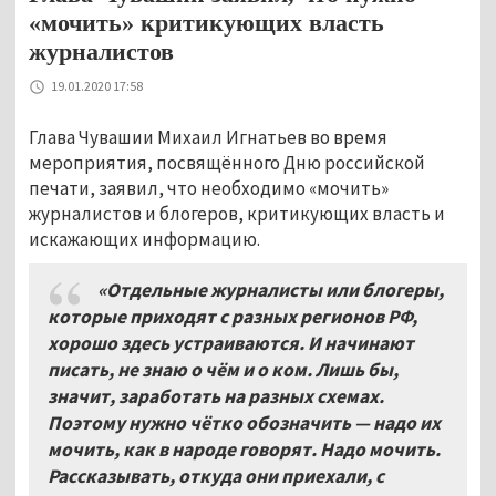
«мочить» критикующих власть
журналистов
19.01.2020 17:58
Глава Чувашии Михаил Игнатьев во время
мероприятия, посвящённого Дню российской
печати, заявил, что необходимо «мочить»
журналистов и блогеров, критикующих власть и
искажающих информацию.
«Отдельные журналисты или блогеры,
которые приходят с разных регионов РФ,
хорошо здесь устраиваются. И начинают
писать, не знаю о чём и о ком. Лишь бы,
значит, заработать на разных схемах.
Поэтому нужно чётко обозначить — надо их
мочить, как в народе говорят. Надо мочить.
Рассказывать, откуда они приехали, с