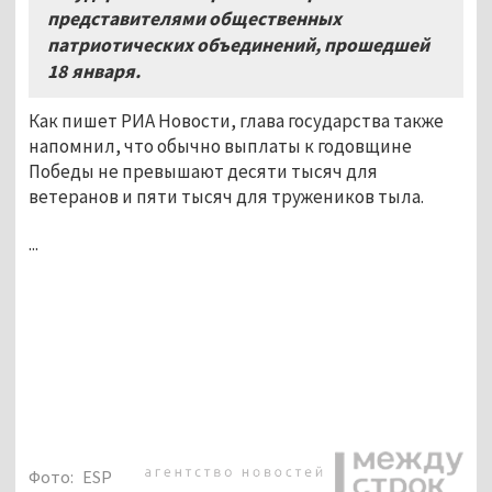
представителями общественных
патриотических объединений, прошедшей
18
января.
Как пишет РИА Новости, глава государства также
напомнил, что обычно выплаты к годовщине
Победы не превышают десяти тысяч для
ветеранов и пяти тысяч для тружеников тыла.
...
Фото:
ESP