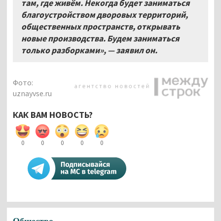
там, где живём. Некогда будет заниматься
благоустройством дворовых территорий,
общественных пространств, открывать
новые производства. Будем заниматься
только разборками», — заявил он.
Фото:
uznayvse.ru
КАК ВАМ НОВОСТЬ?
0
0
0
0
0