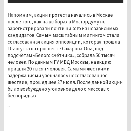
Напомним, акции протеста начались в Москве
после того, как на выборах в Мосгордуму не
зарегистрировали почти никого из независимых
кандидатов. Самым масштабным митингом стала
согласованная акция оппозиции, которая прошла
10 августа на проспекте Сахарова. Она, под
подсчётам «Белого счётчика», собрала 50 тысяч
человек. По данным ГУ МВД Москвы, на акцию
пришли 20 тысяч человек. Самыми жёсткими
задержаниями увенчалось несогласованное
шествие, прошедшее 27 июля. После данной акции
было возбуждено уголовное дело о массовых
беспорядках.
...