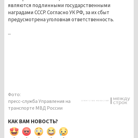
являются подлинными государственными
наградами СССР. Согласно УК РФ, за их сбыт
предусмотрена уголовная ответственность.
...
Фото:
пресс-служба Управления на
транспорте МВД России
КАК ВАМ НОВОСТЬ?