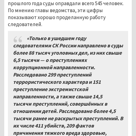
прошлого года суды оправдали всего 545 человек.
По мнению главы ведомства, эти цифры
показывают хорошо проделанную работу
следователей.
«Только в ушедшем году
следователями СК России направлено в суды
более 88 тысяч уголовных дел, из них свыше
6,5 тысячи — о преступлениях
коррупционной направленности.
Расследовано 299 преступлений
террористического характера и 151
преступление экстремистской
направленности, а также свыше 14,5
тысячи преступлений, совершённых в
отношении детей. Расследовано более 4,5
тысячи ранее не раскрытых преступлений. В
их числе 411 убийств, 209 фактов
причинения тяжкого вреда здоровью,