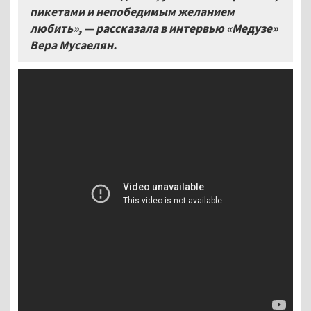
пикетами и непобедимым желанием
любить», — рассказала в интервью «Медузе»
Вера Мусаелян.