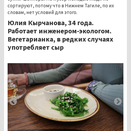
сортируют, потому что в Нижнем Тагиле, по их
словам, нет условий для этого.
Юлия Кырчанова, 34 года.
Работает инженером-экологом.
Вегетарианка, в редких случаях
употребляет сыр