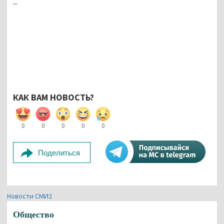
...
КАК ВАМ НОВОСТЬ?
0
0
0
0
0
Поделиться
Новости СМИ2
Общество