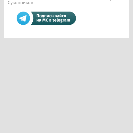
Суконников