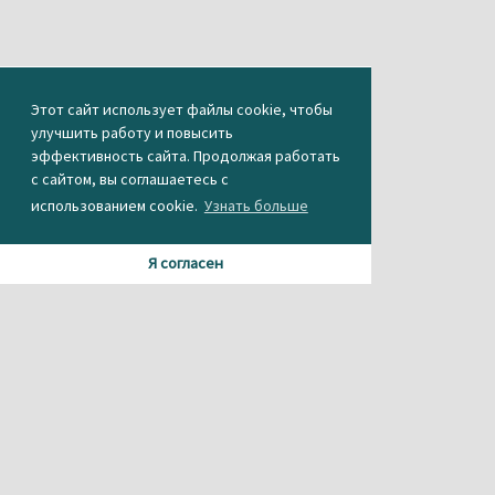
Этот сайт использует файлы cookie, чтобы
улучшить работу и повысить
эффективность сайта. Продолжая работать
с сайтом, вы соглашаетесь с
использованием cookie.
Узнать больше
Я согласен
Материалы данного сайта содержат информацию,