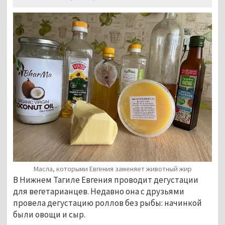
Масла, которыми Евгения заменяет животный жир
В Нижнем Тагиле Евгения проводит дегустации
для вегетарианцев. Недавно она с друзьями
провела дегустацию роллов без рыбы: начинкой
были овощи и сыр.