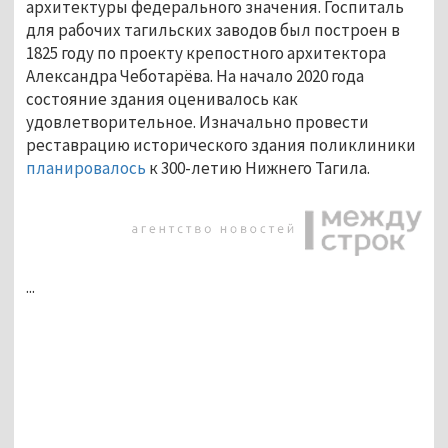
архитектуры федерального значения. Госпиталь
для рабочих тагильских заводов был построен в
1825 году по проекту крепостного архитектора
Александра Чеботарёва. На начало 2020 года
состояние здания оценивалось как
удовлетворительное. Изначально провести
реставрацию исторического здания поликлиники
планировалось
к 300-летию Нижнего Тагила.
...