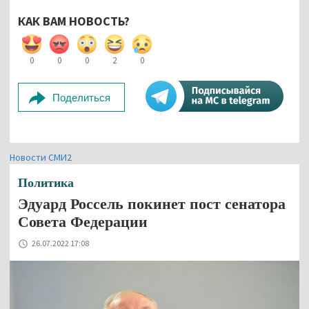
КАК ВАМ НОВОСТЬ?
0
0
0
2
0
Поделиться
Новости СМИ2
Политика
Эдуард Россель покинет пост сенатора
Совета Федерации
26.07.2022 17:08