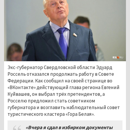
Экс-губернатор Свердловской области Эдуард
Россель отказался продолжать работу в Совете
Федерации. Как сообщил на своей странице во
«ВКонтакте» действующий глава региона Евгений
Куйвашев, он выбрал трёх претендентов, а
Росселю предложил стать советником
губернатора и возглавить наблюдательный совет
туристического кластера «Гора Белая».
«Вчера я сдал в избирком документы