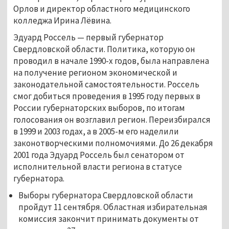
Орлов и директор областного медицинского
колледжа Ирина Лёвина.
Эдуард Россель —
первый губернатор
Свердловской области. Политика, которую он
проводил в начале 1990-х годов, была направлена
на получение регионом экономической и
законодательной самостоятельности. Россель
смог добиться проведения в 1995 году первых в
России губернаторских выборов, по итогам
голосования он возглавил регион. Переизбирался
в 1999 и 2003 годах, а в 2005-м его наделили
законотворческими полномочиями. До 26 декабря
2001 года Эдуард Россель был сенатором от
исполнительной власти региона в статусе
губернатора.
Выборы губернатора Свердловской области
пройдут 11 сентября. Областная избирательная
комиссия закончит принимать документы от