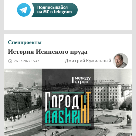
Спецпроекты
История Исинского пруда
Дмитрий Кужильный
26.07.2022 15:47