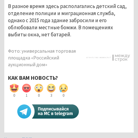
В разное время здесь располагались детский сад,
отделение полиции и миграционная служба,
однако с 2015 года здание забросили и его
облюбовали местные бомжи. В помещениях
выбиты окна, нет батарей.
Фото: универсальная торговая
площадка «Российский
аукционный дом»
КАК ВАМ НОВОСТЬ?
0
1
0
3
0