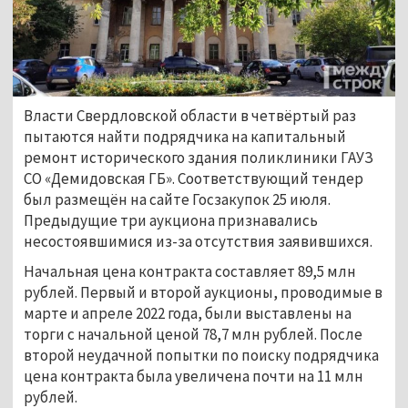
Власти Свердловской области в четвёртый раз
пытаются найти подрядчика на капитальный
ремонт исторического здания поликлиники ГАУЗ
СО «Демидовская ГБ». Соответствующий тендер
был размещён на сайте Госзакупок 25 июля.
Предыдущие три аукциона признавались
несостоявшимися из-за отсутствия заявившихся.
Начальная цена контракта составляет 89,5 млн
рублей. Первый и второй аукционы, проводимые в
марте и апреле 2022 года, были выставлены на
торги с начальной ценой 78,7 млн рублей. После
второй неудачной попытки по поиску подрядчика
цена контракта была увеличена почти на 11 млн
рублей.