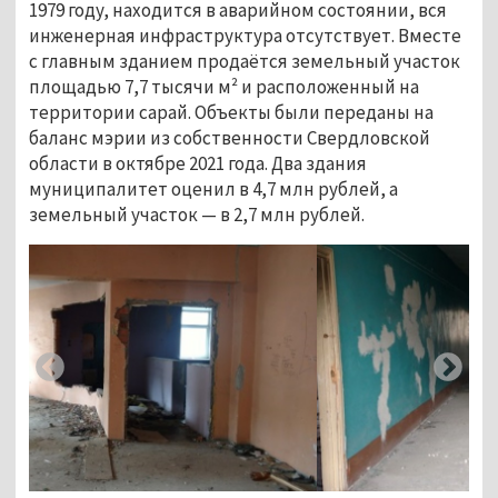
1979 году, находится в аварийном состоянии, вся
инженерная инфраструктура отсутствует. Вместе
с главным зданием продаётся земельный участок
площадью 7,7 тысячи м² и расположенный на
территории сарай. Объекты были переданы на
баланс мэрии из собственности Свердловской
области в октябре 2021 года. Два здания
муниципалитет оценил в 4,7 млн рублей, а
земельный участок — в 2,7 млн рублей.