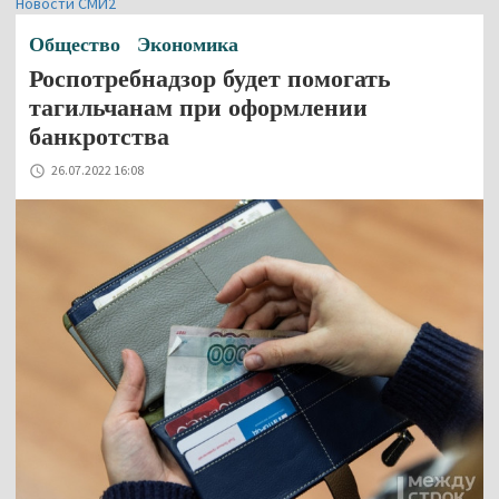
Новости СМИ2
Общество
Экономика
Роспотребнадзор будет помогать
тагильчанам при оформлении
банкротства
26.07.2022 16:08