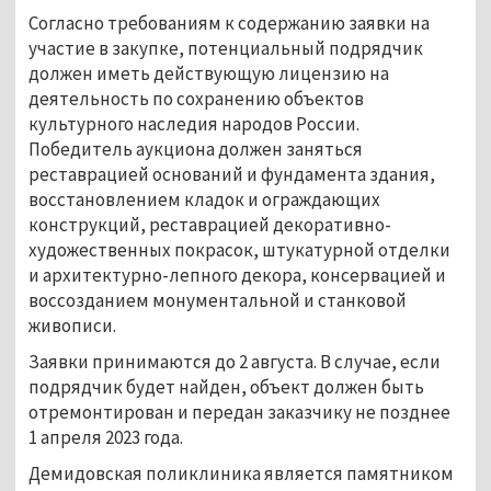
Согласно требованиям к содержанию заявки на
участие в закупке, потенциальный подрядчик
должен иметь действующую лицензию на
деятельность по сохранению объектов
культурного наследия народов России.
Победитель аукциона должен заняться
реставрацией оснований и фундамента здания,
восстановлением кладок и ограждающих
конструкций, реставрацией декоративно-
художественных покрасок, штукатурной отделки
и архитектурно-лепного декора, консервацией и
воссозданием монументальной и станковой
живописи.
Заявки принимаются до 2 августа. В случае, если
подрядчик будет найден, объект должен быть
отремонтирован и передан заказчику не позднее
1 апреля 2023 года.
Демидовская поликлиника является памятником