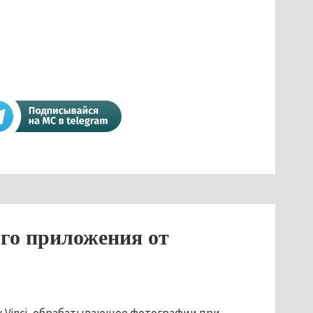
го приложения от