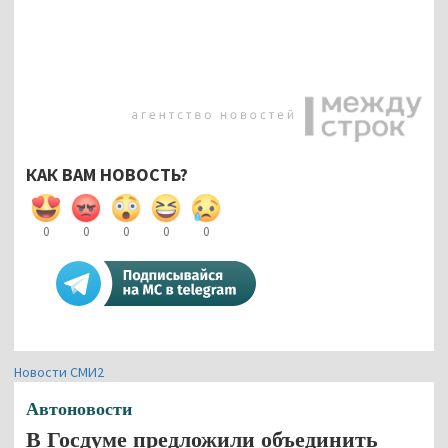
КАК ВАМ НОВОСТЬ?
0
0
0
0
0
Новости СМИ2
Автоновости
В Госдуме предложили объединить