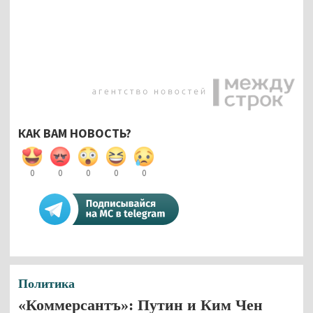
КАК ВАМ НОВОСТЬ?
0
0
0
0
0
Политика
«Коммерсантъ»: Путин и Ким Чен