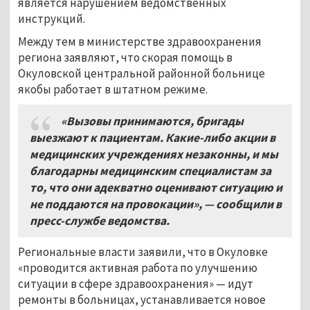
является нарушением ведомственных
инструкций.
Между тем в министерстве здравоохранения
региона заявляют, что скорая помощь в
Окуловской центральной районной больнице
якобы работает в штатном режиме.
«Вызовы принимаются, бригады
выезжают к пациентам. Какие-либо акции в
медицинских учреждениях незаконны, и мы
благодарны медицинским специалистам за
то, что они адекватно оценивают ситуацию и
не поддаются на провокации», — сообщили в
пресс-службе ведомства.
Региональные власти заявили, что в Окуловке
«проводится активная работа по улучшению
ситуации в сфере здравоохранения» — идут
ремонты в больницах, устанавливается новое