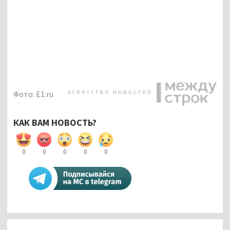
Фото: E1.ru
КАК ВАМ НОВОСТЬ?
0
0
0
0
0