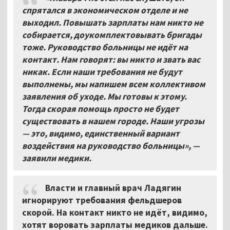
спрятался в экономическом отделе и не
выходил. Повышать зарплаты нам никто не
собирается, доукомплектовывать бригады
тоже. Руководство больницы не идёт на
контакт. Нам говорят: вы никто и звать вас
никак. Если наши требования не будут
выполнены, мы напишем всем коллективом
заявления об уходе. Мы готовы к этому.
Тогда скорая помощь просто не будет
существовать в нашем городе. Наши угрозы
— это, видимо, единственный вариант
воздействия на руководство больницы», —
заявили медики.
Власти и главный врач Ладягин
игнорируют требования фельдшеров
скорой. На контакт никто не идёт, видимо,
хотят воровать зарплаты медиков дальше.