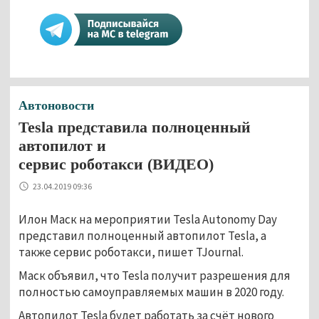
Автоновости
Tesla представила полноценный
автопилот и
сервис роботакси (ВИДЕО)
23.04.2019 09:36
Илон Маск на мероприятии Tesla Autonomy Day
представил полноценный автопилот Tesla, а
также сервис роботакси, пишет TJournal.
Маск объявил, что Tesla получит разрешения для
полностью самоуправляемых машин в 2020 году.
Автопилот Tesla будет работать за счёт нового