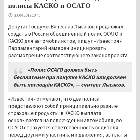
полисы КАСКО и ОСАГО
23.04.2019 10:46
Депутат Госдумы Вячеслав Лысаков предложил
создать в России объединённый полис ОСАГО и
КАСКО для автомобилистов, пишут «Известия».
Парламентарий намерен инициировать
рассмотрение соответствующего законопроекта.
«Полис ОСАГО должен быть
бесплатным при покупке КАСКО или должен
быть поглощён КАСКО», — считает Лысаков.
«Известия» отмечают, что два полиса
представляют собой принципиально разные
страховые продукты: в КАСКО выплата
основывается на повреждении автомобиля, по
ОСАГО страхуется ответственность водителя
перед другими участниками движения, выплаты