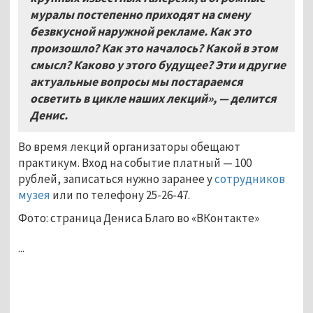
муралы постепенно приходят на смену
безвкусной наружной рекламе. Как это
произошло? Как это началось? Какой в этом
смысл? Каково у этого будущее? Эти и другие
актуальные вопросы мы постараемся
осветить в цикле наших лекций», — делится
Денис.
Во время лекций организаторы обещают
практикум. Вход на событие платный — 100
рублей, записаться нужно заранее у
сотрудников
музея
или по телефону 25-26-47.
Фото: страница Дениса Благо во «ВКонтакте»
...