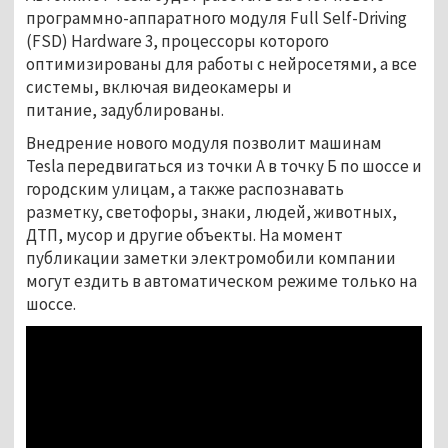
программно-аппаратного модуля Full Self-Driving
(FSD) Hardware 3, процессоры которого
оптимизированы для работы с нейросетями, а все
системы, включая видеокамеры и
питание, задублированы.
Внедрение нового модуля позволит машинам
Tesla передвигаться из точки А в точку Б по шоссе и
городским улицам, а также распознавать
разметку, светофоры, знаки, людей, животных,
ДТП, мусор и другие объекты. На момент
публикации заметки электромобили компании
могут ездить в автоматическом режиме только на
шоссе.