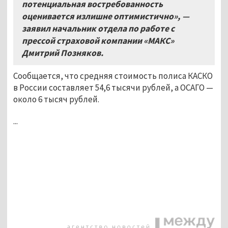
потенциальная востребованность
оценивается излишне оптимистично», —
заявил начальник отдела по работе с
прессой страховой компании «МАКС»
Дмитрий Позняков.
Сообщается, что средняя стоимость полиса КАСКО
в России составляет 54,6 тысячи рублей, а ОСАГО —
около 6 тысяч рублей.
...