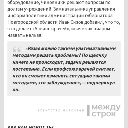
оборудование, чиновники решают вопросы по
долгам учреждений. Замначальника управления
информполитики администрации губернатора
Новгородской области Иван Сизов добавил, что то,
что делает «Альянс врачей», иначе как пиаром
назвать нельзя.
«Разве можно такими ультимативными
методами решать проблемы? По щелчку
ничего не происходит, задачи решаются
постепенно. Если профсоюз врачей считает,
что он сможет изменить ситуацию такими
методами, это заблуждение», — подчеркнул
он.
КАК ВАМ НОВОСТЬ?