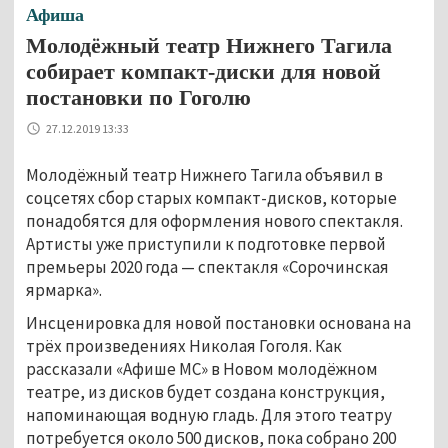
Афиша
Молодёжный театр Нижнего Тагила
собирает компакт-диски для новой
постановки по Гоголю
27.12.2019 13:33
Молодёжный театр Нижнего Тагила объявил в
соцсетях сбор старых компакт-дисков, которые
понадобятся для оформления нового спектакля.
Артисты уже приступили к подготовке первой
премьеры 2020 года — спектакля «Сорочинская
ярмарка».
Инсценировка для новой постановки основана на
трёх произведениях Николая Гоголя. Как
рассказали «Афише МС» в Новом молодёжном
театре, из дисков будет создана конструкция,
напоминающая водную гладь. Для этого театру
потребуется около 500 дисков, пока собрано 200