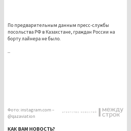
По предварительным данным пресс-службы
посольства РФ в Казахстане, граждан России на
борту лайнера не было.
...
Фото: instagram.com –
@qazaviation
КАК ВАМ НОВОСТЬ?