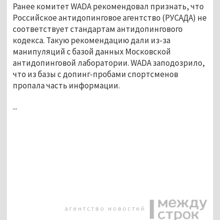
Ранее комитет WADA рекомендовал признать, что
Российское антидопинговое агентство (РУСАДА) не
соответствует стандартам антидопингового
кодекса. Такую рекомендацию дали из-за
манипуляций с базой данных Московской
антидопинговой лаборатории. WADA заподозрило,
что из базы с допинг-пробами спортсменов
пропала часть информации.
...