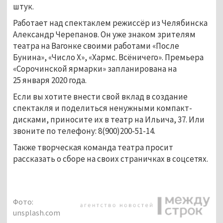
штук.
Работает над спектаклем режиссёр из Челябинска
Александр Черепанов. Он уже знаком зрителям
театра на Вагонке своими работами «После
Бунина», «Число Х», «Хармс. Всёничего». Премьера
«Сорочинской ярмарки» запланирована на
25 января 2020 года.
Если вы хотите внести свой вклад в создание
спектакля и поделиться ненужными компакт-
дисками, приносите их в театр на Ильича, 37. Или
звоните по телефону: 8(900)200-51-14.
Также творческая команда театра просит
рассказать о сборе на своих страничках в соцсетях.
Фото:
unsplash.com