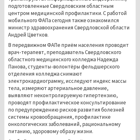
подготовленные Свердловским областным
центром медицинской профилактики. С работой
мобильного ФАПа сегодня также ознакомился
министр здравоохранения Свердловской области
Андрей Цветков.
В передвижном ФАПе приём населения проводит
врач-терапевт, преподаватель Свердловского
областного медицинского колледжа Надежда
Панова, студенты-волонтёры фельдшерского
отделения колледжа снимают
электрокардиограмму, исследуют индекс массы
тела, измеряют артериальное давление,
выявляют неконтролируемую гипертензию,
проводят профилактическое консультирование
по предупреждению рисков развития болезней
системы кровообращения, профилактике
онкологических заболеваний, рациональному
питанию, здоровому образу жизни.