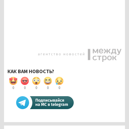
КАК ВАМ НОВОСТЬ?
0
0
0
0
0