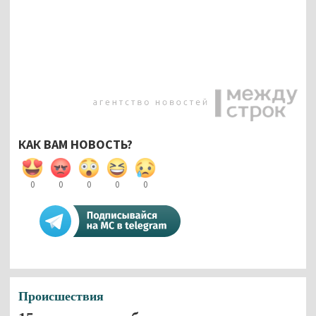
КАК ВАМ НОВОСТЬ?
0
0
0
0
0
Происшествия