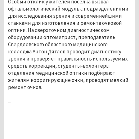
Особый отклик у жителей посёлка вызвал
офтальмологический модуль с подразделениями
для исследования зрения и современнейшими
станками для изготовления и ремонта очковой
оптики. На сверхточном диагностическом
оборудовании оптометрист, преподаватель
Свердловского областного медицинского
колледжа Антон Дятлов проводит диагностику
зрения и проверяет правильность используемых
средств коррекции, студенты-волонтёры
отделения медицинской оптики подбирают
жителям корригирующие очки, проводят мелкий
ремонт очков.
...