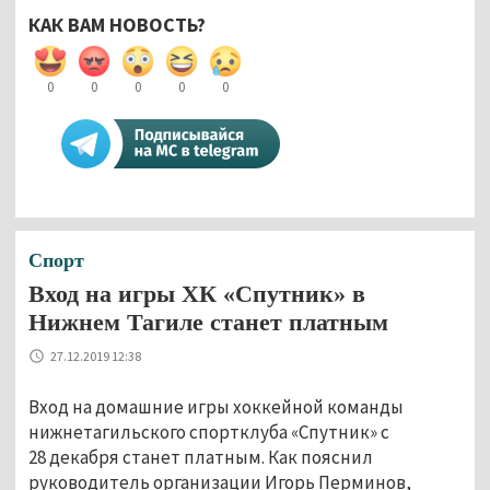
КАК ВАМ НОВОСТЬ?
0
0
0
0
0
Спорт
Вход на игры ХК «Спутник» в
Нижнем Тагиле станет платным
27.12.2019 12:38
Вход на домашние игры хоккейной команды
нижнетагильского спортклуба «Спутник» с
28 декабря станет платным. Как пояснил
руководитель организации Игорь Перминов,