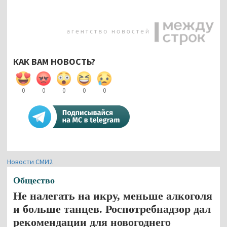
КАК ВАМ НОВОСТЬ?
0
0
0
0
0
Новости СМИ2
Общество
Не налегать на икру, меньше алкоголя
и больше танцев. Роспотребнадзор дал
рекомендации для новогоднего