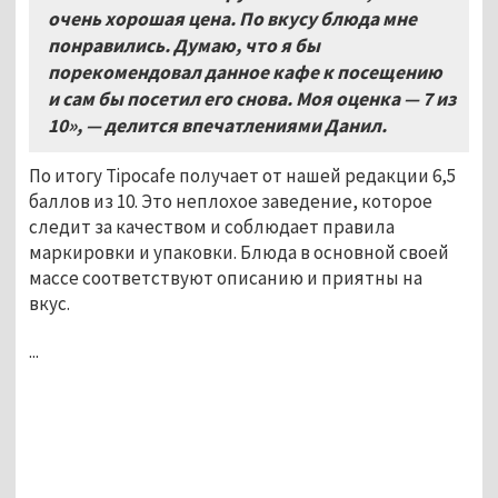
очень хорошая цена. По вкусу блюда мне
понравились. Думаю, что я бы
порекомендовал данное кафе к посещению
и сам бы посетил его снова. Моя оценка — 7 из
10», — делится впечатлениями Данил.
По итогу Tipocafe получает от нашей редакции 6,5
баллов из 10. Это неплохое заведение, которое
следит за качеством и соблюдает правила
маркировки и упаковки. Блюда в основной своей
массе соответствуют описанию и приятны на
вкус.
...