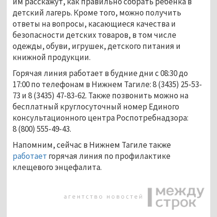
им расскажут, как правильно собрать ребёнка в
детский лагерь. Кроме того, можно получить
ответы на вопросы, касающиеся качества и
безопасности детских товаров, в том числе
одежды, обуви, игрушек, детского питания и
книжной продукции.
Горячая линия работает в будние дни с 08:30 до
17:00 по телефонам в Нижнем Тагиле: 8 (3435) 25-53-
73 и 8 (3435) 47-83-62. Также позвонить можно на
бесплатный круглосуточный номер Единого
консультационного центра Роспотребнадзора:
8 (800) 555-49-43.
Напомним, сейчас в Нижнем Тагиле также
работает
горячая линия по профилактике
клещевого энцефалита.