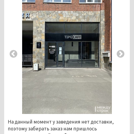
На данный момент у заведения нет доставки,
поэтому забирать заказ нам пришлось