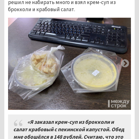
решил не набирать много и взял крем-суп из
брокколи и крабовый салат.
«Я заказал крем-суп из брокколи и
салат крабовый с пекинской капустой. Обед
мне обошёлся в 148 рублей. Считаю, что это