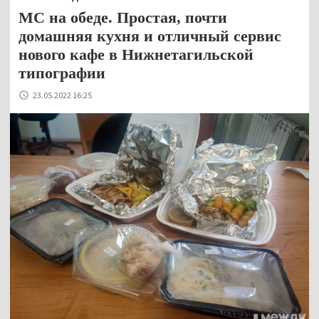
МС на обеде. Простая, почти
домашняя кухня и отличный сервис
нового кафе в Нижнетагильской
типографии
23.05.2022 16:25