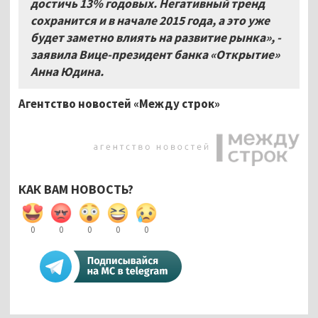
достичь 13% годовых. Негативный тренд
сохранится и в начале 2015 года, а это уже
будет заметно влиять на развитие рынка», -
заявила Вице-президент банка «Открытие»
Анна Юдина.
Агентство новостей «Между строк»
КАК ВАМ НОВОСТЬ?
0
0
0
0
0