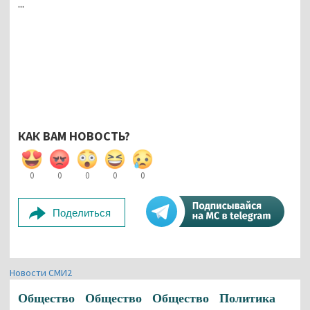
...
КАК ВАМ НОВОСТЬ?
0
0
0
0
0
Поделиться
Новости СМИ2
Общество
Общество
Общество
Политика