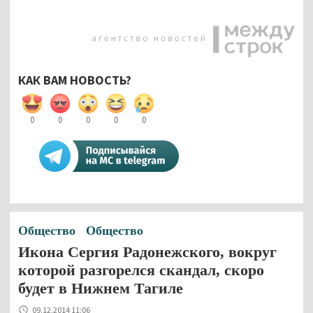
КАК ВАМ НОВОСТЬ?
0
0
0
0
0
Общество
Общество
Икона Сергия Радонежского, вокруг
которой разгорелся скандал, скоро
будет в Нижнем Тагиле
09.12.2014 11:06