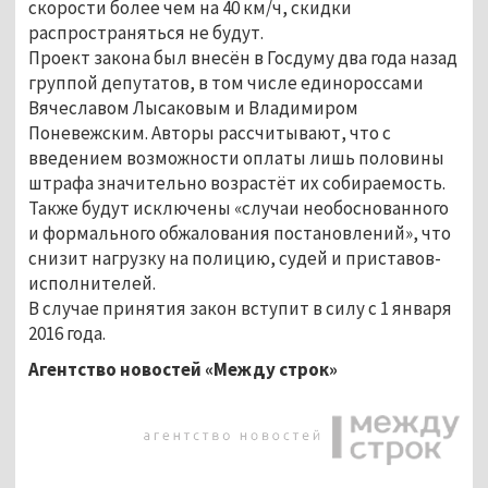
скорости более чем на 40 км/ч, скидки
распространяться не будут.
Проект закона был внесён в Госдуму два года назад
группой депутатов, в том числе единороссами
Вячеславом Лысаковым и Владимиром
Поневежским. Авторы рассчитывают, что с
введением возможности оплаты лишь половины
штрафа значительно возрастёт их собираемость.
Также будут исключены «случаи необоснованного
и формального обжалования постановлений», что
снизит нагрузку на полицию, судей и приставов-
исполнителей.
В случае принятия закон вступит в силу с 1 января
2016 года.
Агентство новостей «Между строк»