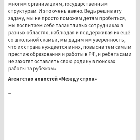
многим организациям, государственным
структурам. И это очень важно. Ведь решив эту
задачу, мы не просто поможем детям пробиться,
мы воспитаем себе талантливых сотрудниках в
разных областях, наблюдая и поддерживая их ещё
со школьной скамьи, мы дадим им уверенность,
что их страна нуждается в них, повысив тем самым
престиж образования и работы в РФ, и ребята сами
не захотят оставлять свою родину в поисках
работы за рубежом».
Агентство новостей «Между строк»
...