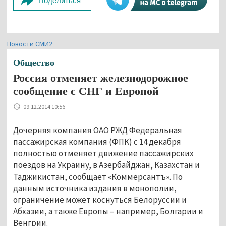
Поделиться
Новости СМИ2
Общество
Россия отменяет железнодорожное
сообщение с СНГ и Европой
09.12.2014 10:56
Дочерняя компания ОАО РЖД Федеральная
пассажирская компания (ФПК) с 14 декабря
полностью отменяет движение пассажирских
поездов на Украину, в Азербайджан, Казахстан и
Таджикистан, сообщает «Коммерсантъ». По
данным источника издания в монополии,
ограничение может коснуться Белоруссии и
Абхазии, а также Европы – например, Болгарии и
Венгрии.