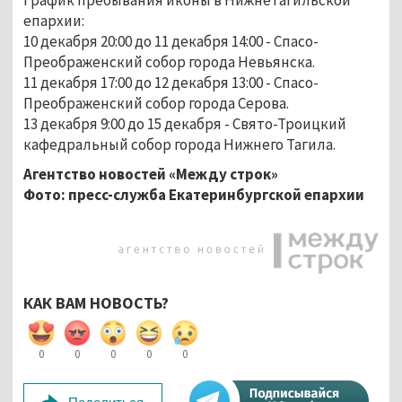
епархии:
10 декабря 20:00 до 11 декабря 14:00 - Спасо-
Преображенский собор города Невьянска.
11 декабря 17:00 до 12 декабря 13:00 - Спасо-
Преображенский собор города Серова.
13 декабря 9:00 до 15 декабря - Свято-Троицкий
кафедральный собор города Нижнего Тагила.
Агентство новостей «Между строк»
Фото: пресс-служба Екатеринбургской епархии
КАК ВАМ НОВОСТЬ?
0
0
0
0
0