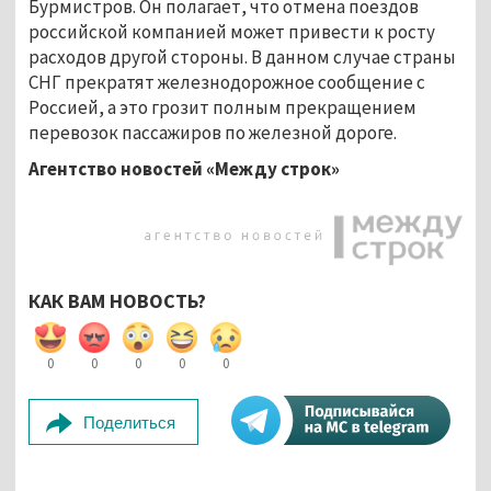
Бурмистров. Он полагает, что отмена поездов
российской компанией может привести к росту
расходов другой стороны. В данном случае страны
СНГ прекратят железнодорожное сообщение с
Россией, а это грозит полным прекращением
перевозок пассажиров по железной дороге.
Агентство новостей «Между строк»
КАК ВАМ НОВОСТЬ?
0
0
0
0
0
Поделиться