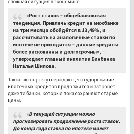
сложная ситуация в экономике.
«Рост ставок – общебанковская
тенденция. Привлечь кредит на межбанке
на три месяца обойдётся в 13,49%, и
рассчитывать на аналогичные ставки по
ипотеке не приходится – данные кредиты
более рискованны и долгосрочны», –
утверждает главный аналитик Бинбанка
Наталья Шилова.
Также эксперты утверждают, что удорожание
ипотечных кредитов продолжится и затронет
даже те банки, которые пока сохраняют старые
цены.
«В текущей ситуации можно
прогнозировать продолжение роста ставок.
До конца года ставка по ипотеке может