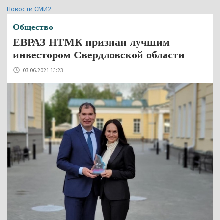
Новости СМИ2
Общество
ЕВРАЗ НТМК признан лучшим
инвестором Свердловской области
03.06.2021 13:23