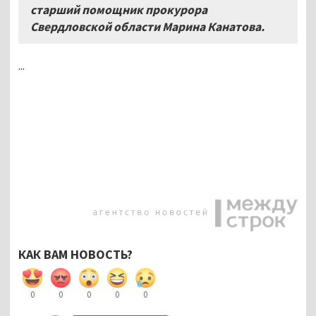
старший помощник прокурора
Свердловской области Марина Канатова.
...
КАК ВАМ НОВОСТЬ?
0
0
0
0
0