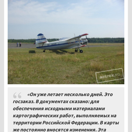
«Он уже летает несколько дней. Это
госзаказ. В документах сказано: для
обеспечения исходными материалами
картографических работ, выполняемых на
территории Российской Федерации. В карты
же постоянно вносятся изменения. Эта