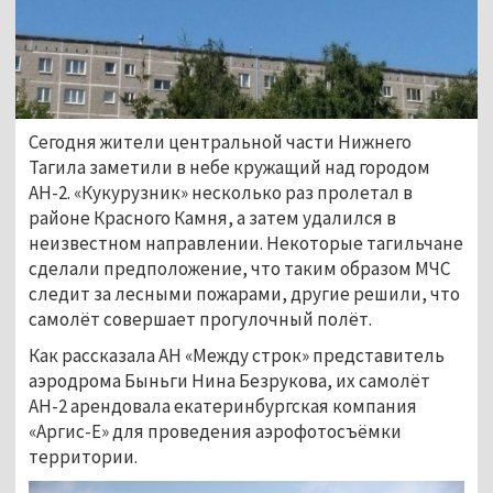
Сегодня жители центральной части Нижнего
Тагила заметили в небе кружащий над городом
АН-2. «Кукурузник» несколько раз пролетал в
районе Красного Камня, а затем удалился в
неизвестном направлении. Некоторые тагильчане
сделали предположение, что таким образом МЧС
следит за лесными пожарами, другие решили, что
самолёт совершает прогулочный полёт.
Как рассказала АН «Между строк» представитель
аэродрома Быньги Нина Безрукова, их самолёт
АН-2 арендовала екатеринбургская компания
«Аргис-Е» для проведения аэрофотосъёмки
территории.