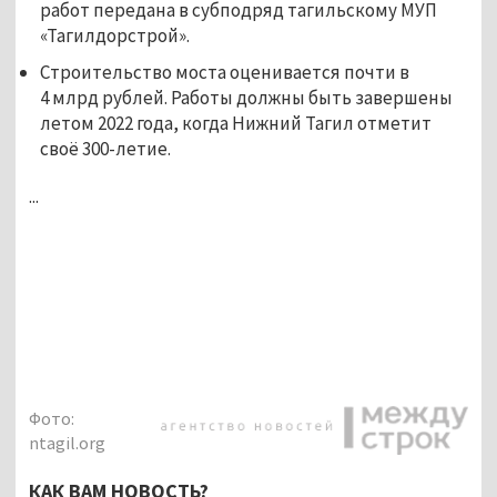
работ передана в субподряд тагильскому МУП
«Тагилдорстрой».
Строительство моста оценивается почти в
4 млрд рублей. Работы должны быть завершены
летом 2022 года, когда Нижний Тагил отметит
своё 300-летие.
...
Фото:
ntagil.org
КАК ВАМ НОВОСТЬ?