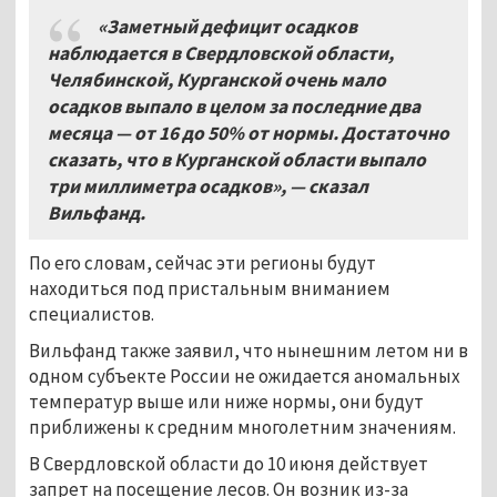
«Заметный дефицит осадков
наблюдается в Свердловской области,
Челябинской, Курганской очень мало
осадков выпало в целом за последние два
месяца — от 16 до 50% от нормы. Достаточно
сказать, что в Курганской области выпало
три миллиметра осадков», — сказал
Вильфанд.
По его словам, сейчас эти регионы будут
находиться под пристальным вниманием
специалистов.
Вильфанд также заявил, что нынешним летом ни в
одном субъекте России не ожидается аномальных
температур выше или ниже нормы, они будут
приближены к средним многолетним значениям.
В Свердловской области до 10 июня действует
запрет на посещение лесов. Он возник из-за