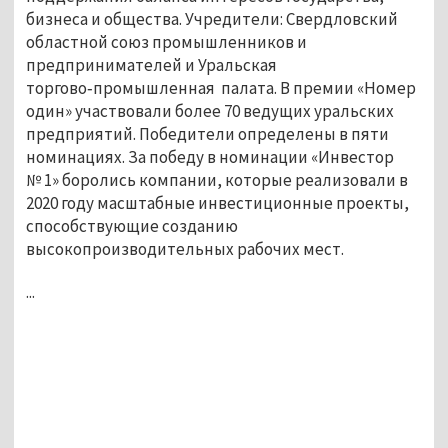
бизнеса и общества. Учредители: Свердловский
областной союз промышленников и
предпринимателей и Уральская
торгово‑промышленная палата. В премии «Номер
один» участвовали более 70 ведущих уральских
предприятий. Победители определены в пяти
номинациях. За победу в номинации «Инвестор
№ 1» боролись компании, которые реализовали в
2020 году масштабные инвестиционные проекты,
способствующие созданию
высокопроизводительных рабочих мест.
...