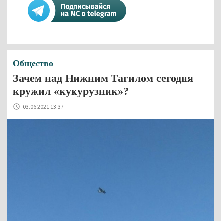
Общество
Зачем над Нижним Тагилом сегодня
кружил «кукурузник»?
03.06.2021 13:37