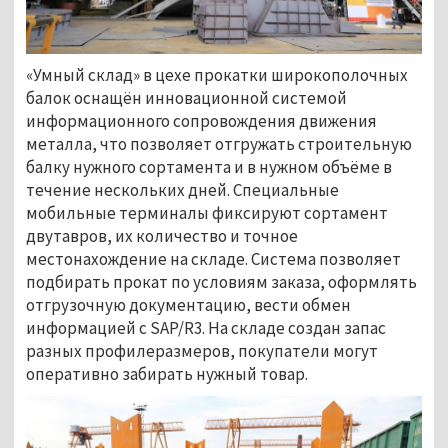
«Умный склад» в цехе прокатки широкополочных
балок оснащён инновационной системой
информационного сопровождения движения
металла, что позволяет отгружать строительную
балку нужного сортамента и в нужном объёме в
течение нескольких дней. Специальные
мобильные терминалы фиксируют сортамент
двутавров, их количество и точное
местонахождение на складе. Система позволяет
подбирать прокат по условиям заказа, оформлять
отгрузочную документацию, вести обмен
информацией с SAP/R3. На складе создан запас
разных профилеразмеров, покупатели могут
оперативно забирать нужный товар.