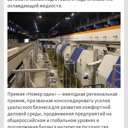
охлаждающей жидкости.
Премия «Номер один» — ежегодная региональная
премия, призванная консолидировать усилия
уральского бизнеса для развития комфортной
деловой среды, продвижения предприятий на
общероссийском и глобальном уровнях и
поддержания баланса интересов государства,