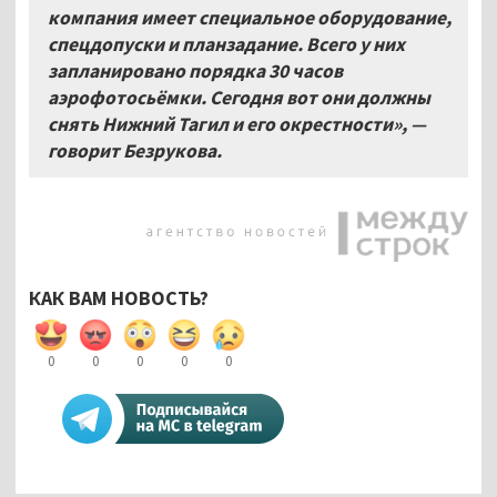
компания имеет специальное оборудование,
спецдопуски и планзадание. Всего у них
запланировано порядка 30 часов
аэрофотосьёмки. Сегодня вот они должны
снять Нижний Тагил и его окрестности», —
говорит Безрукова.
КАК ВАМ НОВОСТЬ?
0
0
0
0
0