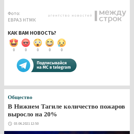
Фото:
ЕВРАЗ НТМК
КАК ВАМ НОВОСТЬ?
0
0
0
0
0
Общество
В Нижнем Тагиле количество пожаров
выросло на 20%
03.06.2021 12:50