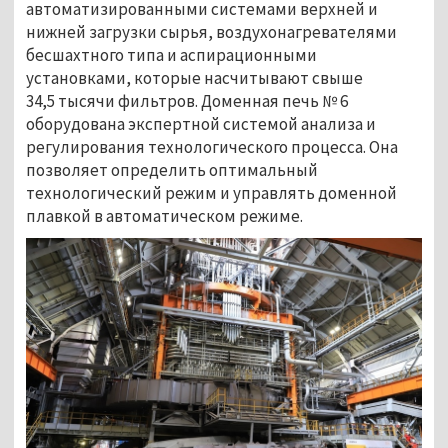
автоматизированными системами верхней и
нижней загрузки сырья, воздухонагревателями
бесшахтного типа и аспирационными
установками, которые насчитывают свыше
34,5 тысячи фильтров. Доменная печь № 6
оборудована экспертной системой анализа и
регулирования технологического процесса. Она
позволяет определить оптимальный
технологический режим и управлять доменной
плавкой в автоматическом режиме.