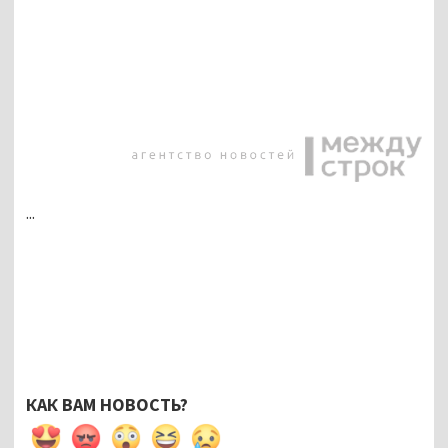
...
КАК ВАМ НОВОСТЬ?