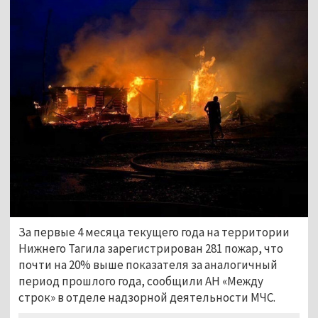
За первые 4 месяца текущего года на территории
Нижнего Тагила зарегистрирован 281 пожар, что
почти на 20% выше показателя за аналогичный
период прошлого года, сообщили АН «Между
строк» в отделе надзорной деятельности МЧС.