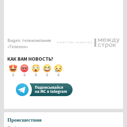
Видео: телекомпания
«Телекон»
КАК ВАМ НОВОСТЬ?
0
0
0
0
0
Происшествия