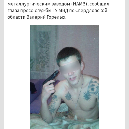
металлургическим заводом (НАМЗ), сообщил
глава пресс-службы ГУ МВД по Свердловской
области Валерий Горелых.