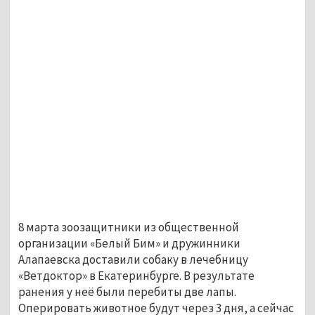
8 марта зоозащитники из общественной
организации «Белый Бим» и дружинники
Алапаевска доставили собаку в лечебницу
«Ветдоктор» в Екатеринбурге. В результате
ранения у неё были перебиты две лапы.
Оперировать животное будут через 3 дня, а сейчас