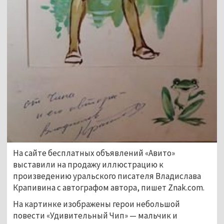
На сайте бесплатных объявлений «Авито»
выставили на продажу иллюстрацию к
произведению уральского писателя Владислава
Крапивина с автографом автора, пишет Znak.com.
На картинке изображены герои небольшой
повести «Удивительный Чип» — мальчик и