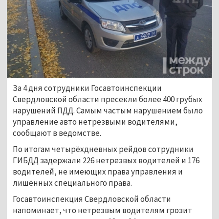
За 4 дня сотрудники Госавтоинспекции
Свердловской области пресекли более 400 грубых
нарушений ПДД. Самым частым нарушением было
управление авто нетрезвыми водителями,
сообщают в ведомстве.
По итогам четырёхдневных рейдов сотрудники
ГИБДД задержали 226 нетрезвых водителей и 176
водителей, не имеющих права управления и
лишённых специального права.
Госавтоинспекция Свердловской области
напоминает, что нетрезвым водителям грозит