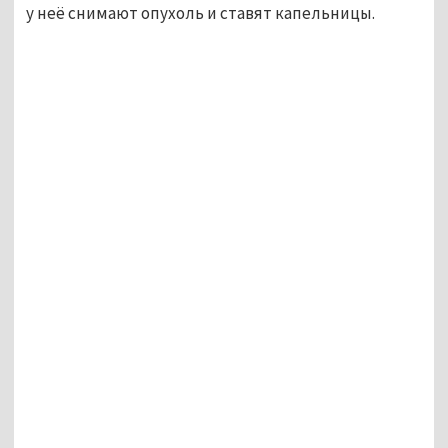
у неё снимают опухоль и ставят капельницы.