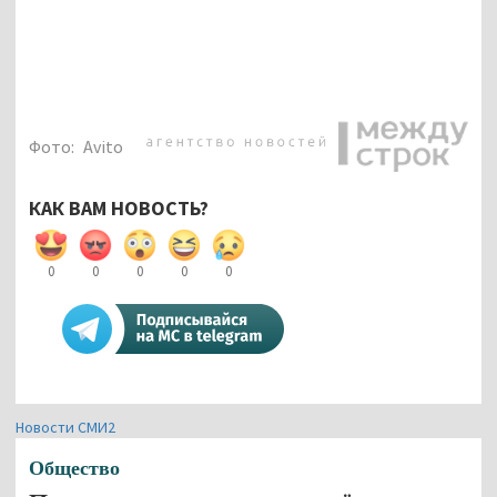
Фото:
Avito
КАК ВАМ НОВОСТЬ?
0
0
0
0
0
Новости СМИ2
Общество