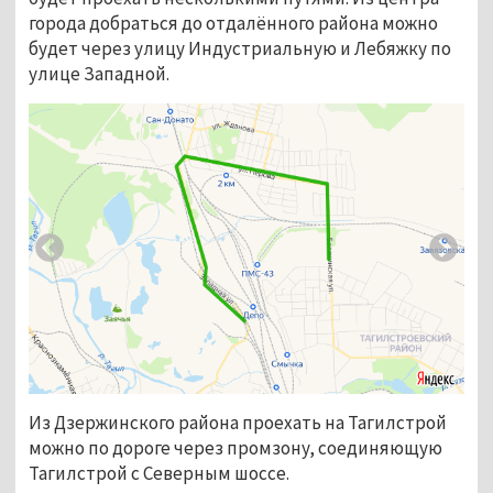
города добраться до отдалённого района можно
будет через улицу Индустриальную и Лебяжку по
улице Западной.
Из Дзержинского района проехать на Тагилстрой
можно по дороге через промзону, соединяющую
Тагилстрой с Северным шоссе.