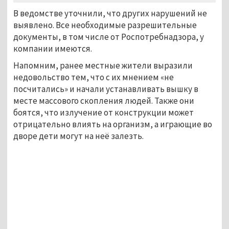
В ведомстве уточнили, что других нарушений не
выявлено. Все необходимые разрешительные
документы, в том числе от Роспотребнадзора, у
компании имеются.
Напомним, ранее местные жители выразили
недовольство тем, что с их мнением «не
посчитались» и начали устанавливать вышку в
месте массового скопления людей. Также они
боятся, что излучение от конструкции может
отрицательно влиять на организм, а играющие во
дворе дети могут на неё залезть.