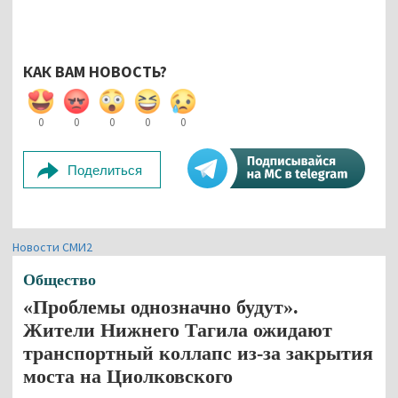
КАК ВАМ НОВОСТЬ?
0
0
0
0
0
Поделиться
Новости СМИ2
Общество
«Проблемы однозначно будут».
Жители Нижнего Тагила ожидают
транспортный коллапс из-за закрытия
моста на Циолковского