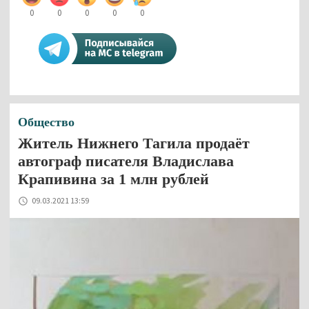
0
0
0
0
0
Общество
Житель Нижнего Тагила продаёт
автограф писателя Владислава
Крапивина за 1 млн рублей
09.03.2021 13:59