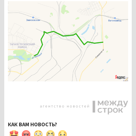
КАК ВАМ НОВОСТЬ?