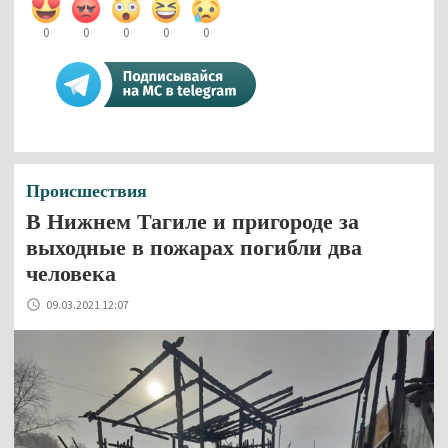
0
0
0
0
0
Происшествия
В Нижнем Тагиле и пригороде за
выходные в пожарах погибли два
человека
09.03.2021 12:07