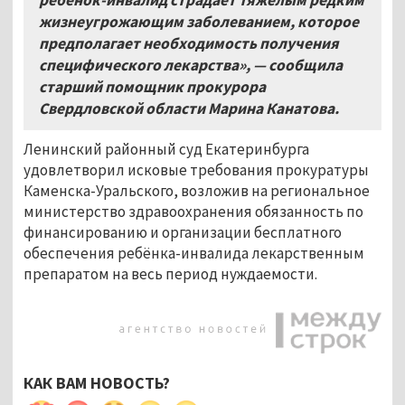
жизнеугрожающим заболеванием, которое
предполагает необходимость получения
специфического лекарства», — сообщила
старший помощник прокурора
Свердловской области Марина Канатова.
Ленинский районный суд Екатеринбурга
удовлетворил исковые требования прокуратуры
Каменска-Уральского, возложив на региональное
министерство здравоохранения обязанность по
финансированию и организации бесплатного
обеспечения ребёнка-инвалида лекарственным
препаратом на весь период нуждаемости.
КАК ВАМ НОВОСТЬ?