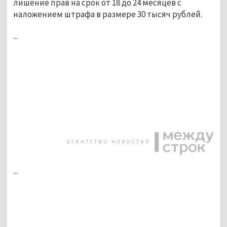
лишение прав на срок от 18 до 24 месяцев с
наложением штрафа в размере 30 тысяч рублей.
...
...