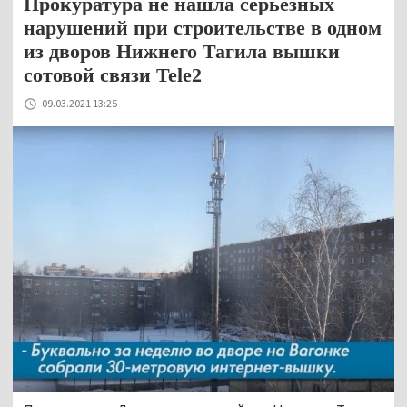
Прокуратура не нашла серьёзных
нарушений при строительстве в одном
из дворов Нижнего Тагила вышки
сотовой связи Tele2
09.03.2021 13:25