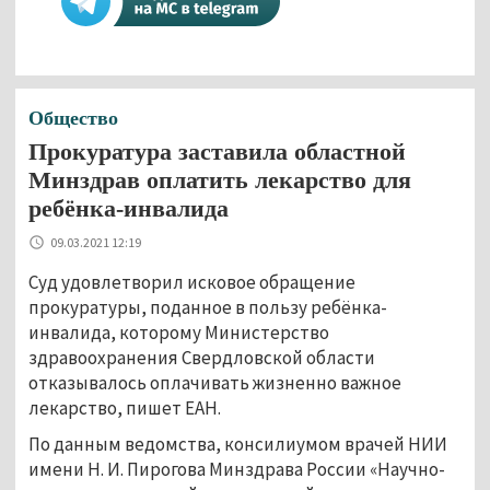
Общество
Прокуратура заставила областной
Минздрав оплатить лекарство для
ребёнка-инвалида
09.03.2021 12:19
Суд удовлетворил исковое обращение
прокуратуры, поданное в пользу ребёнка-
инвалида, которому Министерство
здравоохранения Свердловской области
отказывалось оплачивать жизненно важное
лекарство, пишет ЕАН.
По данным ведомства, консилиумом врачей НИИ
имени Н. И. Пирогова Минздрава России «Научно-